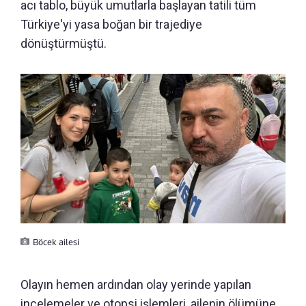
acı tablo, büyük umutlarla başlayan tatili tüm
Türkiye'yi yasa boğan bir trajediye
dönüştürmüştü.
Böcek ailesi
Olayın hemen ardından olay yerinde yapılan
incelemeler ve otopsi işlemleri, ailenin ölümüne