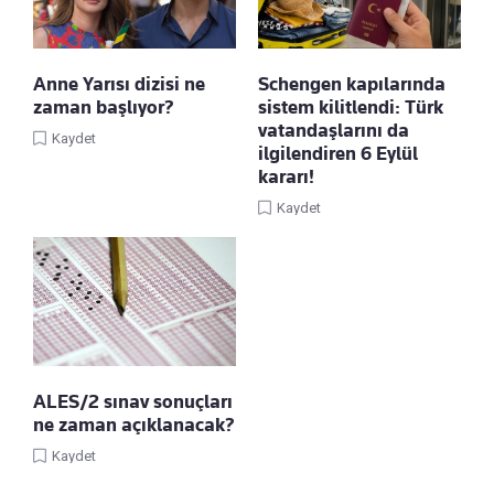
Anne Yarısı dizisi ne
Schengen kapılarında
zaman başlıyor?
sistem kilitlendi: Türk
vatandaşlarını da
Kaydet
ilgilendiren 6 Eylül
kararı!
Kaydet
ALES/2 sınav sonuçları
ne zaman açıklanacak?
Kaydet