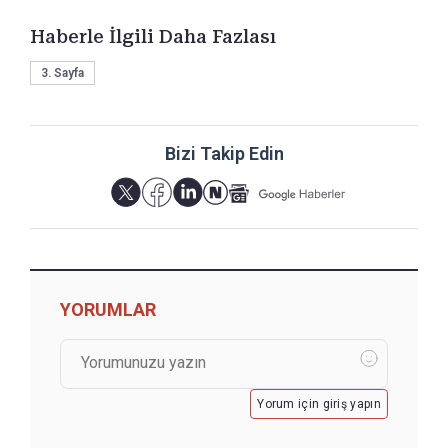
Haberle İlgili Daha Fazlası
3. Sayfa
Bizi Takip Edin
YORUMLAR
Yorum için giriş yapın