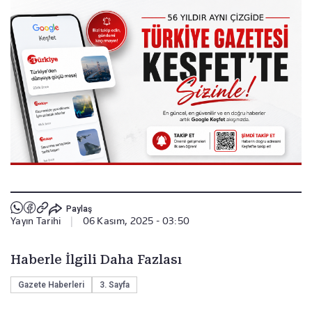
Paylaş
Yayın Tarihi
|
06 Kasım, 2025 - 03:50
Haberle İlgili Daha Fazlası
Gazete Haberleri
3. Sayfa