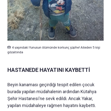
4 yaşındaki Yunusun ölümünde korkunç şüphe! Aileden 5 kişi
gözaltında
HASTANEDE HAYATINI KAYBETTİ
Beyin kanaması geçirdiği tespit edilen çocuk
burada yapılan müdahalenin ardından Kütahya
Şehir Hastanesi'ne sevk edildi. Ancak Yakar,
yapılan müdahaleye rağmen hayatını kaybetti.