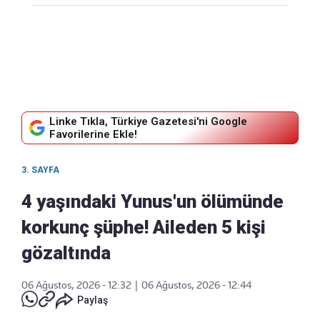
Linke Tıkla, Türkiye Gazetesi'ni Google
Favorilerine Ekle!
3. SAYFA
4 yaşındaki Yunus'un ölümünde
korkunç şüphe! Aileden 5 kişi
gözaltında
06 Ağustos, 2026 - 12:32
|
06 Ağustos, 2026 - 12:44
Paylaş