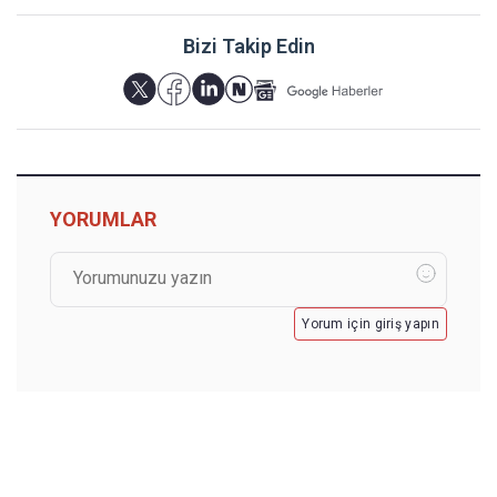
Bizi Takip Edin
YORUMLAR
Yorum için giriş yapın