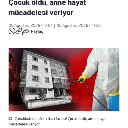
Çocuk öldü, anne hayat
mücadelesi veriyor
06 Ağustos, 2026 - 13:54
|
06 Ağustos, 2026 - 14:28
Paylaş
Çanakkalede böcek ilacı faciası! Çocuk öldü, anne hayat
mücadelesi veriyor