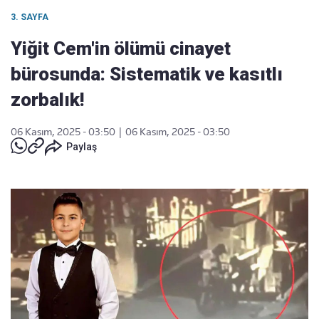
3. SAYFA
Yiğit Cem'in ölümü cinayet
bürosunda: Sistematik ve kasıtlı
zorbalık!
06 Kasım, 2025 - 03:50
|
06 Kasım, 2025 - 03:50
Paylaş