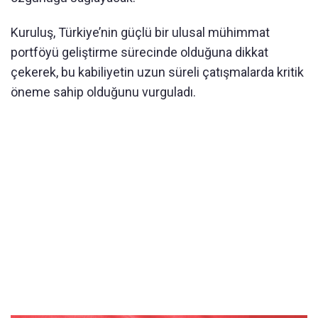
Kuruluş, Türkiye’nin güçlü bir ulusal mühimmat
portföyü geliştirme sürecinde olduğuna dikkat
çekerek, bu kabiliyetin uzun süreli çatışmalarda kritik
öneme sahip olduğunu vurguladı.