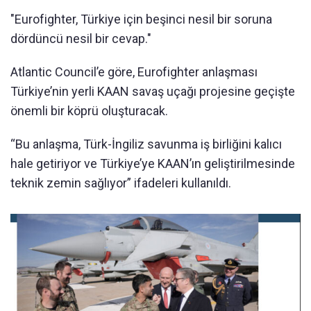
"Eurofighter, Türkiye için beşinci nesil bir soruna
dördüncü nesil bir cevap."
Atlantic Council’e göre, Eurofighter anlaşması
Türkiye’nin yerli KAAN savaş uçağı projesine geçişte
önemli bir köprü oluşturacak.
“Bu anlaşma, Türk-İngiliz savunma iş birliğini kalıcı
hale getiriyor ve Türkiye’ye KAAN’ın geliştirilmesinde
teknik zemin sağlıyor” ifadeleri kullanıldı.