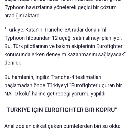
Typhoon havuzlarına yönelerek geçici bir çözüm
aradığını aktardı.
"Türkiye, Katar’ın Tranche-3A radar donanımlı
Typhoon filosundan 12 uçağı satın almayı planlıyor.
Bu, Türk pilotlarının ve bakım ekiplerinin Eurofighter
konusunda erken deneyim kazanmasını sağlayacak"
denildi.
Bu hamlenin, İngiliz Tranche-4 teslimatları
başlamadan önce Türkiye’yi “Eurofighter uçuran bir
NATO kolu” haline getireceği yorumu yapıldı.
"TÜRKİYE İÇİN EUROFİGHTER BİR KÖPRÜ"
Analizde en dikkat çeken cümlelerden biri şu oldu: