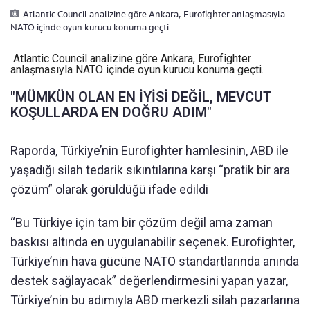
Atlantic Council analizine göre Ankara, Eurofighter anlaşmasıyla
NATO içinde oyun kurucu konuma geçti.
Atlantic Council analizine göre Ankara, Eurofighter
anlaşmasıyla NATO içinde oyun kurucu konuma geçti.
"MÜMKÜN OLAN EN İYİSİ DEĞİL, MEVCUT
KOŞULLARDA EN DOĞRU ADIM"
Raporda, Türkiye’nin Eurofighter hamlesinin, ABD ile
yaşadığı silah tedarik sıkıntılarına karşı “pratik bir ara
çözüm” olarak görüldüğü ifade edildi
“Bu Türkiye için tam bir çözüm değil ama zaman
baskısı altında en uygulanabilir seçenek. Eurofighter,
Türkiye’nin hava gücüne NATO standartlarında anında
destek sağlayacak” değerlendirmesini yapan yazar,
Türkiye’nin bu adımıyla ABD merkezli silah pazarlarına