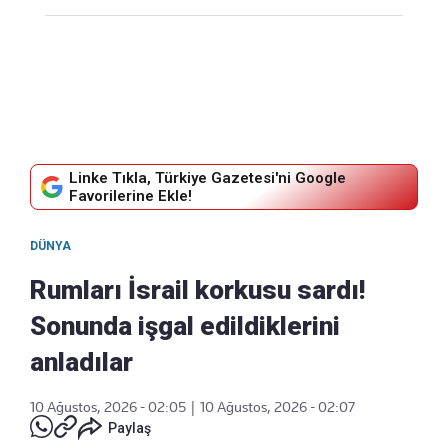
Linke Tıkla, Türkiye Gazetesi'ni Google
Favorilerine Ekle!
DÜNYA
Rumları İsrail korkusu sardı!
Sonunda işgal edildiklerini
anladılar
10 Ağustos, 2026 - 02:05
|
10 Ağustos, 2026 - 02:07
Paylaş