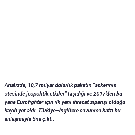
Analizde, 10,7 milyar dolarlık paketin “askerinin
ötesinde jeopolitik etkiler” taşıdığı ve 2017’den bu
yana Eurofighter için ilk yeni ihracat siparişi olduğu
kaydı yer aldı. Türkiye–İngiltere savunma hattı bu
anlaşmayla öne çıktı.