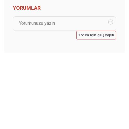
YORUMLAR
Yorum için giriş yapın