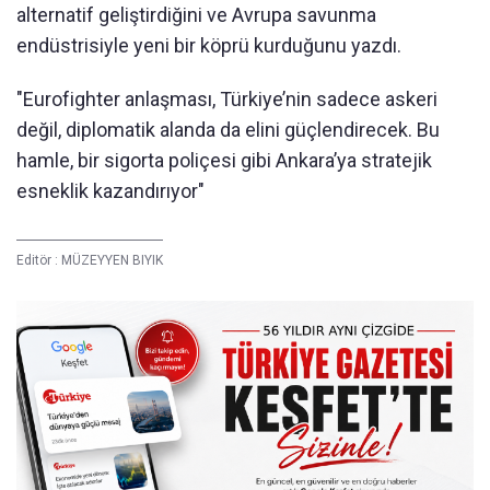
alternatif geliştirdiğini ve Avrupa savunma
endüstrisiyle yeni bir köprü kurduğunu yazdı.
"Eurofighter anlaşması, Türkiye’nin sadece askeri
değil, diplomatik alanda da elini güçlendirecek. Bu
hamle, bir sigorta poliçesi gibi Ankara’ya stratejik
esneklik kazandırıyor"
Editör :
MÜZEYYEN BIYIK