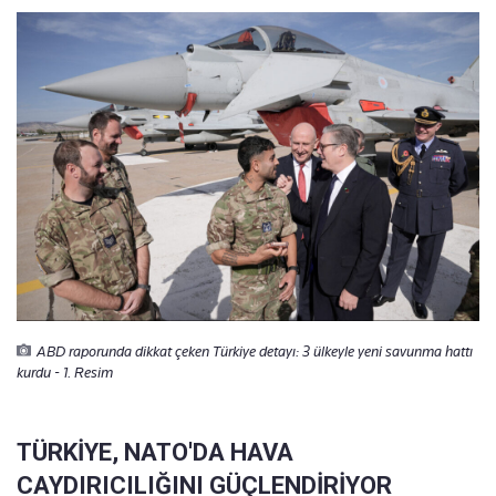
ABD raporunda dikkat çeken Türkiye detayı: 3 ülkeyle yeni savunma hattı
kurdu - 1. Resim
TÜRKİYE, NATO'DA HAVA
CAYDIRICILIĞINI GÜÇLENDİRİYOR