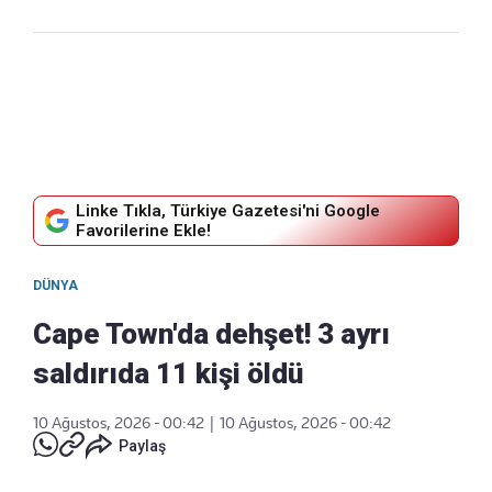
Linke Tıkla, Türkiye Gazetesi'ni Google
Favorilerine Ekle!
DÜNYA
Cape Town'da dehşet! 3 ayrı
saldırıda 11 kişi öldü
10 Ağustos, 2026 - 00:42
|
10 Ağustos, 2026 - 00:42
Paylaş