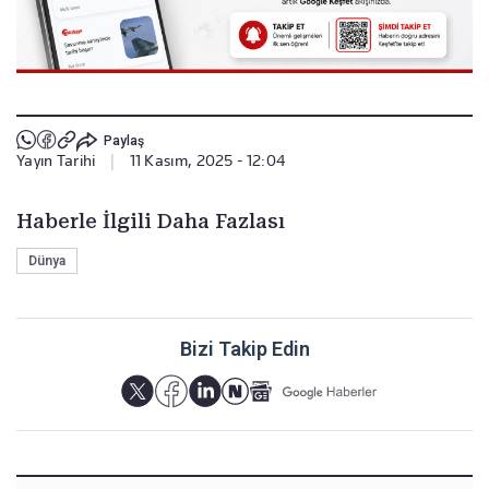
Paylaş
Yayın Tarihi
|
11 Kasım, 2025 - 12:04
Haberle İlgili Daha Fazlası
Dünya
Bizi Takip Edin