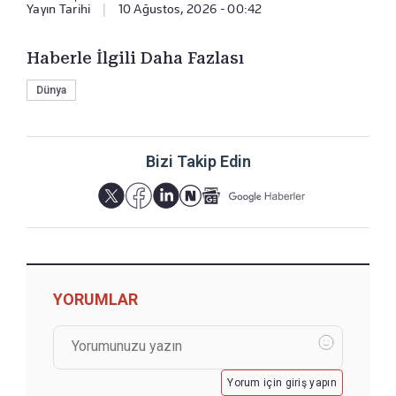
Yayın Tarihi
|
10 Ağustos, 2026 - 00:42
Haberle İlgili Daha Fazlası
Dünya
Bizi Takip Edin
YORUMLAR
Yorum için giriş yapın