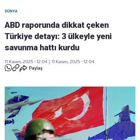
DÜNYA
ABD raporunda dikkat çeken
Türkiye detayı: 3 ülkeyle yeni
savunma hattı kurdu
11 Kasım, 2025 - 12:04
|
11 Kasım, 2025 - 12:04
Paylaş