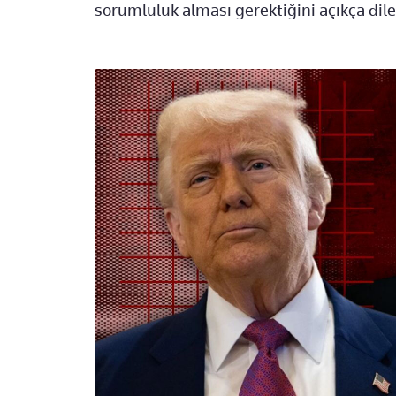
sorumluluk alması gerektiğini açıkça dile g