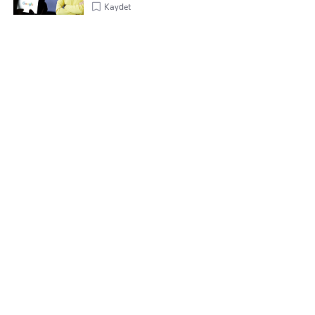
Kaydet