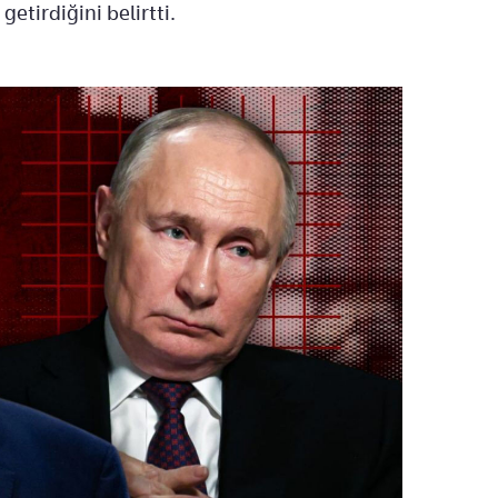
etirdiğini belirtti.