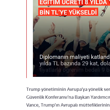
Trump yönetiminin Avrupa’ya yönelik ser
Güvenlik Konferansı’na Başkan Yardımcıs
Vance, Trump’ın Avrupalı müttefiklerini