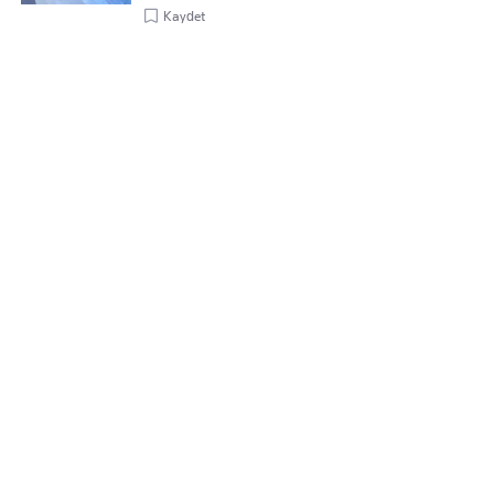
Kaydet