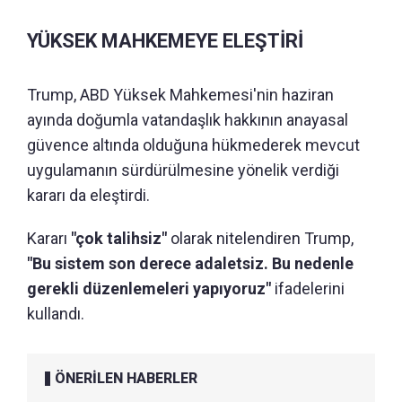
YÜKSEK MAHKEMEYE ELEŞTİRİ
Trump, ABD Yüksek Mahkemesi'nin haziran
ayında doğumla vatandaşlık hakkının anayasal
güvence altında olduğuna hükmederek mevcut
uygulamanın sürdürülmesine yönelik verdiği
kararı da eleştirdi.
Kararı
"çok talihsiz"
olarak nitelendiren Trump,
"Bu sistem son derece adaletsiz. Bu nedenle
gerekli düzenlemeleri yapıyoruz"
ifadelerini
kullandı.
ÖNERİLEN HABERLER