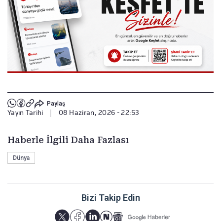
Paylaş
Yayın Tarihi
|
08 Haziran, 2026 - 22:53
Haberle İlgili Daha Fazlası
Dünya
Bizi Takip Edin