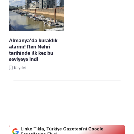
Almanya'da kuraklık
alarmı! Ren Nehri
tarihinde ilk kez bu
seviyeye indi
Kaydet
Linke Tıkla, Türkiye Gazetesi'ni Google