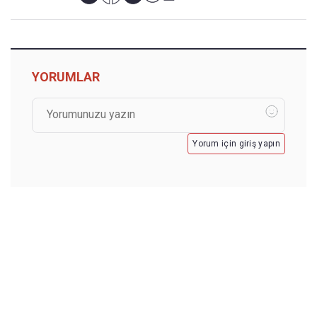
YORUMLAR
Yorum için giriş yapın