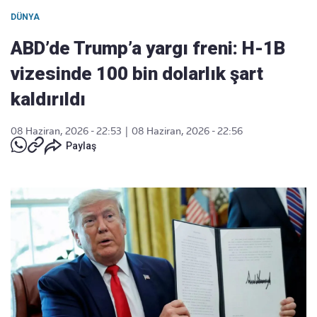
DÜNYA
ABD’de Trump’a yargı freni: H-1B
vizesinde 100 bin dolarlık şart
kaldırıldı
08 Haziran, 2026 - 22:53
|
08 Haziran, 2026 - 22:56
Paylaş