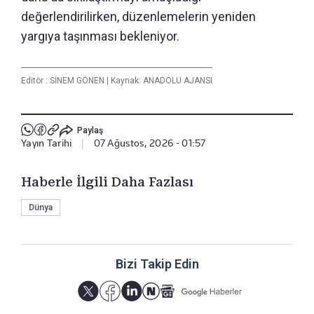
değerlendirilirken, düzenlemelerin yeniden
yargıya taşınması bekleniyor.
Editör :
SİNEM GÖNEN
|
Kaynak: ANADOLU AJANSI
Paylaş
Yayın Tarihi
|
07 Ağustos, 2026 - 01:57
Haberle İlgili Daha Fazlası
Dünya
Bizi Takip Edin