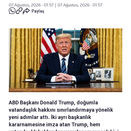
07 Ağustos, 2026 - 01:57
|
07 Ağustos, 2026 - 01:57
Paylaş
ABD Başkanı Donald Trump, doğumla
vatandaşlık hakkını sınırlandırmaya yönelik
yeni adımlar attı. İki ayrı başkanlık
kararnamesine imza atan Trump, hem