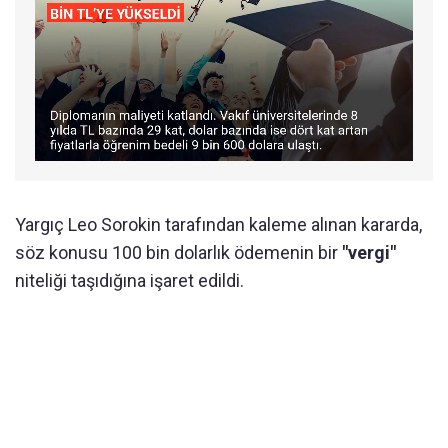
Yargıç Leo Sorokin tarafından kaleme alınan kararda,
söz konusu 100 bin dolarlık ödemenin bir
"vergi"
niteliği taşıdığına işaret edildi.