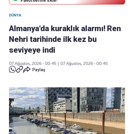
Favorilerine Ekle!
DÜNYA
Almanya'da kuraklık alarmı! Ren
Nehri tarihinde ilk kez bu
seviyeye indi
07 Ağustos, 2026 - 00:45
|
07 Ağustos, 2026 - 00:45
Paylaş