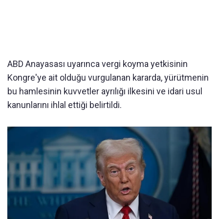
ABD Anayasası uyarınca vergi koyma yetkisinin
Kongre'ye ait olduğu vurgulanan kararda, yürütmenin
bu hamlesinin kuvvetler ayrılığı ilkesini ve idari usul
kanunlarını ihlal ettiği belirtildi.