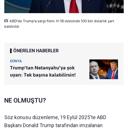
ABD’de Trump’a yargı freni: H-1B vizesinde 100 bin dolarlık şart
kaldırıldı
ÖNERİLEN HABERLER
DÜNYA
Trump'tan Netanyahu'ya şok
uyarı: Tek başına kalabilirsin!
NE OLMUŞTU?
Söz konusu düzenleme, 19 Eylül 2025'te ABD
Başkanı Donald Trump tarafından imzalanan