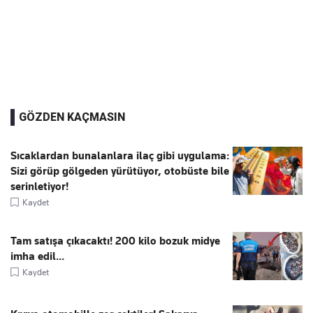
GÖZDEN KAÇMASIN
Sıcaklardan bunalanlara ilaç gibi uygulama:
Sizi görüp gölgeden yürütüyor, otobüste bile
serinletiyor!
Kaydet
Tam satışa çıkacaktı! 200 kilo bozuk midye
imha edil...
Kaydet