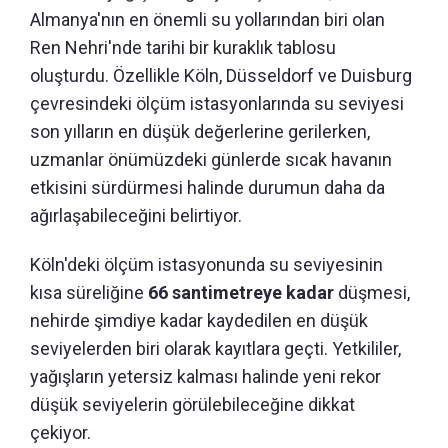
Almanya'nın en önemli su yollarından biri olan
Ren Nehri'nde tarihi bir kuraklık tablosu
oluşturdu. Özellikle Köln, Düsseldorf ve Duisburg
çevresindeki ölçüm istasyonlarında su seviyesi
son yılların en düşük değerlerine gerilerken,
uzmanlar önümüzdeki günlerde sıcak havanın
etkisini sürdürmesi halinde durumun daha da
ağırlaşabileceğini belirtiyor.
Köln'deki ölçüm istasyonunda su seviyesinin
kısa süreliğine
66 santimetreye kadar
düşmesi,
nehirde şimdiye kadar kaydedilen en düşük
seviyelerden biri olarak kayıtlara geçti. Yetkililer,
yağışların yetersiz kalması halinde yeni rekor
düşük seviyelerin görülebileceğine dikkat
çekiyor.