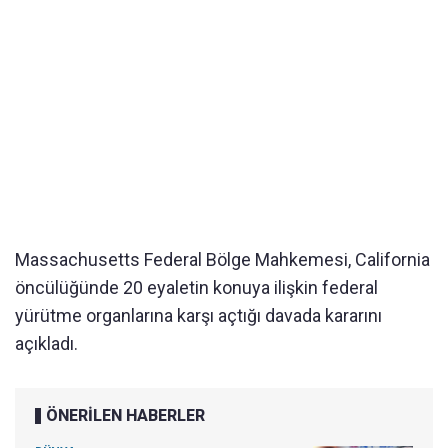
Massachusetts Federal Bölge Mahkemesi, California
öncülüğünde 20 eyaletin konuya ilişkin federal
yürütme organlarına karşı açtığı davada kararını
açıkladı.
ÖNERİLEN HABERLER