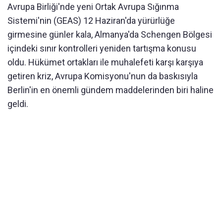
Avrupa Birliği'nde yeni Ortak Avrupa Sığınma
Sistemi'nin (GEAS) 12 Haziran'da yürürlüğe
girmesine günler kala, Almanya'da Schengen Bölgesi
içindeki sınır kontrolleri yeniden tartışma konusu
oldu. Hükümet ortakları ile muhalefeti karşı karşıya
getiren kriz, Avrupa Komisyonu'nun da baskısıyla
Berlin'in en önemli gündem maddelerinden biri haline
geldi.