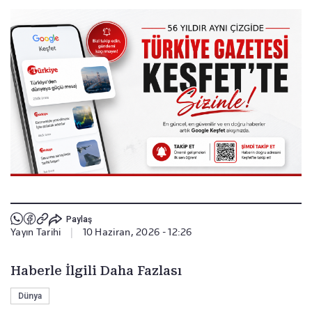
Paylaş
Yayın Tarihi
|
10 Haziran, 2026 - 12:26
Haberle İlgili Daha Fazlası
Dünya