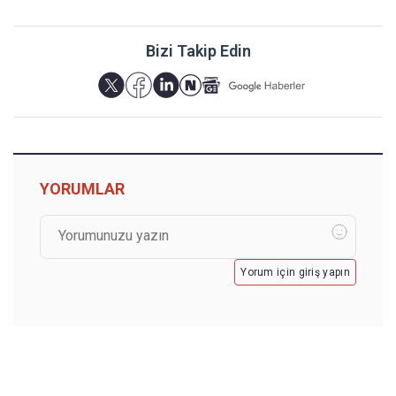
Bizi Takip Edin
YORUMLAR
Yorum için giriş yapın