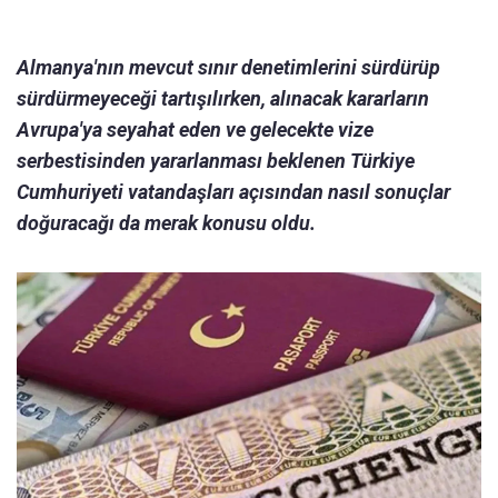
Almanya'nın mevcut sınır denetimlerini sürdürüp
sürdürmeyeceği tartışılırken, alınacak kararların
Avrupa'ya seyahat eden ve gelecekte vize
serbestisinden yararlanması beklenen Türkiye
Cumhuriyeti vatandaşları açısından nasıl sonuçlar
doğuracağı da merak konusu oldu.