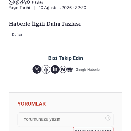
Paylaş
Yayın Tarihi
|
10 Ağustos, 2026 - 22:20
Haberle İlgili Daha Fazlası
Dünya
Bizi Takip Edin
YORUMLAR