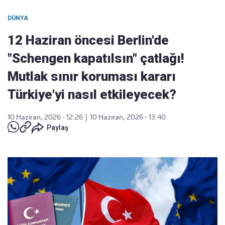
DÜNYA
12 Haziran öncesi Berlin'de
"Schengen kapatılsın" çatlağı!
Mutlak sınır koruması kararı
Türkiye'yi nasıl etkileyecek?
10 Haziran, 2026 - 12:26
|
10 Haziran, 2026 - 13:40
Paylaş