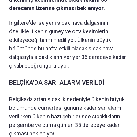
derecenin üzerine çıkması bekleniyor.
İngiltere'de ise yeni sıcak hava dalgasının
özellikle ülkenin güney ve orta kesimlerini
etkileyeceği tahmin ediliyor. Ülkenin büyük
bölümünde bu hafta etkili olacak sıcak hava
dalgasıyla sıcaklıkların yer yer 36 dereceye kadar
çıkabileceği öngörülüyor.
BELÇİKA'DA SARI ALARM VERİLDİ
Belçika’da artan sıcaklık nedeniyle ülkenin büyük
bölümünde cumartesi gününe kadar sarı alarm
verilirken ülkenin bazı şehirlerinde sıcaklıkların
perşembe ve cuma günleri 35 dereceye kadar
çıkması bekleniyor.