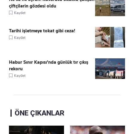
çiftçilerin gözdesi oldu
Kaydet
Tarihi işletmeye tokat gibi ceza!
Kaydet
Habur Sınır Kapısı'nda günlük tır çıkış
rekoru
Kaydet
ÖNE ÇIKANLAR