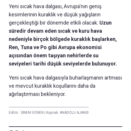
Yeni sıcak hava dalgası, Avrupa'nın geniş
kesimlerinin kuraklık ve düşük yağışların
gerçekleştiği bir dönemde etkili olacak.
Uzun
süredir devam eden sıcak ve kuru hava
nedeniyle birçok bölgede kuraklık başlarken,
Ren, Tuna ve Po gibi Avrupa ekonomisi
açısından önem taşıyan nehirlerde su
seviyeleri tarihi düşük seviyelerde bulunuyor.
Yeni sıcak hava dalgasıyla buharlaşmanın artması
ve mevcut kuraklık koşullarını daha da
ağırlaştırması bekleniyor.
Editör :
SİNEM GÖNEN
|
Kaynak: ANADOLU AJANSI