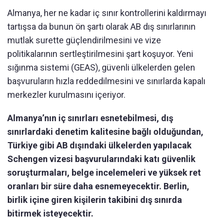
Almanya, her ne kadar iç sınır kontrollerini kaldırmayı
tartışsa da bunun ön şartı olarak AB dış sınırlarının
mutlak surette güçlendirilmesini ve vize
politikalarının sertleştirilmesini şart koşuyor. Yeni
sığınma sistemi (GEAS), güvenli ülkelerden gelen
başvuruların hızla reddedilmesini ve sınırlarda kapalı
merkezler kurulmasını içeriyor.
Almanya’nın iç sınırları esnetebilmesi, dış
sınırlardaki denetim kalitesine bağlı olduğundan,
Türkiye gibi AB dışındaki ülkelerden yapılacak
Schengen vizesi başvurularındaki katı güvenlik
soruşturmaları, belge incelemeleri ve yüksek ret
oranları bir süre daha esnemeyecektir. Berlin,
birlik içine giren kişilerin takibini dış sınırda
bitirmek isteyecektir.