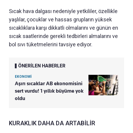
Sıcak hava dalgası nedeniyle yetkililer, özellikle
yaşlılar, çocuklar ve hassas grupların yüksek
sıcaklıklara karşı dikkatli olmalarını ve günün en
sıcak saatlerinde gerekli tedbirleri almalarını ve
bol sıvı tüketmelerini tavsiye ediyor.
ÖNERİLEN HABERLER
EKONOMİ
Aşırı sıcaklar AB ekonomisini
sert vurdu! 1 yıllık büyüme yok
oldu
KURAKLIK DAHA DA ARTABİLİR