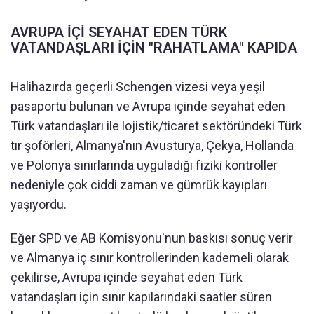
AVRUPA İÇİ SEYAHAT EDEN TÜRK
VATANDAŞLARI İÇİN "RAHATLAMA" KAPIDA
Halihazırda geçerli Schengen vizesi veya yeşil
pasaportu bulunan ve Avrupa içinde seyahat eden
Türk vatandaşları ile lojistik/ticaret sektöründeki Türk
tır şoförleri, Almanya'nın Avusturya, Çekya, Hollanda
ve Polonya sınırlarında uyguladığı fiziki kontroller
nedeniyle çok ciddi zaman ve gümrük kayıpları
yaşıyordu.
Eğer SPD ve AB Komisyonu'nun baskısı sonuç verir
ve Almanya iç sınır kontrollerinden kademeli olarak
çekilirse, Avrupa içinde seyahat eden Türk
vatandaşları için sınır kapılarındaki saatler süren