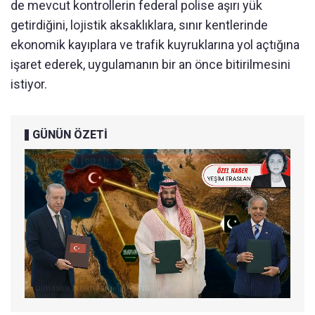
de mevcut kontrollerin federal polise aşırı yük
getirdiğini, lojistik aksaklıklara, sınır kentlerinde
ekonomik kayıplara ve trafik kuyruklarına yol açtığına
işaret ederek, uygulamanın bir an önce bitirilmesini
istiyor.
GÜNÜN ÖZETİ