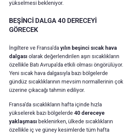
yükselmesi bekleniyor.
BEŞİNCİ DALGA 40 DERECEYİ
GÖRECEK
İngiltere ve Fransa'da
yılın beşinci sıcak hava
dalgası
olarak değerlendirilen aşırı sıcaklıkların
özellikle Batı Avrupa'da etkili olması öngörülüyor.
Yeni sıcak hava dalgasıyla bazı bölgelerde
gündüz sıcaklıklarının mevsim normallerinin çok
üzerine çıkacağı tahmin ediliyor.
Fransa'da sıcaklıkların hafta içinde hızla
yükselerek bazı bölgelerde
40 dereceye
yaklaşması
beklenirken, ülkede sıcaklıkların
özellikle iç ve güney kesimlerde tüm hafta