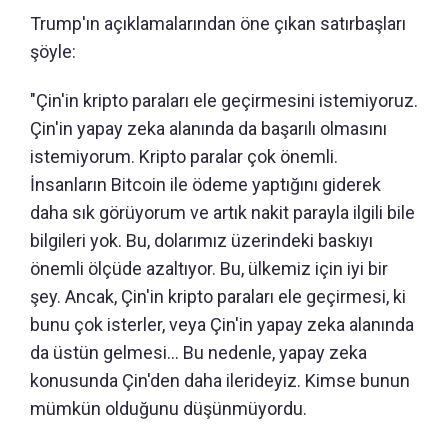
Trump'ın açıklamalarından öne çıkan satırbaşları
şöyle:
"Çin'in kripto paraları ele geçirmesini istemiyoruz.
Çin'in yapay zeka alanında da başarılı olmasını
istemiyorum. Kripto paralar çok önemli.
İnsanların Bitcoin ile ödeme yaptığını giderek
daha sık görüyorum ve artık nakit parayla ilgili bile
bilgileri yok. Bu, dolarımız üzerindeki baskıyı
önemli ölçüde azaltıyor. Bu, ülkemiz için iyi bir
şey. Ancak, Çin'in kripto paraları ele geçirmesi, ki
bunu çok isterler, veya Çin'in yapay zeka alanında
da üstün gelmesi... Bu nedenle, yapay zeka
konusunda Çin'den daha ilerideyiz. Kimse bunun
mümkün olduğunu düşünmüyordu.