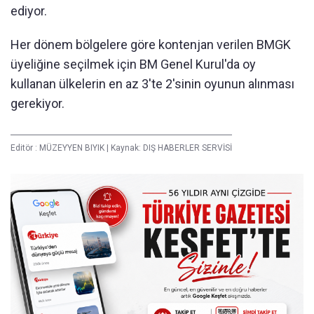
ediyor.
Her dönem bölgelere göre kontenjan verilen BMGK
üyeliğine seçilmek için BM Genel Kurul'da oy
kullanan ülkelerin en az 3'te 2'sinin oyunun alınması
gerekiyor.
Editör :
MÜZEYYEN BIYIK
|
Kaynak: DIŞ HABERLER SERVİSİ