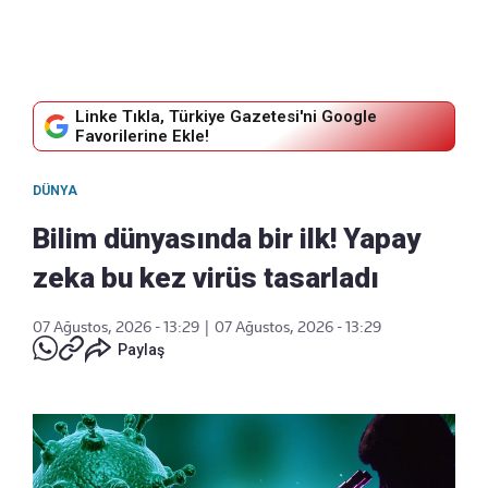
Linke Tıkla, Türkiye Gazetesi'ni Google
Favorilerine Ekle!
DÜNYA
Bilim dünyasında bir ilk! Yapay
zeka bu kez virüs tasarladı
07 Ağustos, 2026 - 13:29
|
07 Ağustos, 2026 - 13:29
Paylaş