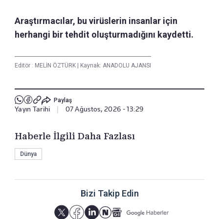
Araştırmacılar, bu virüslerin insanlar için
herhangi bir tehdit oluşturmadığını kaydetti.
Editör :
MELİN ÖZTÜRK
|
Kaynak: ANADOLU AJANSI
Paylaş
Yayın Tarihi
|
07 Ağustos, 2026 - 13:29
Haberle İlgili Daha Fazlası
Dünya
Bizi Takip Edin