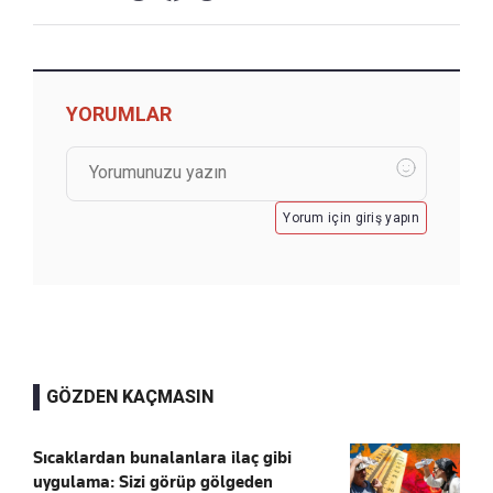
YORUMLAR
Yorum için giriş yapın
GÖZDEN KAÇMASIN
Sıcaklardan bunalanlara ilaç gibi
uygulama: Sizi görüp gölgeden