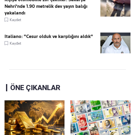
Nehri'nde 1.90 metrelik dev yayın balığı
yakalandı
Kaydet
Italiano: "Cesur olduk ve karşılığını aldık"
Kaydet
ÖNE ÇIKANLAR