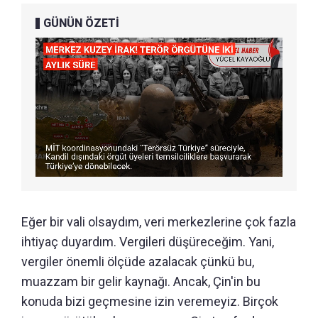
GÜNÜN ÖZETİ
Eğer bir vali olsaydım, veri merkezlerine çok fazla
ihtiyaç duyardım. Vergileri düşüreceğim. Yani,
vergiler önemli ölçüde azalacak çünkü bu,
muazzam bir gelir kaynağı. Ancak, Çin'in bu
konuda bizi geçmesine izin veremeyiz. Birçok