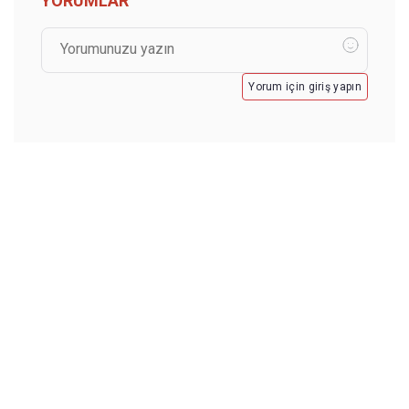
YORUMLAR
Yorum için giriş yapın