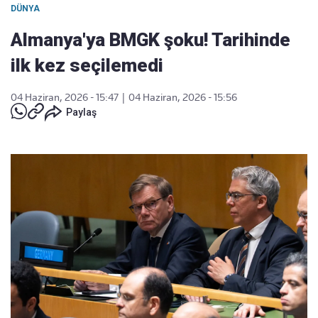
DÜNYA
Almanya'ya BMGK şoku! Tarihinde
ilk kez seçilemedi
04 Haziran, 2026 - 15:47
|
04 Haziran, 2026 - 15:56
Paylaş