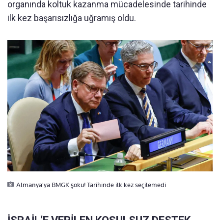
organında koltuk kazanma mücadelesinde tarihinde
ilk kez başarısızlığa uğramış oldu.
Almanya'ya BMGK şoku! Tarihinde ilk kez seçilemedi