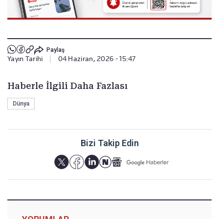
Paylaş
Yayın Tarihi
|
04 Haziran, 2026 - 15:47
Haberle İlgili Daha Fazlası
Dünya
Bizi Takip Edin