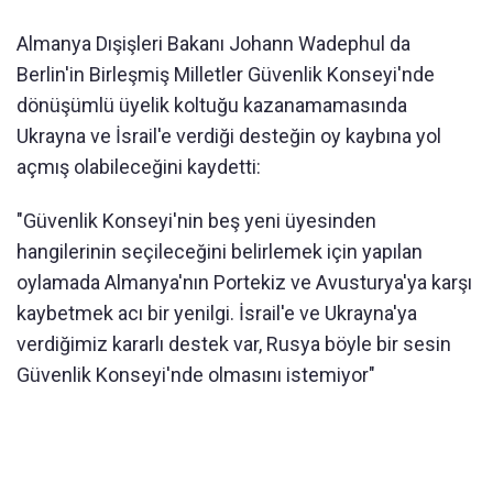
Almanya Dışişleri Bakanı Johann Wadephul da
Berlin'in Birleşmiş Milletler Güvenlik Konseyi'nde
dönüşümlü üyelik koltuğu kazanamamasında
Ukrayna ve İsrail'e verdiği desteğin oy kaybına yol
açmış olabileceğini kaydetti:
"Güvenlik Konseyi'nin beş yeni üyesinden
hangilerinin seçileceğini belirlemek için yapılan
oylamada Almanya'nın Portekiz ve Avusturya'ya karşı
kaybetmek acı bir yenilgi. İsrail'e ve Ukrayna'ya
verdiğimiz kararlı destek var, Rusya böyle bir sesin
Güvenlik Konseyi'nde olmasını istemiyor"