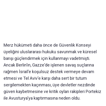
Merz hükümeti daha önce de Güvenlik Konseyi
üyeliğini uluslararası hukuku savunmak ve küresel
barışı güçlendirmek için kullanmayı vadetmişti.
Ancak Berlin’in, Gazze'de işlenen savaş suçlarına
rağmen İsrail'e koşulsuz destek vermeye devam
etmesi ve Tel Aviv'e karşı daha sert bir tutum
sergilemekten kaçınması, üye devletler nezdinde
güven kaybetmesine ve kritik oyları rakipleri Portekiz
ile Avusturya'ya kaptırmasına neden oldu.