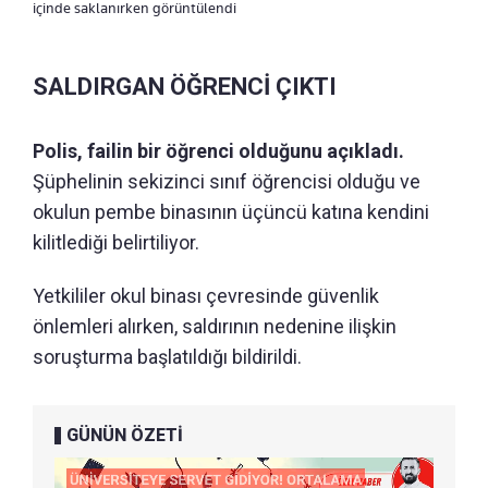
içinde saklanırken görüntülendi
SALDIRGAN ÖĞRENCİ ÇIKTI
Polis, failin bir öğrenci olduğunu açıkladı.
Şüphelinin sekizinci sınıf öğrencisi olduğu ve
okulun pembe binasının üçüncü katına kendini
kilitlediği belirtiliyor.
Yetkililer okul binası çevresinde güvenlik
önlemleri alırken, saldırının nedenine ilişkin
soruşturma başlatıldığı bildirildi.
GÜNÜN ÖZETİ