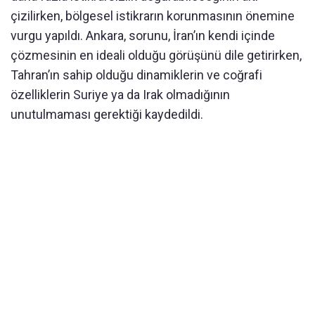
çizilirken, bölgesel istikrarın korunmasının önemine
vurgu yapıldı. Ankara, sorunu, İran’ın kendi içinde
çözmesinin en ideali olduğu görüşünü dile getirirken,
Tahran’ın sahip olduğu dinamiklerin ve coğrafi
özelliklerin Suriye ya da Irak olmadığının
unutulmaması gerektiği kaydedildi.