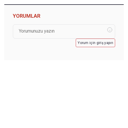
YORUMLAR
Yorum için giriş yapın