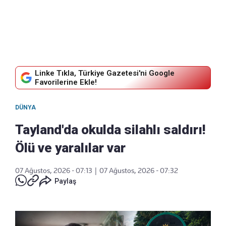
Linke Tıkla, Türkiye Gazetesi'ni Google
Favorilerine Ekle!
DÜNYA
Tayland'da okulda silahlı saldırı!
Ölü ve yaralılar var
07 Ağustos, 2026 - 07:13
|
07 Ağustos, 2026 - 07:32
Paylaş