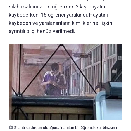
silahlı saldırıda biri öğretmen 2 kişi hayatını
kaybederken, 15 öğrenci yaralandı. Hayatını
kaybeden ve yaralananların kimliklerine ilişkin
ayrıntılı bilgi henüz verilmedi.
Silahlı saldırgan olduğuna inanılan bir öğrenci okul binasının