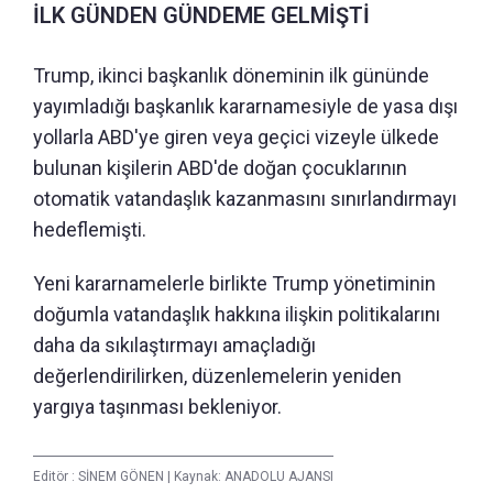
İLK GÜNDEN GÜNDEME GELMİŞTİ
Trump, ikinci başkanlık döneminin ilk gününde
yayımladığı başkanlık kararnamesiyle de yasa dışı
yollarla ABD'ye giren veya geçici vizeyle ülkede
bulunan kişilerin ABD'de doğan çocuklarının
otomatik vatandaşlık kazanmasını sınırlandırmayı
hedeflemişti.
Yeni kararnamelerle birlikte Trump yönetiminin
doğumla vatandaşlık hakkına ilişkin politikalarını
daha da sıkılaştırmayı amaçladığı
değerlendirilirken, düzenlemelerin yeniden
yargıya taşınması bekleniyor.
Editör :
SİNEM GÖNEN
|
Kaynak: ANADOLU AJANSI