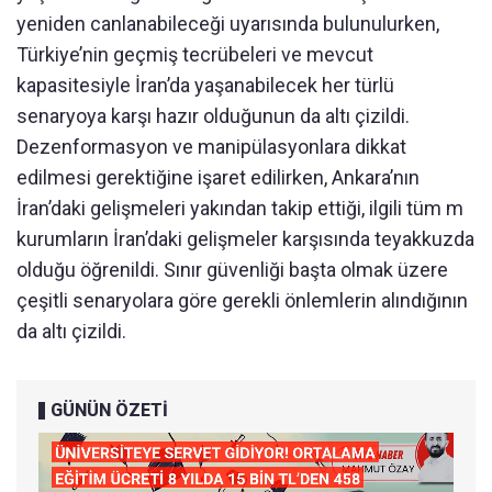
yeniden canlanabileceği uyarısında bulunulurken,
Türkiye’nin geçmiş tecrübeleri ve mevcut
kapasitesiyle İran’da yaşanabilecek her türlü
senaryoya karşı hazır olduğunun da altı çizildi.
Dezenformasyon ve manipülasyonlara dikkat
edilmesi gerektiğine işaret edilirken, Ankara’nın
İran’daki gelişmeleri yakından takip ettiği, ilgili tüm m
kurumların İran’daki gelişmeler karşısında teyakkuzda
olduğu öğrenildi. Sınır güvenliği başta olmak üzere
çeşitli senaryolara göre gerekli önlemlerin alındığının
da altı çizildi.
GÜNÜN ÖZETİ