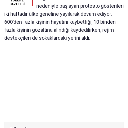
TÜRKİYE
GAZETESİ
nedeniyle başlayan protesto gösterileri
iki haftadır ülke geneline yayılarak devam ediyor.
600’den fazla kişinin hayatını kaybettiği, 10 binden
fazla kişinin gözaltına alındığı kaydedilirken, rejim
destekçileri de sokaklardaki yerini aldı.