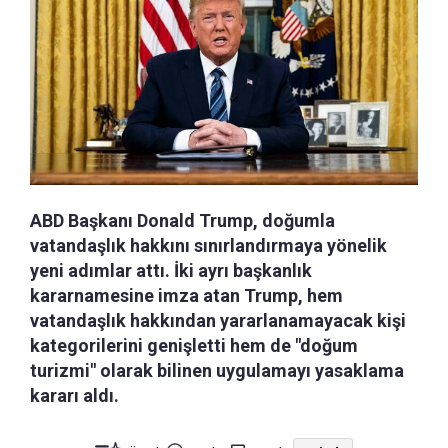
ABD Başkanı Donald Trump, doğumla
vatandaşlık hakkını sınırlandırmaya yönelik
yeni adımlar attı. İki ayrı başkanlık
kararnamesine imza atan Trump, hem
vatandaşlık hakkından yararlanamayacak kişi
kategorilerini genişletti hem de "doğum
turizmi" olarak bilinen uygulamayı yasaklama
kararı aldı.