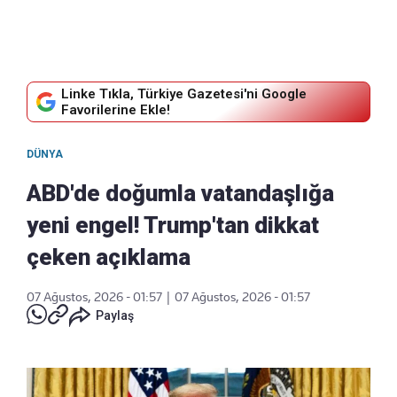
Linke Tıkla, Türkiye Gazetesi'ni Google
Favorilerine Ekle!
DÜNYA
ABD'de doğumla vatandaşlığa
yeni engel! Trump'tan dikkat
çeken açıklama
07 Ağustos, 2026 - 01:57
|
07 Ağustos, 2026 - 01:57
Paylaş