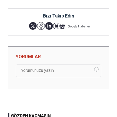
Bizi Takip Edin
YORUMLAR
GÖZDEN KAÇMASIN