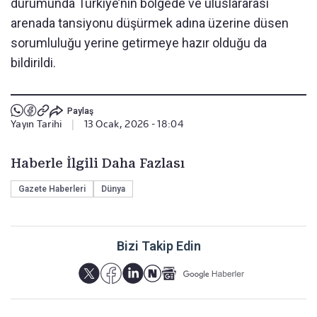
durumunda Türkiye’nin bölgede ve uluslararası
arenada tansiyonu düşürmek adına üzerine düsen
sorumluluğu yerine getirmeye hazır olduğu da
bildirildi.
Paylaş
Yayın Tarihi
|
13 Ocak, 2026 - 18:04
Haberle İlgili Daha Fazlası
Gazete Haberleri
Dünya
Bizi Takip Edin