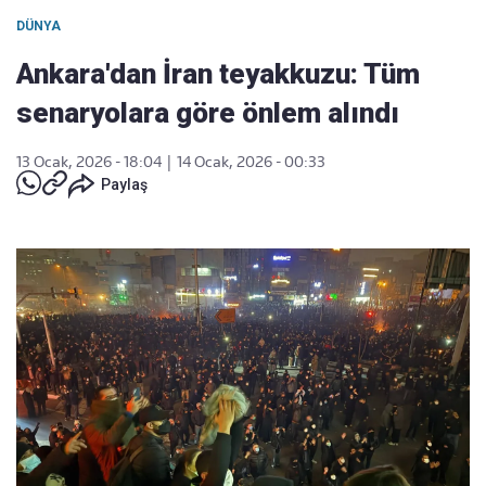
DÜNYA
Ankara'dan İran teyakkuzu: Tüm
senaryolara göre önlem alındı
13 Ocak, 2026 - 18:04
|
14 Ocak, 2026 - 00:33
Paylaş