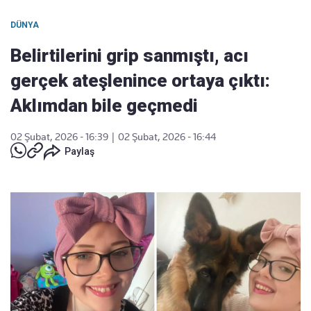
DÜNYA
Belirtilerini grip sanmıştı, acı
gerçek ateşlenince ortaya çıktı:
Aklımdan bile geçmedi
02 Şubat, 2026 - 16:39
|
02 Şubat, 2026 - 16:44
Paylaş