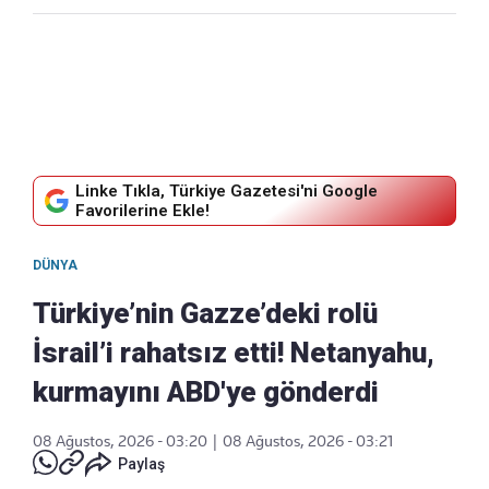
Linke Tıkla, Türkiye Gazetesi'ni Google
Favorilerine Ekle!
DÜNYA
Türkiye’nin Gazze’deki rolü
İsrail’i rahatsız etti! Netanyahu,
kurmayını ABD'ye gönderdi
08 Ağustos, 2026 - 03:20
|
08 Ağustos, 2026 - 03:21
Paylaş