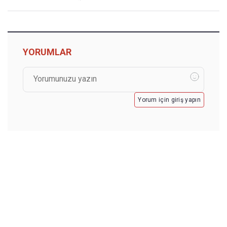
YORUMLAR
Yorum için giriş yapın