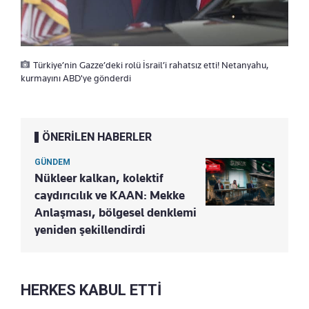
Türkiye’nin Gazze’deki rolü İsrail’i rahatsız etti! Netanyahu,
kurmayını ABD'ye gönderdi
ÖNERİLEN HABERLER
GÜNDEM
Nükleer kalkan, kolektif
caydırıcılık ve KAAN: Mekke
Anlaşması, bölgesel denklemi
yeniden şekillendirdi
HERKES KABUL ETTİ