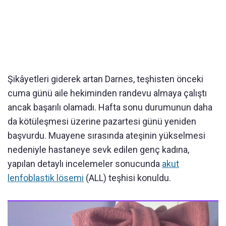
Şikâyetleri giderek artan Darnes, teşhisten önceki
cuma günü aile hekiminden randevu almaya çalıştı
ancak başarılı olamadı. Hafta sonu durumunun daha
da kötüleşmesi üzerine pazartesi günü yeniden
başvurdu. Muayene sırasında ateşinin yükselmesi
nedeniyle hastaneye sevk edilen genç kadına,
yapılan detaylı incelemeler sonucunda
akut
lenfoblastik lösemi
(ALL) teşhisi konuldu.