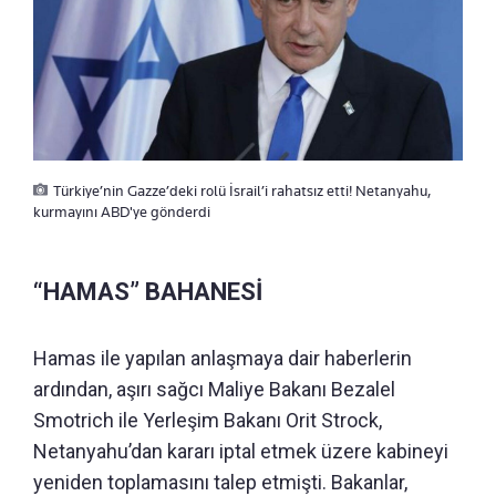
Türkiye’nin Gazze’deki rolü İsrail’i rahatsız etti! Netanyahu,
kurmayını ABD'ye gönderdi
“HAMAS” BAHANESİ
Hamas ile yapılan anlaşmaya dair haberlerin
ardından, aşırı sağcı Maliye Bakanı Bezalel
Smotrich ile Yerleşim Bakanı Orit Strock,
Netanyahu’dan kararı iptal etmek üzere kabineyi
yeniden toplamasını talep etmişti. Bakanlar,