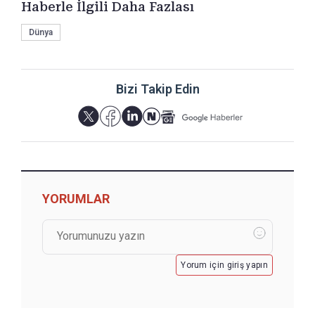
Haberle İlgili Daha Fazlası
Dünya
Bizi Takip Edin
YORUMLAR
Yorum için giriş yapın