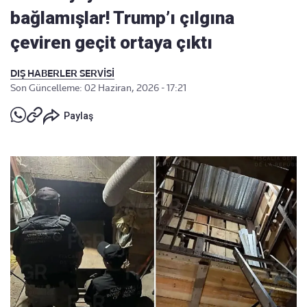
bağlamışlar! Trump’ı çılgına
çeviren geçit ortaya çıktı
DIŞ HABERLER SERVİSİ
Son Güncelleme: 02 Haziran, 2026 - 17:21
Paylaş