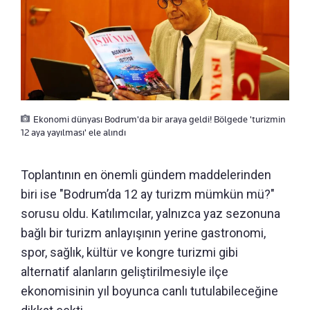
Ekonomi dünyası Bodrum'da bir araya geldi! Bölgede 'turizmin
12 aya yayılması' ele alındı
Toplantının en önemli gündem maddelerinden
biri ise "Bodrum’da 12 ay turizm mümkün mü?"
sorusu oldu. Katılımcılar, yalnızca yaz sezonuna
bağlı bir turizm anlayışının yerine gastronomi,
spor, sağlık, kültür ve kongre turizmi gibi
alternatif alanların geliştirilmesiyle ilçe
ekonomisinin yıl boyunca canlı tutulabileceğine