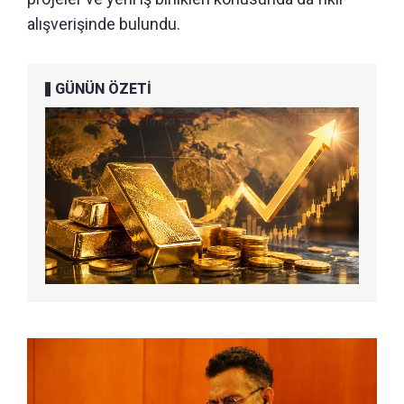
alışverişinde bulundu.
GÜNÜN ÖZETİ