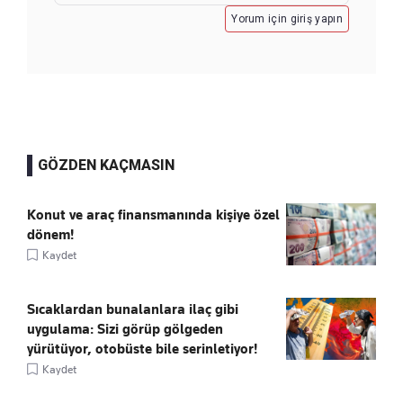
Yorum için giriş yapın
GÖZDEN KAÇMASIN
Konut ve araç finansmanında kişiye özel
dönem!
Kaydet
Sıcaklardan bunalanlara ilaç gibi
uygulama: Sizi görüp gölgeden
yürütüyor, otobüste bile serinletiyor!
Kaydet