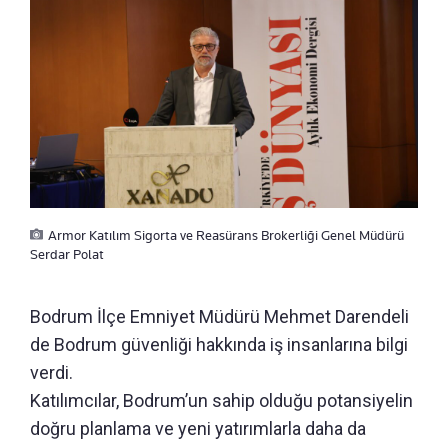
Armor Katılım Sigorta ve Reasürans Brokerliği Genel Müdürü
Serdar Polat
Bodrum İlçe Emniyet Müdürü Mehmet Darendeli
de Bodrum güvenliği hakkında iş insanlarına bilgi
verdi.
Katılımcılar, Bodrum’un sahip olduğu potansiyelin
doğru planlama ve yeni yatırımlarla daha da