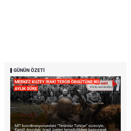
GÜNÜN ÖZETİ