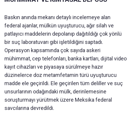
Baskın anında mekanı detaylı incelemeye alan
federal ajanlar, mülkün uyuşturucu, ağır silah ve
patlayıcı maddelerin depolanıp dağıtıldığı çok yönlü
bir suç laboratuvarı gibi işletildiğini saptadı.
Operasyon kapsamında çok sayıda askeri
mühimmat, cep telefonları, banka kartları, dijital video
kayıt cihazları ve piyasaya sürülmeye hazır
düzinelerce doz metamfetamin türü uyuşturucu
madde ele geçirildi. Ele geçirilen tüm deliller ve suç
unsurlarının odağındaki mülk, derinlemesine
soruşturmayı yürütmek üzere Meksika federal
savcılarına devredildi.