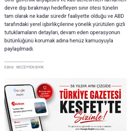
devre dışı bırakmayı hedefleyen sınır ötesi tünelin
tam olarak ne kadar süredir faaliyette olduğu ve ABD
tarafındaki yerel işbirlikçilerine yönelik yürütülen gizli
tutuklamaların detayları, devam eden operasyonun
bütünlüğünü korumak adına henüz kamuoyuyla
paylaşılmadı.
Editör :
MÜZEYYEN BIYIK