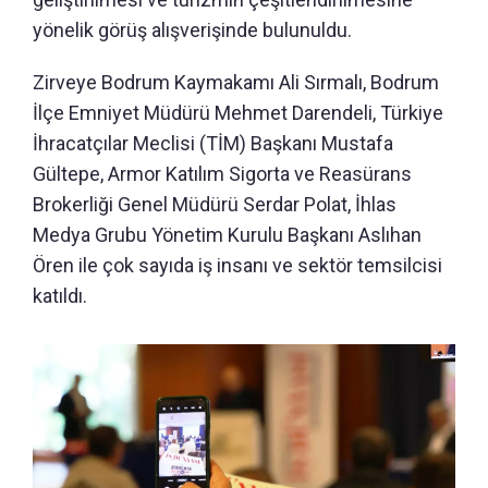
yönelik görüş alışverişinde bulunuldu.
Zirveye Bodrum Kaymakamı Ali Sırmalı, Bodrum
İlçe Emniyet Müdürü Mehmet Darendeli, Türkiye
İhracatçılar Meclisi (TİM) Başkanı Mustafa
Gültepe, Armor Katılım Sigorta ve Reasürans
Brokerliği Genel Müdürü Serdar Polat, İhlas
Medya Grubu Yönetim Kurulu Başkanı Aslıhan
Ören ile çok sayıda iş insanı ve sektör temsilcisi
katıldı.