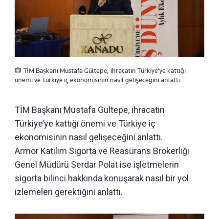
TİM Başkanı Mustafa Gültepe, ihracatın Türkiye’ye kattığı
önemi ve Türkiye iç ekonomisinin nasıl gelişeceğini anlattı.
TİM Başkanı Mustafa Gültepe, ihracatın
Türkiye’ye kattığı önemi ve Türkiye iç
ekonomisinin nasıl gelişeceğini anlattı.
Armor Katılım Sigorta ve Reasürans Brokerliği
Genel Müdürü Serdar Polat ise işletmelerin
sigorta bilinci hakkında konuşarak nasıl bir yol
izlemeleri gerektiğini anlattı.