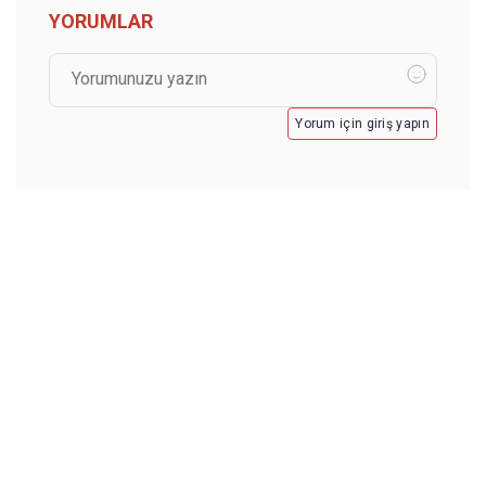
YORUMLAR
Yorum için giriş yapın