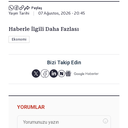
Paylaş
Yayın Tarihi
|
07 Ağustos, 2026 - 20:45
Haberle İlgili Daha Fazlası
Ekonomi
Bizi Takip Edin
YORUMLAR