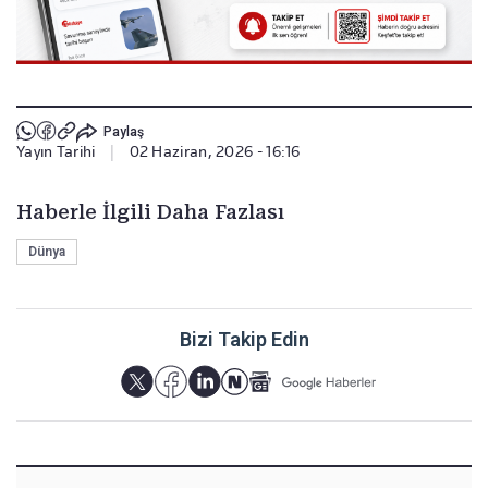
Paylaş
Yayın Tarihi
|
02 Haziran, 2026 - 16:16
Haberle İlgili Daha Fazlası
Dünya
Bizi Takip Edin