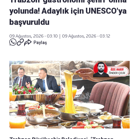
yolunda! Adaylık için UNESCO'ya
başvuruldu
09 Ağustos, 2026 - 03:10
|
09 Ağustos, 2026 - 03:12
Paylaş