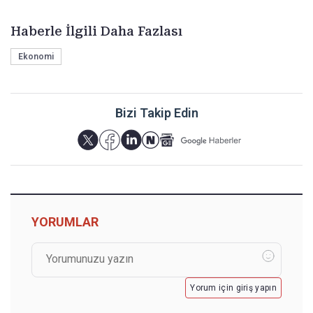
Haberle İlgili Daha Fazlası
Ekonomi
Bizi Takip Edin
YORUMLAR
Yorum için giriş yapın