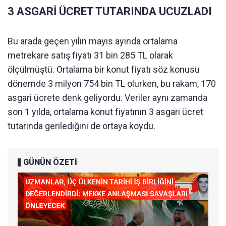
3 ASGARİ ÜCRET TUTARINDA UCUZLADI
Bu arada geçen yılın mayıs ayında ortalama
metrekare satış fiyatı 31 bin 285 TL olarak
ölçülmüştü. Ortalama bir konut fiyatı söz konusu
dönemde 3 milyon 754 bin TL olurken, bu rakam, 170
asgari ücrete denk geliyordu. Veriler aynı zamanda
son 1 yılda, ortalama konut fiyatının 3 asgari ücret
tutarında gerilediğini de ortaya koydu.
GÜNÜN ÖZETİ