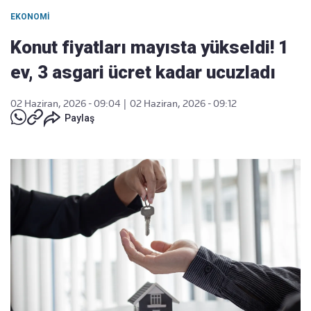
EKONOMI
Konut fiyatları mayısta yükseldi! 1
ev, 3 asgari ücret kadar ucuzladı
02 Haziran, 2026 - 09:04
|
02 Haziran, 2026 - 09:12
Paylaş