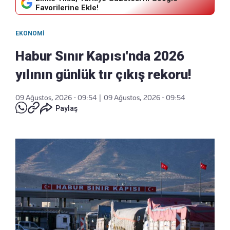
Favorilerine Ekle!
EKONOMI
Habur Sınır Kapısı'nda 2026
yılının günlük tır çıkış rekoru!
09 Ağustos, 2026 - 09:54
|
09 Ağustos, 2026 - 09:54
Paylaş