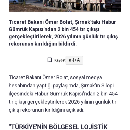
Ticaret Bakanı Ömer Bolat, Şırnak'taki Habur
Gümrük Kapısı'ndan 2 bin 454 tır çıkışı
gerçekleştirilerek, 2026 yılının günlük tır çıkış
rekorunun kırıldığını bildirdi.
a-
|
+A
Kaydet
Ticaret Bakanı Ömer Bolat, sosyal medya
hesabından yaptığı paylaşımda, Şırnak'ın Silopi
ilçesindeki Habur Gümrük Kapısı'ndan 2 bin 454
tır çıkışı gerçekleştirilerek 2026 yılının günlük tır
çıkış rekorunun kırıldığını açıkladı.
"TÜRKİYE'NİN BÖLGESEL LOJİSTİK