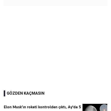
GÖZDEN KAÇMASIN
Elon Musk’ın roketi kontrolden çıktı, Ay'da 5