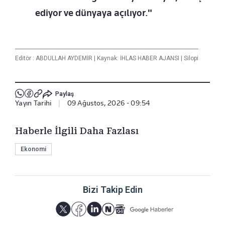
ediyor ve dünyaya açılıyor."
Editör :
ABDULLAH AYDEMİR
|
Kaynak: İHLAS HABER AJANSI
|
Silopi
Paylaş
Yayın Tarihi
|
09 Ağustos, 2026 - 09:54
Haberle İlgili Daha Fazlası
Ekonomi
Bizi Takip Edin