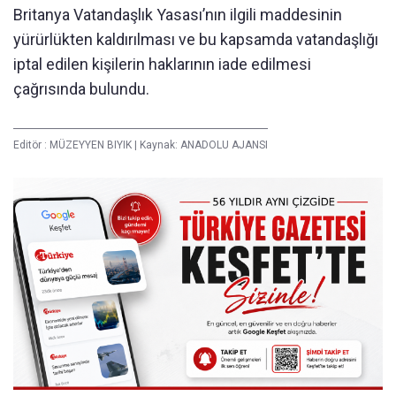
Britanya Vatandaşlık Yasası’nın ilgili maddesinin
yürürlükten kaldırılması ve bu kapsamda vatandaşlığı
iptal edilen kişilerin haklarının iade edilmesi
çağrısında bulundu.
Editör :
MÜZEYYEN BIYIK
|
Kaynak: ANADOLU AJANSI