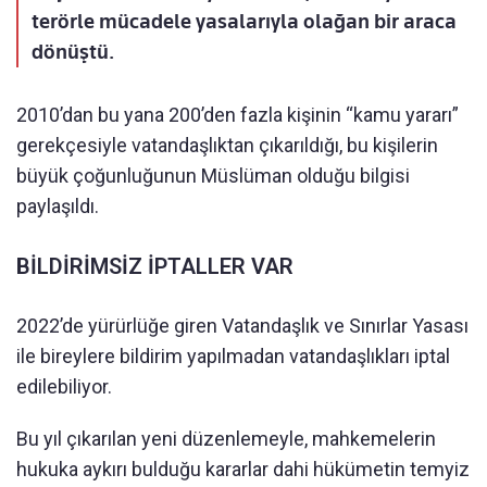
terörle mücadele yasalarıyla olağan bir araca
dönüştü.
2010’dan bu yana 200’den fazla kişinin “kamu yararı”
gerekçesiyle vatandaşlıktan çıkarıldığı, bu kişilerin
büyük çoğunluğunun Müslüman olduğu bilgisi
paylaşıldı.
BİLDİRİMSİZ İPTALLER VAR
2022’de yürürlüğe giren Vatandaşlık ve Sınırlar Yasası
ile bireylere bildirim yapılmadan vatandaşlıkları iptal
edilebiliyor.
Bu yıl çıkarılan yeni düzenlemeyle, mahkemelerin
hukuka aykırı bulduğu kararlar dahi hükümetin temyiz