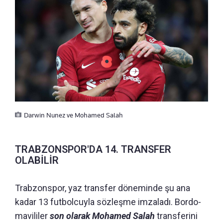
Darwin Nunez ve Mohamed Salah
TRABZONSPOR'DA 14. TRANSFER
OLABİLİR
Trabzonspor, yaz transfer döneminde şu ana
kadar 13 futbolcuyla sözleşme imzaladı. Bordo-
mavililer
son olarak Mohamed Salah
transferini