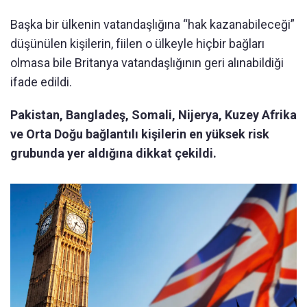
Başka bir ülkenin vatandaşlığına “hak kazanabileceği”
düşünülen kişilerin, fiilen o ülkeyle hiçbir bağları
olmasa bile Britanya vatandaşlığının geri alınabildiği
ifade edildi.
Pakistan, Bangladeş, Somali, Nijerya, Kuzey Afrika
ve Orta Doğu bağlantılı kişilerin en yüksek risk
grubunda yer aldığına dikkat çekildi.