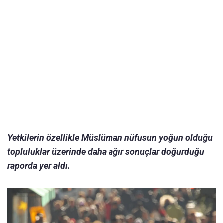
Yetkilerin özellikle Müslüman nüfusun yoğun olduğu
topluluklar üzerinde daha ağır sonuçlar doğurduğu
raporda yer aldı.