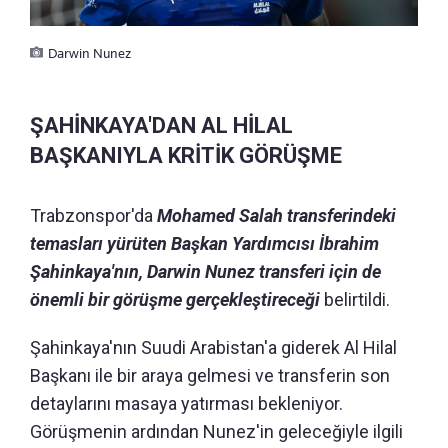
Darwin Nunez
ŞAHİNKAYA'DAN AL HİLAL
BAŞKANIYLA KRİTİK GÖRÜŞME
Trabzonspor'da
Mohamed Salah transferindeki
temasları yürüten Başkan Yardımcısı İbrahim
Şahinkaya'nın, Darwin Nunez transferi için de
önemli bir görüşme gerçekleştireceği
belirtildi.
Şahinkaya'nın Suudi Arabistan'a giderek Al Hilal
Başkanı ile bir araya gelmesi ve transferin son
detaylarını masaya yatırması bekleniyor.
Görüşmenin ardından Nunez'in geleceğiyle ilgili