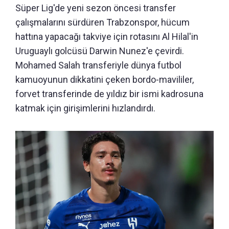
Süper Lig'de yeni sezon öncesi transfer
çalışmalarını sürdüren Trabzonspor, hücum
hattına yapacağı takviye için rotasını Al Hilal'in
Uruguaylı golcüsü Darwin Nunez'e çevirdi.
Mohamed Salah transferiyle dünya futbol
kamuoyunun dikkatini çeken bordo-mavililer,
forvet transferinde de yıldız bir ismi kadrosuna
katmak için girişimlerini hızlandırdı.