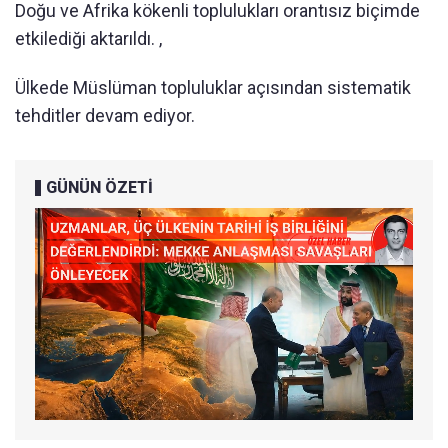
Doğu ve Afrika kökenli toplulukları orantısız biçimde
etkilediği aktarıldı. ,
Ülkede Müslüman topluluklar açısından sistematik
tehditler devam ediyor.
GÜNÜN ÖZETİ