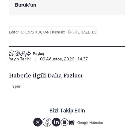
Buruk'un
Editör :
ERENAY KOÇKAN
|
Kaynak: TÜRKİYE GAZETESİ
Paylaş
Yayın Tarihi
|
09 Ağustos, 2026 - 14:37
Haberle İlgili Daha Fazlası
Spor
Bizi Takip Edin