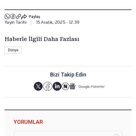
Paylaş
Yayın Tarihi
|
15 Aralık, 2025 - 12:39
Haberle İlgili Daha Fazlası
Dünya
Bizi Takip Edin
YORUMLAR