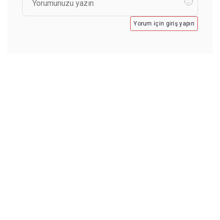
Yorum için giriş yapın