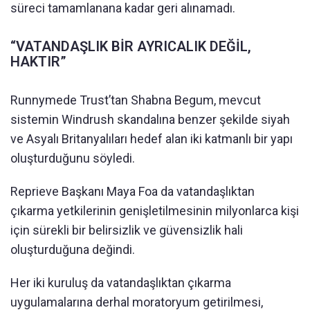
süreci tamamlanana kadar geri alınamadı.
“VATANDAŞLIK BİR AYRICALIK DEĞİL,
HAKTIR”
Runnymede Trust’tan Shabna Begum, mevcut
sistemin Windrush skandalına benzer şekilde siyah
ve Asyalı Britanyalıları hedef alan iki katmanlı bir yapı
oluşturduğunu söyledi.
Reprieve Başkanı Maya Foa da vatandaşlıktan
çıkarma yetkilerinin genişletilmesinin milyonlarca kişi
için sürekli bir belirsizlik ve güvensizlik hali
oluşturduğuna değindi.
Her iki kuruluş da vatandaşlıktan çıkarma
uygulamalarına derhal moratoryum getirilmesi,