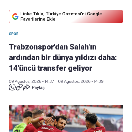
Linke Tıkla, Türkiye Gazetesi'ni Google
Favorilerine Ekle!
SPOR
Trabzonspor'dan Salah'ın
ardından bir dünya yıldızı daha:
14'üncü transfer geliyor
09 Ağustos, 2026 - 14:37
|
09 Ağustos, 2026 - 14:39
Paylaş