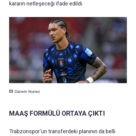
kararın netleşeceği ifade edildi.
Darwin Nunez
MAAŞ FORMÜLÜ ORTAYA ÇIKTI
Trabzonspor'un transferdeki planının da belli