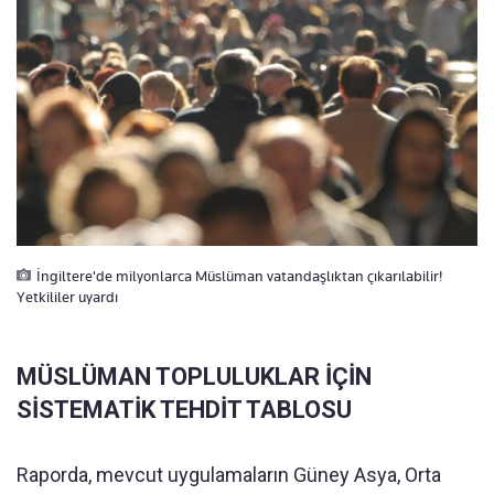
İngiltere'de milyonlarca Müslüman vatandaşlıktan çıkarılabilir!
Yetkililer uyardı
MÜSLÜMAN TOPLULUKLAR İÇİN
SİSTEMATİK TEHDİT TABLOSU
Raporda, mevcut uygulamaların Güney Asya, Orta