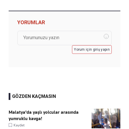
YORUMLAR
Yorum için giriş yapın
GÖZDEN KAÇMASIN
Malatya'da yaşlı yolcular arasında
yumruklu kavga!
Kaydet