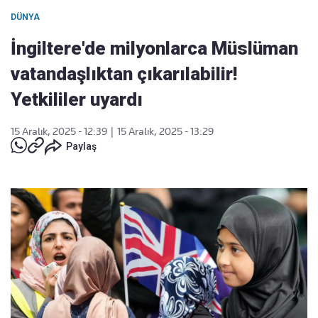
DÜNYA
İngiltere'de milyonlarca Müslüman
vatandaşlıktan çıkarılabilir!
Yetkililer uyardı
15 Aralık, 2025 - 12:39
|
15 Aralık, 2025 - 13:29
Paylaş