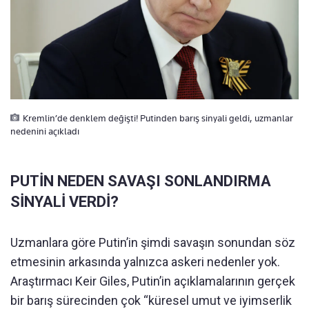
Kremlin’de denklem değişti! Putinden barış sinyali geldi, uzmanlar
nedenini açıkladı
PUTİN NEDEN SAVAŞI SONLANDIRMA
SİNYALİ VERDİ?
Uzmanlara göre Putin’in şimdi savaşın sonundan söz
etmesinin arkasında yalnızca askeri nedenler yok.
Araştırmacı Keir Giles, Putin’in açıklamalarının gerçek
bir barış sürecinden çok “küresel umut ve iyimserlik