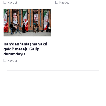
Kaydet
Kaydet
İran'dan 'anlaşma vakti
geldi' mesajı: Galip
durumdayız
Kaydet