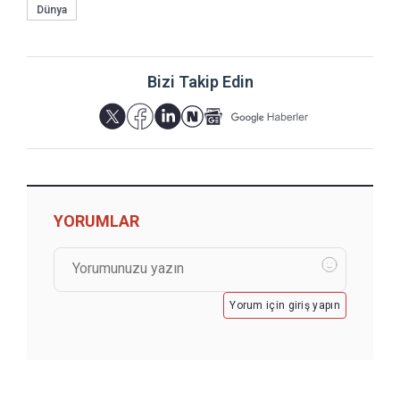
Dünya
Bizi Takip Edin
YORUMLAR
Yorum için giriş yapın