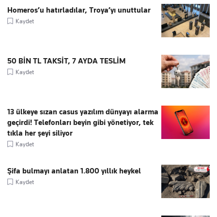
Homeros’u hatırladılar, Troya’yı unuttular
Kaydet
50 BİN TL TAKSİT, 7 AYDA TESLİM
Kaydet
13 ülkeye sızan casus yazılım dünyayı alarma
geçirdi! Telefonları beyin gibi yönetiyor, tek
tıkla her şeyi siliyor
Kaydet
Şifa bulmayı anlatan 1.800 yıllık heykel
Kaydet