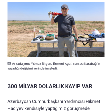
Arkadaşımız Yılmaz Bilgen, Ermeni işgali sonrası Karabağ’ın
yaşadığı değişimi yerinde inceledi.
300 MİLYAR DOLARLIK KAYIP VAR
Azerbaycan Cumhurbaşkanı Yardımcısı Hikmet
Hacıyev kendisiyle yaptığımız görüşmede