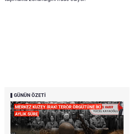
GÜNÜN ÖZETİ