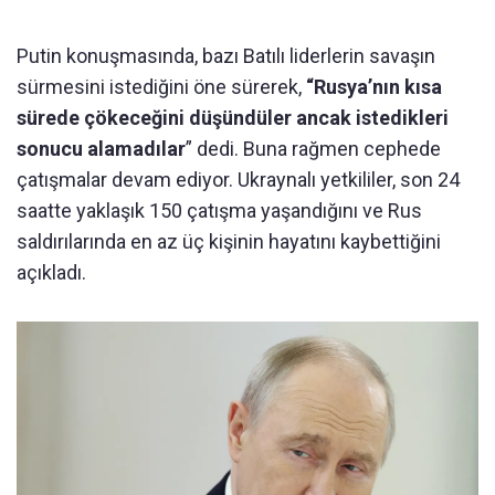
Putin konuşmasında, bazı Batılı liderlerin savaşın
sürmesini istediğini öne sürerek,
“Rusya’nın kısa
sürede çökeceğini düşündüler ancak istedikleri
sonucu alamadılar
” dedi. Buna rağmen cephede
çatışmalar devam ediyor. Ukraynalı yetkililer, son 24
saatte yaklaşık 150 çatışma yaşandığını ve Rus
saldırılarında en az üç kişinin hayatını kaybettiğini
açıkladı.