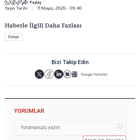
Paylaş
Yayın Tarihi
|
11 Mayıs, 2026 - 09:40
Haberle İlgili Daha Fazlası
Dünya
Bizi Takip Edin
YORUMLAR