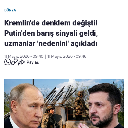
DÜNYA
Kremlin’de denklem değişti!
Putin'den barış sinyali geldi,
uzmanlar 'nedenini' açıkladı
11 Mayıs, 2026 - 09:40
|
11 Mayıs, 2026 - 09:46
Paylaş