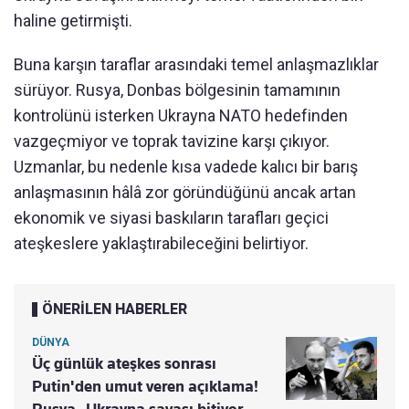
haline getirmişti.
Buna karşın taraflar arasındaki temel anlaşmazlıklar
sürüyor. Rusya, Donbas bölgesinin tamamının
kontrolünü isterken Ukrayna NATO hedefinden
vazgeçmiyor ve toprak tavizine karşı çıkıyor.
Uzmanlar, bu nedenle kısa vadede kalıcı bir barış
anlaşmasının hâlâ zor göründüğünü ancak artan
ekonomik ve siyasi baskıların tarafları geçici
ateşkeslere yaklaştırabileceğini belirtiyor.
ÖNERİLEN HABERLER
DÜNYA
Üç günlük ateşkes sonrası
Putin'den umut veren açıklama!