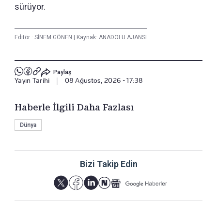
sürüyor.
Editör :
SİNEM GÖNEN
|
Kaynak: ANADOLU AJANSI
Paylaş
Yayın Tarihi
|
08 Ağustos, 2026 - 17:38
Haberle İlgili Daha Fazlası
Dünya
Bizi Takip Edin