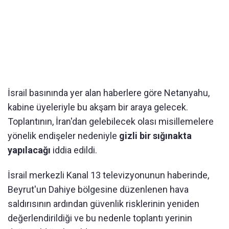
İsrail basınında yer alan haberlere göre Netanyahu,
kabine üyeleriyle bu akşam bir araya gelecek.
Toplantının, İran'dan gelebilecek olası misillemelere
yönelik endişeler nedeniyle
gizli bir sığınakta
yapılacağı
iddia edildi.
İsrail merkezli Kanal 13 televizyonunun haberinde,
Beyrut'un Dahiye bölgesine düzenlenen hava
saldırısının ardından güvenlik risklerinin yeniden
değerlendirildiği ve bu nedenle toplantı yerinin