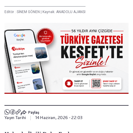
Editör :
SİNEM GÖNEN
|
Kaynak: ANADOLU AJANSI
Paylaş
Yayın Tarihi
|
14 Haziran, 2026 - 22:03