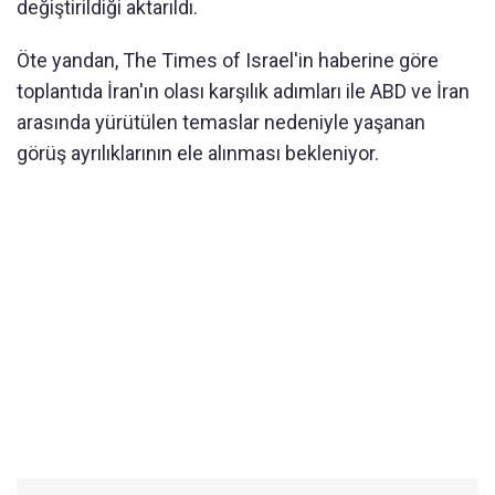
değiştirildiği aktarıldı.
Öte yandan,
The Times of Israel
'in haberine göre
toplantıda İran'ın olası karşılık adımları ile ABD ve İran
arasında yürütülen temaslar nedeniyle yaşanan
görüş ayrılıklarının ele alınması bekleniyor.