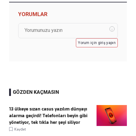
YORUMLAR
Yorum için giriş yapın
GÖZDEN KAÇMASIN
13 ülkeye sızan casus yazılım dünyayı
alarma geçirdi! Telefonları beyin gibi
yönetiyor, tek tıkla her şeyi siliyor
Kaydet