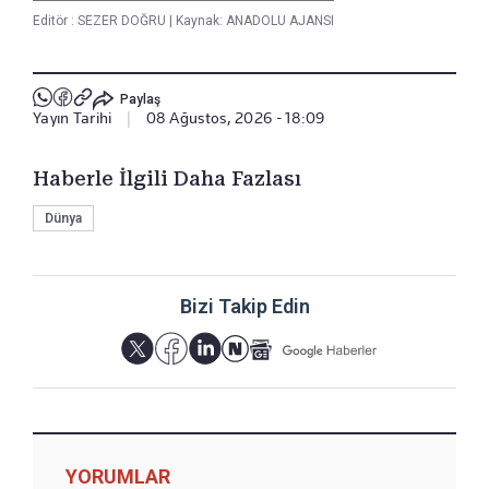
Editör :
SEZER DOĞRU
|
Kaynak: ANADOLU AJANSI
Paylaş
Yayın Tarihi
|
08 Ağustos, 2026 - 18:09
Haberle İlgili Daha Fazlası
Dünya
Bizi Takip Edin
YORUMLAR