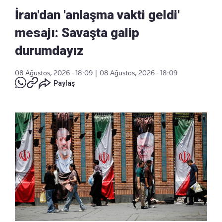
İran'dan 'anlaşma vakti geldi'
mesajı: Savaşta galip
durumdayız
08 Ağustos, 2026 - 18:09
|
08 Ağustos, 2026 - 18:09
Paylaş