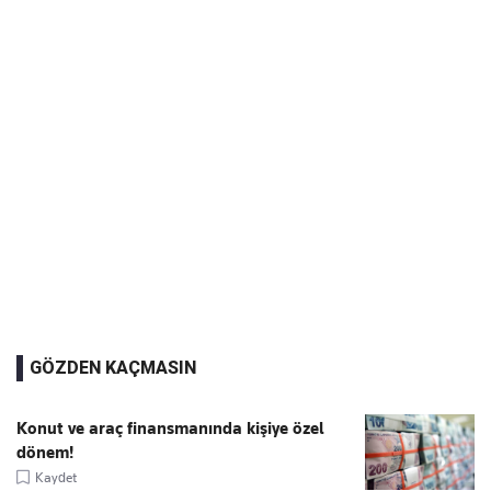
GÖZDEN KAÇMASIN
Konut ve araç finansmanında kişiye özel
dönem!
Kaydet