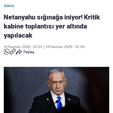
DÜNYA
Netanyahu sığınağa iniyor! Kritik
kabine toplantısı yer altında
yapılacak
14 Haziran, 2026 - 22:03
|
14 Haziran, 2026 - 22:06
Paylaş