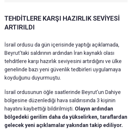
TEHDİTLERE KARŞI HAZIRLIK SEVİYESİ
ARTIRILDI
İsrail ordusu da gün içerisinde yaptığı açıklamada,
Beyrut'taki saldırının ardından İran kaynaklı olası
tehditlere karşı hazırlık seviyesini artırdığını ve ülke
genelinde bazı yeni güvenlik tedbirleri uygulamaya
koyduğunu duyurmuştu.
İsrail ordusunun öğle saatlerinde Beyrut'un Dahiye
bölgesine düzenlediği hava saldırısında 3 kişinin
hayatını kaybettiği bildirilmişti.
Olayın ardından
bölgedeki gerilim daha da yükselirken, taraflardan
gelecek yeni açıklamalar yakından takip ediliyor.