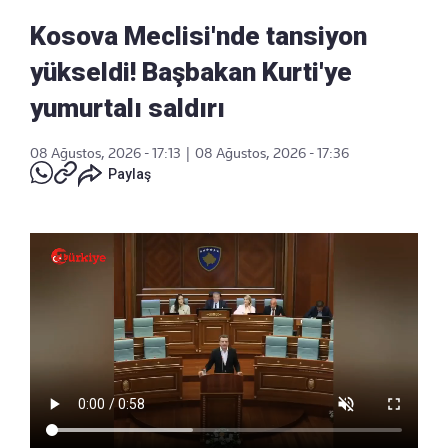
Kosova Meclisi'nde tansiyon
yükseldi! Başbakan Kurti'ye
yumurtalı saldırı
08 Ağustos, 2026 - 17:13
|
08 Ağustos, 2026 - 17:36
Paylaş