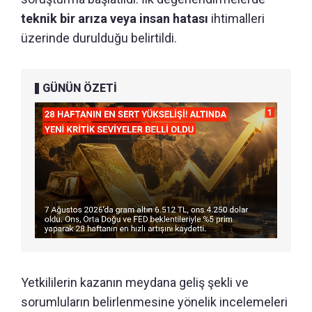
teknik bir arıza veya insan hatası
ihtimalleri
üzerinde durulduğu belirtildi.
GÜNÜN ÖZETİ
Yetkililerin kazanın meydana geliş şekli ve
sorumluların belirlenmesine yönelik incelemeleri