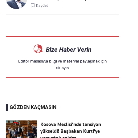
Kaydet
Bize Haber Verin
Editör masasıyla bilgi ve materyal paylaşmak için
tıklayın
GÖZDEN KAÇMASIN
Kosova Meclisi'nde tansiyon
yükseldi! Başbakan Kurti'ye