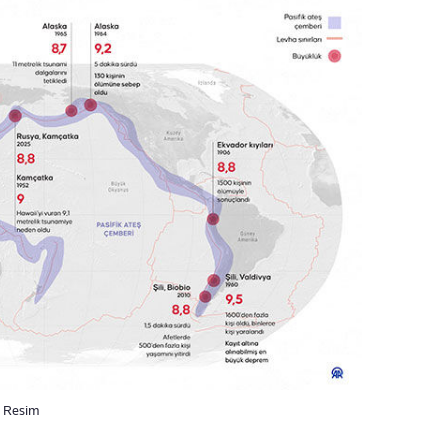
. Resim