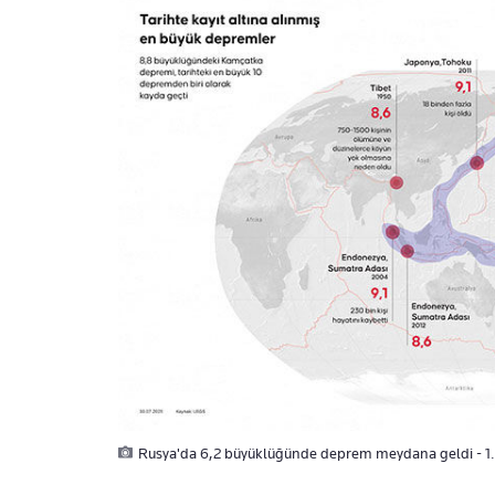
Rusya'da 6,2 büyüklüğünde deprem meydana geldi - 1