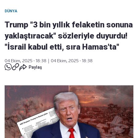
DÜNYA
Trump "3 bin yıllık felaketin sonuna
yaklaştıracak" sözleriyle duyurdu!
"İsrail kabul etti, sıra Hamas'ta"
04 Ekim, 2025 - 18:38
|
04 Ekim, 2025 - 18:38
Paylaş