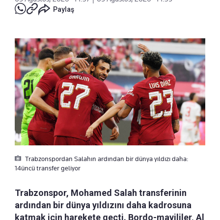
Paylaş
Trabzonspordan Salahın ardından bir dünya yıldızı daha:
14üncü transfer geliyor
Trabzonspor, Mohamed Salah transferinin
ardından bir dünya yıldızını daha kadrosuna
katmak için harekete geçti. Bordo-mavililer, Al