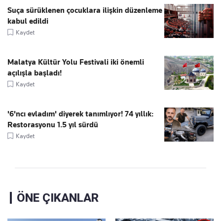
Suça sürüklenen çocuklara ilişkin düzenleme
kabul edildi
Kaydet
Malatya Kültür Yolu Festivali iki önemli
açılışla başladı!
Kaydet
'6'ncı evladım' diyerek tanımlıyor! 74 yıllık:
Restorasyonu 1.5 yıl sürdü
Kaydet
ÖNE ÇIKANLAR