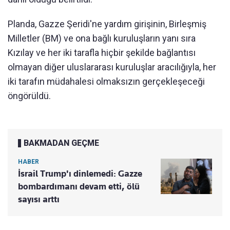
Planda, Gazze Şeridi'ne yardım girişinin, Birleşmiş
Milletler (BM) ve ona bağlı kuruluşların yanı sıra
Kızılay ve her iki tarafla hiçbir şekilde bağlantısı
olmayan diğer uluslararası kuruluşlar aracılığıyla, her
iki tarafın müdahalesi olmaksızın gerçekleşeceği
öngörüldü.
BAKMADAN GEÇME
HABER
İsrail Trump'ı dinlemedi: Gazze
bombardımanı devam etti, ölü
sayısı arttı