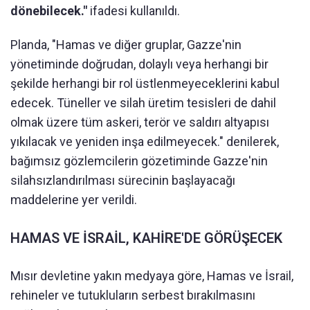
dönebilecek."
ifadesi kullanıldı.
Planda, "Hamas ve diğer gruplar, Gazze'nin
yönetiminde doğrudan, dolaylı veya herhangi bir
şekilde herhangi bir rol üstlenmeyeceklerini kabul
edecek. Tüneller ve silah üretim tesisleri de dahil
olmak üzere tüm askeri, terör ve saldırı altyapısı
yıkılacak ve yeniden inşa edilmeyecek." denilerek,
bağımsız gözlemcilerin gözetiminde Gazze'nin
silahsızlandırılması sürecinin başlayacağı
maddelerine yer verildi.
HAMAS VE İSRAİL, KAHİRE'DE GÖRÜŞECEK
Mısır devletine yakın medyaya göre, Hamas ve İsrail,
rehineler ve tutukluların serbest bırakılmasını