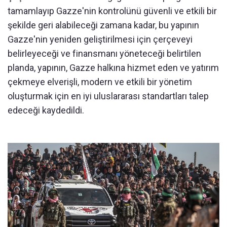
tamamlayıp Gazze'nin kontrolünü güvenli ve etkili bir
şekilde geri alabileceği zamana kadar, bu yapının
Gazze'nin yeniden geliştirilmesi için çerçeveyi
belirleyeceği ve finansmanı yöneteceği belirtilen
planda, yapının, Gazze halkına hizmet eden ve yatırım
çekmeye elverişli, modern ve etkili bir yönetim
oluşturmak için en iyi uluslararası standartları talep
edeceği kaydedildi.