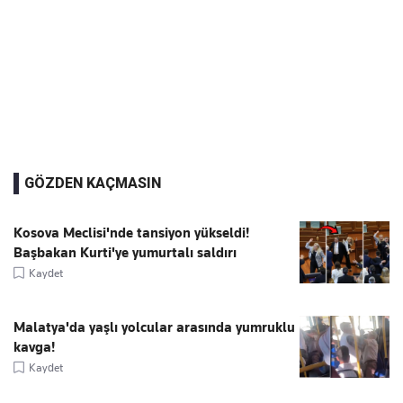
GÖZDEN KAÇMASIN
Kosova Meclisi'nde tansiyon yükseldi!
Başbakan Kurti'ye yumurtalı saldırı
Kaydet
Malatya'da yaşlı yolcular arasında yumruklu
kavga!
Kaydet