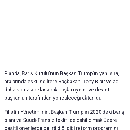
Planda, Barış Kurulu'nun Başkan Trump'ın yanı sıra,
aralarında eski İngiltere Başbakanı Tony Blair ve adı
daha sonra açıklanacak başka üyeler ve devlet
başkanları tarafından yönetileceği aktarıldı.
Filistin Yönetimi'nin, Başkan Trump'ın 2020'deki barış
planı ve Suudi-Fransız teklifi de dahil olmak üzere
çeşitli önerilerde belirtildiği gibi reform programını