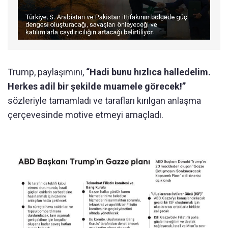
Trump, paylaşımını,
“Hadi bunu hızlıca halledelim.
Herkes adil bir şekilde muamele görecek!”
sözleriyle tamamladı ve tarafları kırılgan anlaşma
çerçevesinde motive etmeyi amaçladı.