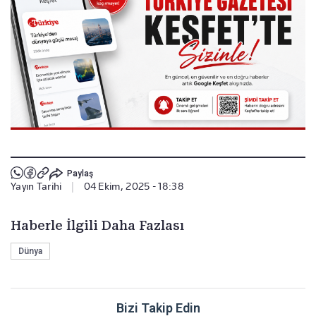
Paylaş
Yayın Tarihi
|
04 Ekim, 2025 - 18:38
Haberle İlgili Daha Fazlası
Dünya
Bizi Takip Edin