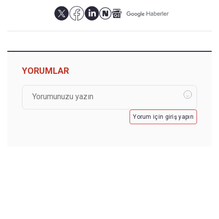
YORUMLAR
Yorum için giriş yapın