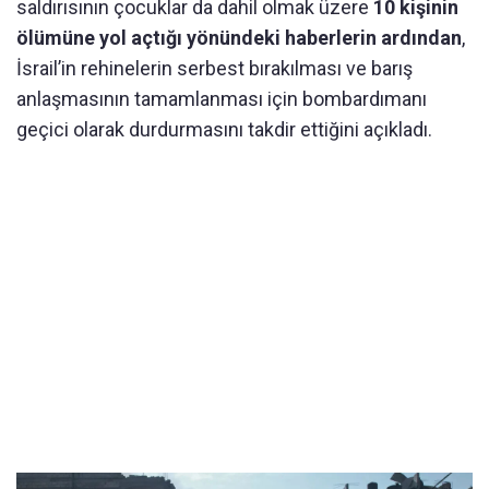
saldırısının çocuklar da dahil olmak üzere
10 kişinin
ölümüne yol açtığı yönündeki haberlerin ardından
,
İsrail’in rehinelerin serbest bırakılması ve barış
anlaşmasının tamamlanması için bombardımanı
geçici olarak durdurmasını takdir ettiğini açıkladı.