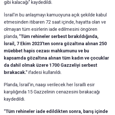
gibi kalacağı" kaydedildi.
İsrail'in bu anlaşmayı kamuoyuna açık şekilde kabul
etmesinden itibaren 72 saat içinde, hayatta olan ve
olmayan tüm esirlerin iade edilmesini öngören
planda,
"Tüm rehineler serbest bırakıldığında,
İsrail, 7 Ekim 2023'ten sonra gözaltına alınan 250
müebbet hapis cezası mahkumunu ve bu
kapsamda gözaltına alınan tüm kadın ve çocuklar
da dahil olmak üzere 1700 Gazzeliyi serbest
bırakacak."
ifadesi kullanıldı.
Planda, İsrail'in, naaşı verilecek her İsrailli esir
karşılığında 15 Gazzelinin cenazesini bırakacağı
kaydedildi.
"Tüm rehineler iade edildikten sonra, barış içinde