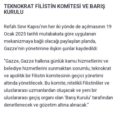
TEKNOKRAT FİLİSTİN KOMİTESİ VE BARIŞ
KURULU
Refah Sınır Kapısı'nın her iki yönde de açılmasının 19
Ocak 2025 tarihli mutabakata göre uygulanan
mekanizmaya bağlı olacağı paylaşılan planda,
Gazze'nin yönetimine ilişkin şunlar kaydedildi:
"Gazze, Gazze halkına günlük kamu hizmetlerini ve
belediye hizmetlerini sunmaktan sorumlu, teknokrat
ve apolitik bir Filistin komitesinin geçici yönetimi
altında yönetilecek. Bu komite, nitelikli Filistinliler ve
uluslararası uzmanlardan oluşacak ve yeni bir
uluslararası geçiş organı olan 'Barış Kurulu' tarafından
denetlenecek ve gözetim altına alınacak."