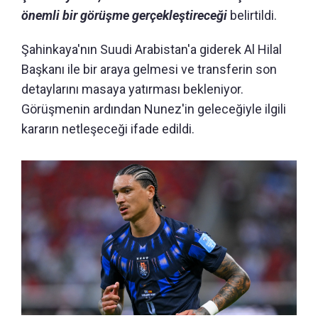
önemli bir görüşme gerçekleştireceği
belirtildi.
Şahinkaya'nın Suudi Arabistan'a giderek Al Hilal
Başkanı ile bir araya gelmesi ve transferin son
detaylarını masaya yatırması bekleniyor.
Görüşmenin ardından Nunez'in geleceğiyle ilgili
kararın netleşeceği ifade edildi.