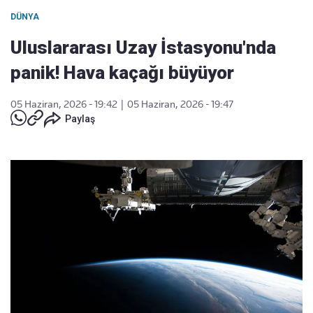
DÜNYA
Uluslararası Uzay İstasyonu'nda
panik! Hava kaçağı büyüyor
05 Haziran, 2026 - 19:42
|
05 Haziran, 2026 - 19:47
Paylaş