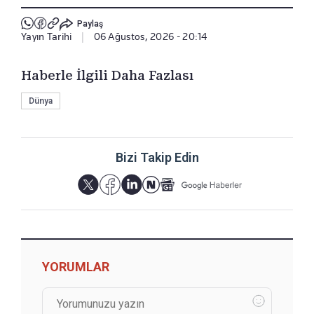
Paylaş
Yayın Tarihi
|
06 Ağustos, 2026 - 20:14
Haberle İlgili Daha Fazlası
Dünya
Bizi Takip Edin
YORUMLAR