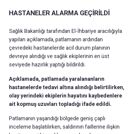
HASTANELER ALARMA GEÇİRİLDİ
Sağlık Bakanlığı tarafından El-İhbariye aracılığıyla
yapılan açıklamada, patlamanın ardından
çevredeki hastanelerde acil durum planının
devreye alındığı ve sağlık ekiplerinin en üst
seviyede hazırlık yaptığı bildirildi.
Açıklamada, patlamada yaralananların
hastanelerde tedavi altına alındığı belirtilirken,
olay yerindeki ekiplerin hayatını kaybedenlere
ait kopmuş uzuvları topladığı ifade edildi.
Patlamanın yaşandığı bölgede geniş çaplı
inceleme başlatılırken, saldırının faillerine ilişkin