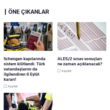
ÖNE ÇIKANLAR
Schengen kapılarında
ALES/2 sınav sonuçları
sistem kilitlendi: Türk
ne zaman açıklanacak?
vatandaşlarını da
Kaydet
ilgilendiren 6 Eylül
kararı!
Kaydet