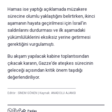
Hamas ise yaptığı açıklamada müzakere
sürecine olumlu yaklaştığını belirtirken, ikinci
aşamanın hayata geçirilmesi için İsrail'in
saldırılarını durdurması ve ilk aşamadaki
yükümlülüklerini eksiksiz yerine getirmesi
gerektiğini vurgulamıştı.
Bu akşam yapılacak kabine toplantısından
çıkacak kararın, Gazze'de ateşkes sürecinin
geleceği açısından kritik önem taşıdığı
değerlendiriliyor.
Editör :
SİNEM GÖNEN
|
Kaynak: ANADOLU AJANSI
Paylaş