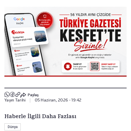
Paylaş
Yayın Tarihi
|
05 Haziran, 2026 - 19:42
Haberle İlgili Daha Fazlası
Dünya