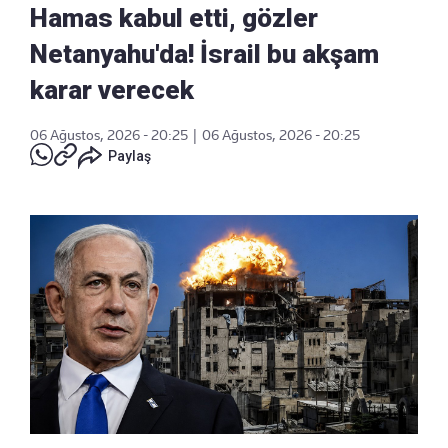
Hamas kabul etti, gözler
Netanyahu'da! İsrail bu akşam
karar verecek
06 Ağustos, 2026 - 20:25
|
06 Ağustos, 2026 - 20:25
Paylaş