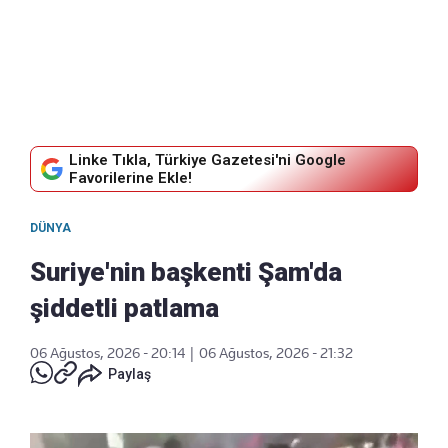
Linke Tıkla, Türkiye Gazetesi'ni Google
Favorilerine Ekle!
DÜNYA
Suriye'nin başkenti Şam'da
şiddetli patlama
06 Ağustos, 2026 - 20:14
|
06 Ağustos, 2026 - 21:32
Paylaş