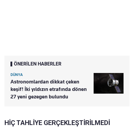
ÖNERİLEN HABERLER
DÜNYA
Astronomlardan dikkat çeken
keşif! İki yıldızın etrafında dönen
27 yeni gezegen bulundu
HİÇ TAHLİYE GERÇEKLEŞTİRİLMEDİ