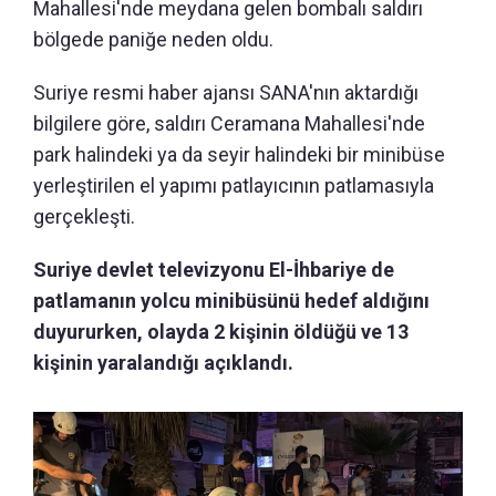
Mahallesi'nde meydana gelen bombalı saldırı
bölgede paniğe neden oldu.
Suriye resmi haber ajansı SANA'nın aktardığı
bilgilere göre, saldırı Ceramana Mahallesi'nde
park halindeki ya da seyir halindeki bir minibüse
yerleştirilen el yapımı patlayıcının patlamasıyla
gerçekleşti.
Suriye devlet televizyonu El-İhbariye de
patlamanın yolcu minibüsünü hedef aldığını
duyururken, olayda 2 kişinin öldüğü ve 13
kişinin yaralandığı açıklandı.