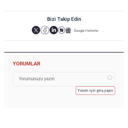
Bizi Takip Edin
YORUMLAR
Yorum için giriş yapın