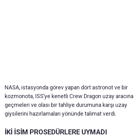
NASA, istasyonda görev yapan dört astronot ve bir
kozmonota, ISS’ye kenetli Crew Dragon uzay aracına
geçmeleri ve olası bir tahliye durumuna karşı uzay
giysilerini hazırlamaları yönünde talimat verdi.
İKİ İSİM PROSEDÜRLERE UYMADI