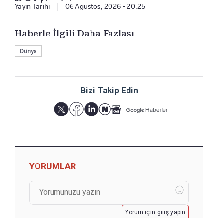
Yayın Tarihi
|
06 Ağustos, 2026 - 20:25
Haberle İlgili Daha Fazlası
Dünya
Bizi Takip Edin
YORUMLAR
Yorum için giriş yapın