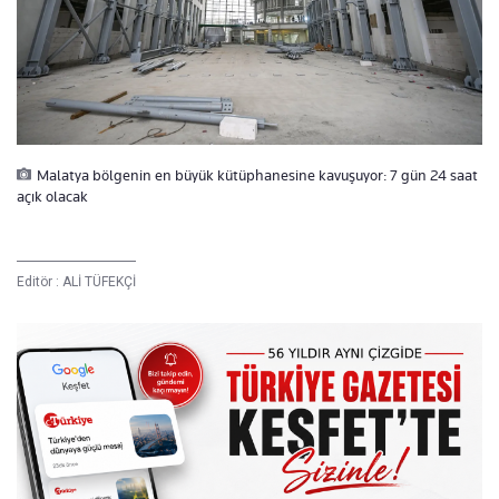
Malatya bölgenin en büyük kütüphanesine kavuşuyor: 7 gün 24 saat
açık olacak
Editör :
ALİ TÜFEKÇİ