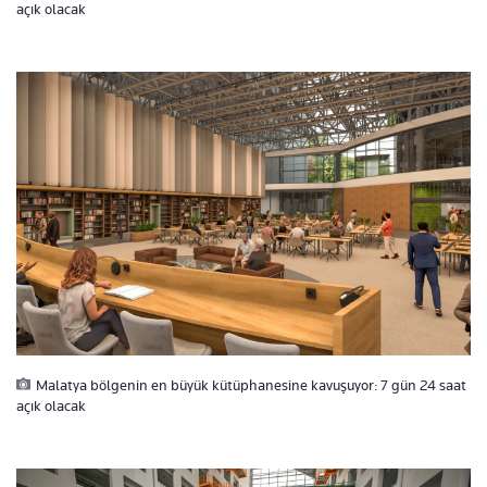
açık olacak
Malatya bölgenin en büyük kütüphanesine kavuşuyor: 7 gün 24 saat
açık olacak