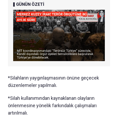
GÜNÜN ÖZETİ
*Silahların yaygınlaşmasının önüne geçecek
düzenlemeler yapılmalı.
*Silah kullanımından kaynaklanan olayların
önlenmesine yönelik farkındalık çalışmaları
artırılmalı.