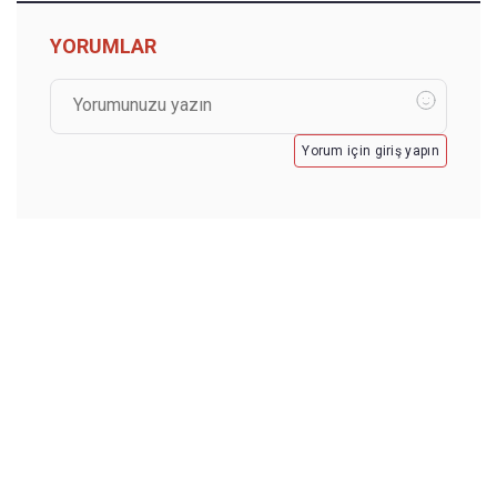
YORUMLAR
Yorum için giriş yapın