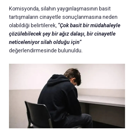
Komisyonda, silahın yaygınlaşmasının basit
tartışmaların cinayetle sonuçlanmasına neden
olabildiği belirtilerek,
“Çok basit bir müdahaleyle
çözülebilecek şey bir ağız dalaşı, bir cinayetle
neticeleniyor silah olduğu için”
değerlendirmesinde bulunuldu.