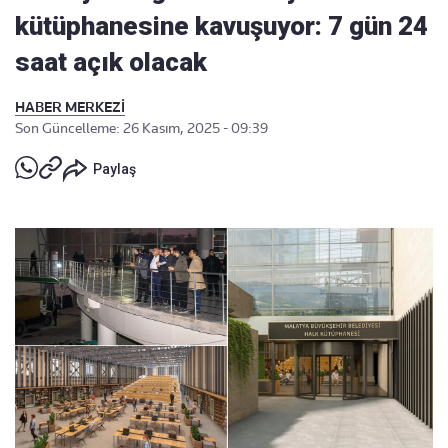
kütüphanesine kavuşuyor: 7 gün 24
saat açık olacak
HABER MERKEZİ
Son Güncelleme: 26 Kasım, 2025 - 09:39
Paylaş