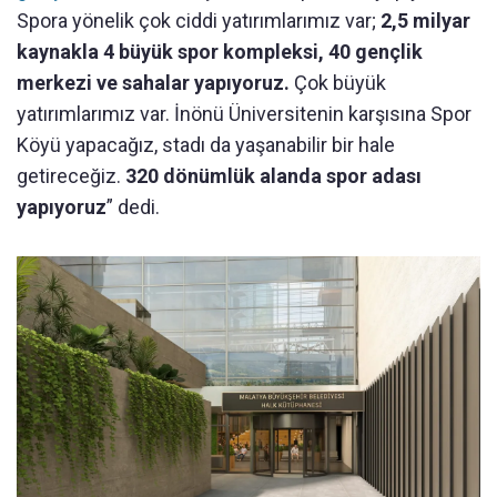
Spora yönelik çok ciddi yatırımlarımız var;
2,5 milyar
kaynakla 4 büyük spor kompleksi, 40 gençlik
merkezi ve sahalar yapıyoruz.
Çok büyük
yatırımlarımız var. İnönü Üniversitenin karşısına Spor
Köyü yapacağız, stadı da yaşanabilir bir hale
getireceğiz.
320 dönümlük alanda spor adası
yapıyoruz
” dedi.