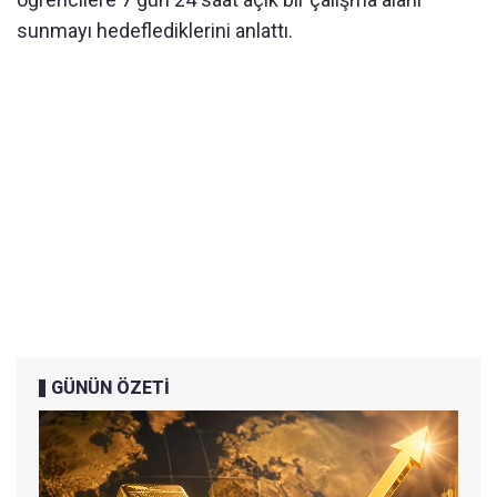
sunmayı hedeflediklerini anlattı.
GÜNÜN ÖZETİ