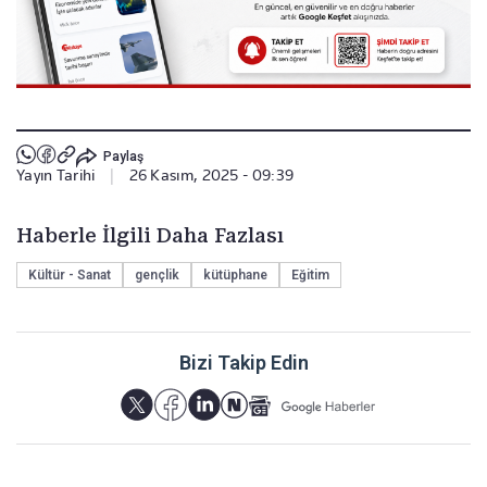
Paylaş
Yayın Tarihi
|
26 Kasım, 2025 - 09:39
Haberle İlgili Daha Fazlası
Kültür - Sanat
gençlik
kütüphane
Eğitim
Bizi Takip Edin