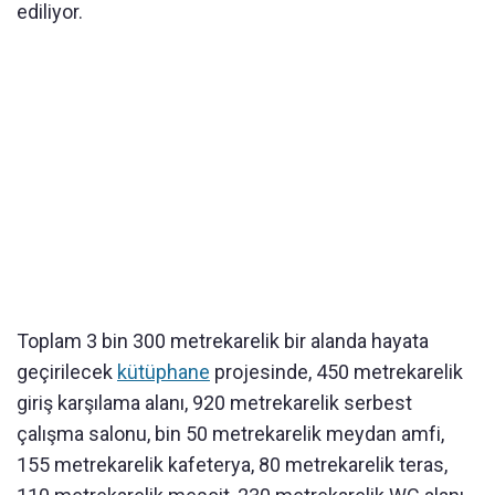
ediliyor.
Toplam 3 bin 300 metrekarelik bir alanda hayata
geçirilecek
kütüphane
projesinde, 450 metrekarelik
giriş karşılama alanı, 920 metrekarelik serbest
çalışma salonu, bin 50 metrekarelik meydan amfi,
155 metrekarelik kafeterya, 80 metrekarelik teras,