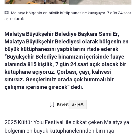
Malatya bölgenin en büyük kütüphanesine kavuşuyor: 7 gün 24 saat
açık olacak
Malatya Büyükşehir Belediye Başkanı Sami Er,
Malatya Büyükşehir Belediyesi olarak bölgenin en
büyük kütüphanesini yaptıklarını ifade ederek
“Büyükşehir Belediye binamızın içerisinde fuaye
alanında 815 kişilik, 7 gün 24 saat açık olacak bir
kütüphane açıyoruz. Çorbası, çayı, kahvesi
sınırsız. Gençlerimiz orada çok hummalı bir
çalışma içerisine girecek” dedi.
a-
|
+A
Kaydet
2025 Kültür Yolu Festivali ile dikkat çeken Malatya'ya
bölgenin en büyük kütüphanelerinden biri inşa