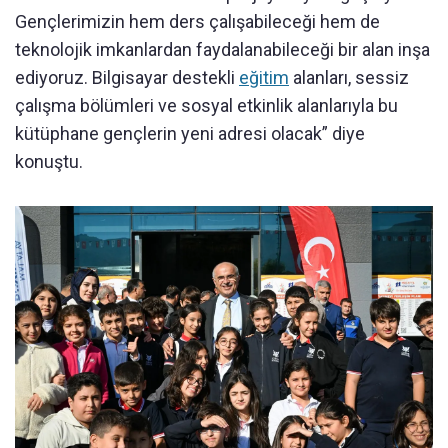
Gençlerimizin hem ders çalışabileceği hem de
teknolojik imkanlardan faydalanabileceği bir alan inşa
ediyoruz. Bilgisayar destekli
eğitim
alanları, sessiz
çalışma bölümleri ve sosyal etkinlik alanlarıyla bu
kütüphane gençlerin yeni adresi olacak” diye
konuştu.