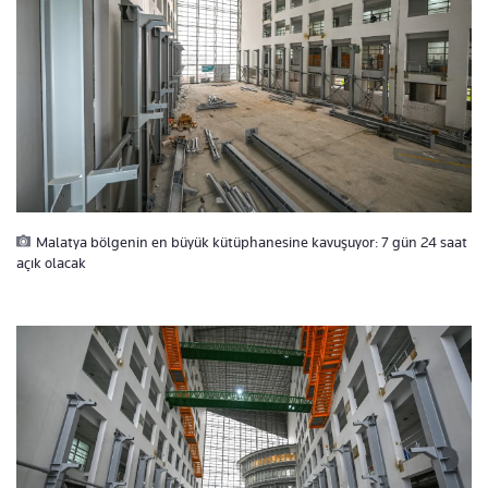
Malatya bölgenin en büyük kütüphanesine kavuşuyor: 7 gün 24 saat
açık olacak