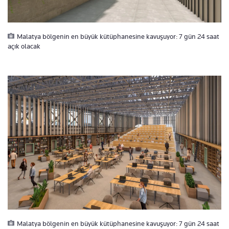
Malatya bölgenin en büyük kütüphanesine kavuşuyor: 7 gün 24 saat
açık olacak
Malatya bölgenin en büyük kütüphanesine kavuşuyor: 7 gün 24 saat