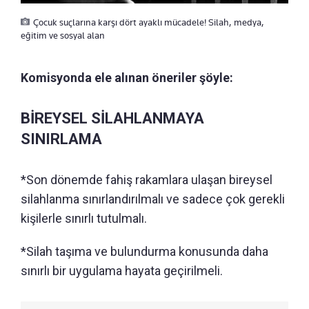
Çocuk suçlarına karşı dört ayaklı mücadele! Silah, medya,
eğitim ve sosyal alan
Komisyonda ele alınan öneriler şöyle:
BİREYSEL SİLAHLANMAYA
SINIRLAMA
*Son dönemde fahiş rakamlara ulaşan bireysel
silahlanma sınırlandırılmalı ve sadece çok gerekli
kişilerle sınırlı tutulmalı.
*Silah taşıma ve bulundurma konusunda daha
sınırlı bir uygulama hayata geçirilmeli.