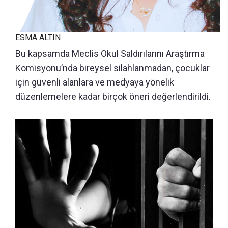
ESMA ALTIN
Bu kapsamda Meclis Okul Saldırılarını Araştırma
Komisyonu’nda bireysel silahlanmadan, çocuklar
için güvenli alanlara ve medyaya yönelik
düzenlemelere kadar birçok öneri değerlendirildi.