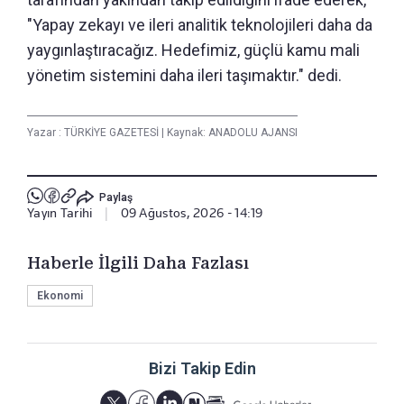
"Yapay zekayı ve ileri analitik teknolojileri daha da
yaygınlaştıracağız. Hedefimiz, güçlü kamu mali
yönetim sistemini daha ileri taşımaktır." dedi.
Yazar :
TÜRKİYE GAZETESİ
|
Kaynak: ANADOLU AJANSI
Paylaş
Yayın Tarihi
|
09 Ağustos, 2026 - 14:19
Haberle İlgili Daha Fazlası
Ekonomi
Bizi Takip Edin