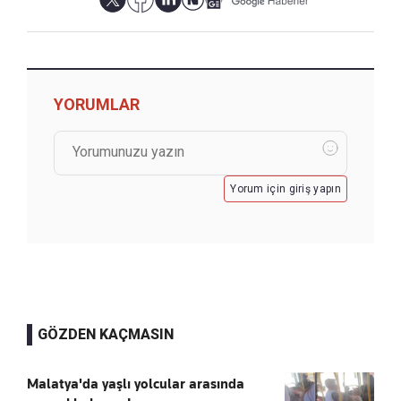
YORUMLAR
Yorum için giriş yapın
GÖZDEN KAÇMASIN
Malatya'da yaşlı yolcular arasında