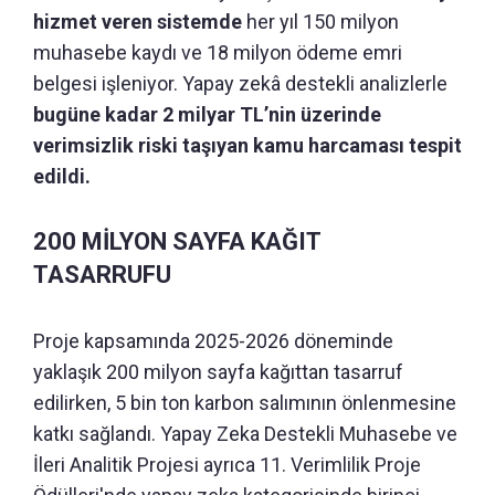
hizmet veren sistemde
her yıl 150 milyon
muhasebe kaydı ve 18 milyon ödeme emri
belgesi işleniyor. Yapay zekâ destekli analizlerle
bugüne kadar 2 milyar TL’nin üzerinde
verimsizlik riski taşıyan kamu harcaması tespit
edildi.
200 MİLYON SAYFA KAĞIT
TASARRUFU
Proje kapsamında 2025-2026 döneminde
yaklaşık 200 milyon sayfa kağıttan tasarruf
edilirken, 5 bin ton karbon salımının önlenmesine
katkı sağlandı. Yapay Zeka Destekli Muhasebe ve
İleri Analitik Projesi ayrıca 11. Verimlilik Proje