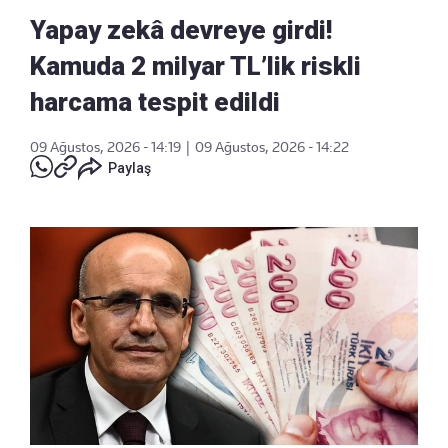
Yapay zekâ devreye girdi!
Kamuda 2 milyar TL’lik riskli
harcama tespit edildi
09 Ağustos, 2026 - 14:19
|
09 Ağustos, 2026 - 14:22
Paylaş