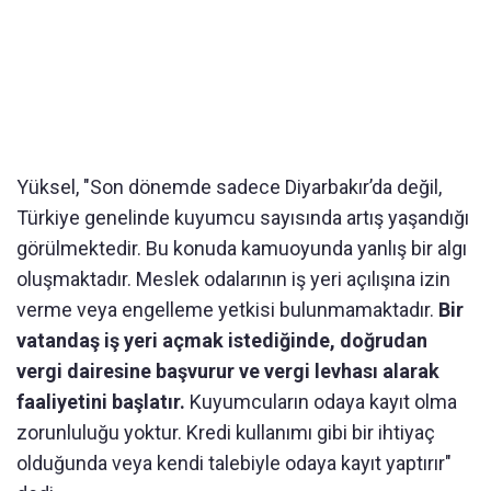
Yüksel, "Son dönemde sadece Diyarbakır’da değil,
Türkiye genelinde kuyumcu sayısında artış yaşandığı
görülmektedir. Bu konuda kamuoyunda yanlış bir algı
oluşmaktadır. Meslek odalarının iş yeri açılışına izin
verme veya engelleme yetkisi bulunmamaktadır.
Bir
vatandaş iş yeri açmak istediğinde, doğrudan
vergi dairesine başvurur ve vergi levhası alarak
faaliyetini başlatır.
Kuyumcuların odaya kayıt olma
zorunluluğu yoktur. Kredi kullanımı gibi bir ihtiyaç
olduğunda veya kendi talebiyle odaya kayıt yaptırır"