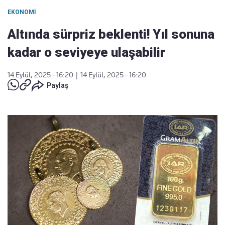
EKONOMI
Altında sürpriz beklenti! Yıl sonuna
kadar o seviyeye ulaşabilir
14 Eylül, 2025 - 16:20
|
14 Eylül, 2025 - 16:20
Paylaş