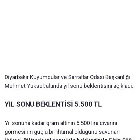
Diyarbakır Kuyumcular ve Sarraflar Odası Başkanlığı
Mehmet Yüksel, altında yıl sonu beklentisini açıkladı.
YIL SONU BEKLENTİSİ 5.500 TL
Yıl sonuna kadar gram altının 5.500 lira civarını
görmesinin güçlü bir ihtimal olduğunu savunan