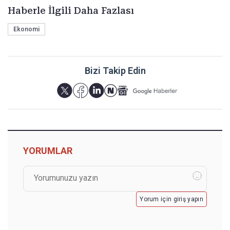
Haberle İlgili Daha Fazlası
Ekonomi
Bizi Takip Edin
YORUMLAR
Yorum için giriş yapın