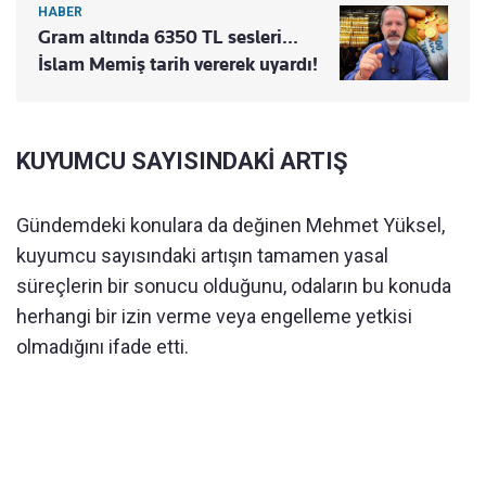
HABER
Gram altında 6350 TL sesleri...
İslam Memiş tarih vererek uyardı!
KUYUMCU SAYISINDAKİ ARTIŞ
Gündemdeki konulara da değinen Mehmet Yüksel,
kuyumcu sayısındaki artışın tamamen yasal
süreçlerin bir sonucu olduğunu, odaların bu konuda
herhangi bir izin verme veya engelleme yetkisi
olmadığını ifade etti.