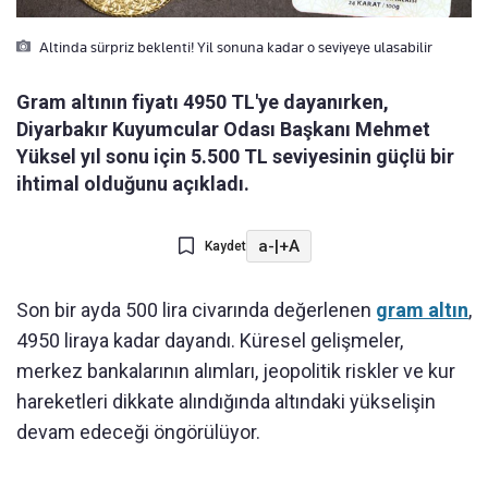
Altinda sürpriz beklenti! Yil sonuna kadar o seviyeye ulasabilir
Gram altının fiyatı 4950 TL'ye dayanırken,
Diyarbakır Kuyumcular Odası Başkanı Mehmet
Yüksel yıl sonu için 5.500 TL seviyesinin güçlü bir
ihtimal olduğunu açıkladı.
a-
|
+A
Kaydet
Son bir ayda 500 lira civarında değerlenen
gram altın
,
4950 liraya kadar dayandı. Küresel gelişmeler,
merkez bankalarının alımları, jeopolitik riskler ve kur
hareketleri dikkate alındığında altındaki yükselişin
devam edeceği öngörülüyor.