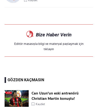
Kaydet
Bize Haber Verin
Editör masasıyla bilgi ve materyal paylaşmak için
tıklayın
GÖZDEN KAÇMASIN
Can Uzun'un eski antrenörü
Christian Martin konuştu!
Kaydet