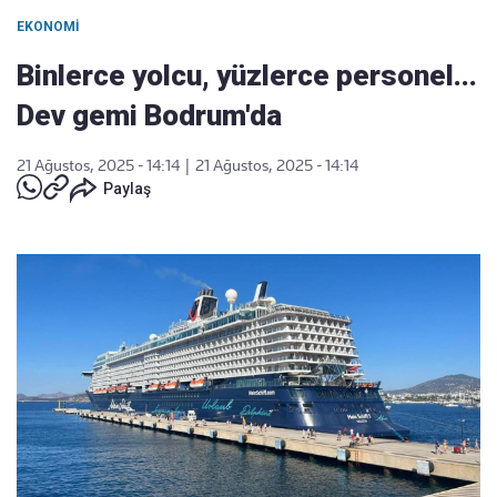
EKONOMI
Binlerce yolcu, yüzlerce personel...
Dev gemi Bodrum'da
21 Ağustos, 2025 - 14:14
|
21 Ağustos, 2025 - 14:14
Paylaş