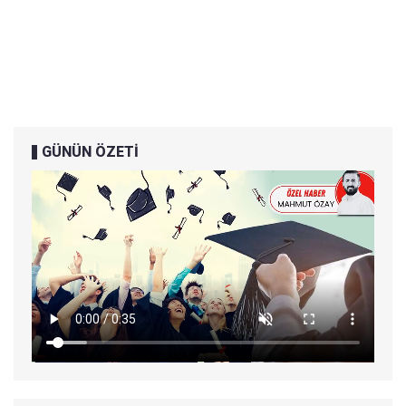
GÜNÜN ÖZETİ