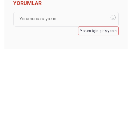
YORUMLAR
Yorum için giriş yapın