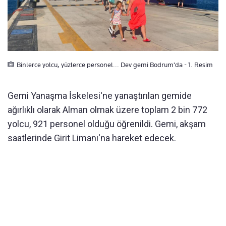
Binlerce yolcu, yüzlerce personel... Dev gemi Bodrum'da - 1. Resim
Gemi Yanaşma İskelesi'ne yanaştırılan gemide
ağırlıklı olarak Alman olmak üzere toplam 2 bin 772
yolcu, 921 personel olduğu öğrenildi. Gemi, akşam
saatlerinde Girit Limanı'na hareket edecek.