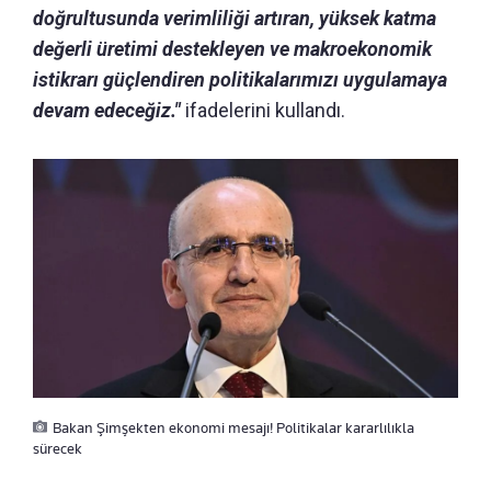
doğrultusunda verimliliği artıran, yüksek katma
değerli üretimi destekleyen ve makroekonomik
istikrarı güçlendiren politikalarımızı uygulamaya
devam edeceğiz."
ifadelerini kullandı.
Bakan Şimşekten ekonomi mesajı! Politikalar kararlılıkla
sürecek