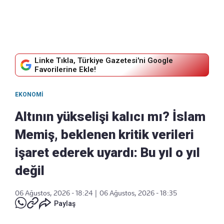
Linke Tıkla, Türkiye Gazetesi'ni Google
Favorilerine Ekle!
EKONOMI
Altının yükselişi kalıcı mı? İslam
Memiş, beklenen kritik verileri
işaret ederek uyardı: Bu yıl o yıl
değil
06 Ağustos, 2026 - 18:24
|
06 Ağustos, 2026 - 18:35
Paylaş