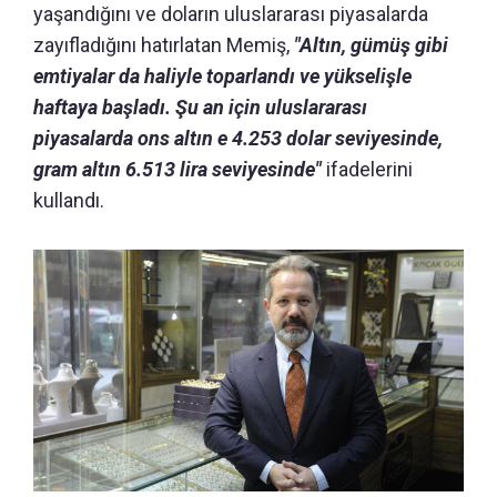
yaşandığını ve doların uluslararası piyasalarda
zayıfladığını hatırlatan Memiş,
"Altın, gümüş gibi
emtiyalar da haliyle toparlandı ve yükselişle
haftaya başladı. Şu an için uluslararası
piyasalarda ons altın e 4.253 dolar seviyesinde,
gram altın 6.513 lira seviyesinde"
ifadelerini
kullandı.