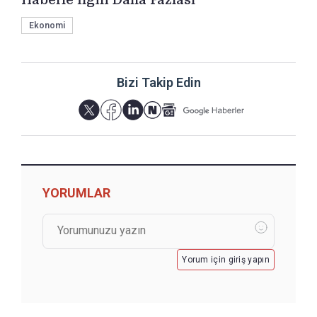
Ekonomi
Bizi Takip Edin
YORUMLAR
Yorum için giriş yapın