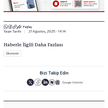
Paylaş
Yayın Tarihi
|
21 Ağustos, 2025 - 14:14
Haberle İlgili Daha Fazlası
Ekonomi
Bizi Takip Edin