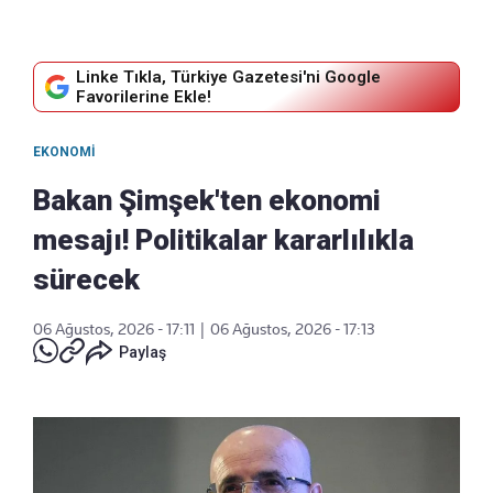
Linke Tıkla, Türkiye Gazetesi'ni Google
Favorilerine Ekle!
EKONOMI
Bakan Şimşek'ten ekonomi
mesajı! Politikalar kararlılıkla
sürecek
06 Ağustos, 2026 - 17:11
|
06 Ağustos, 2026 - 17:13
Paylaş