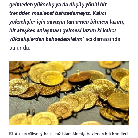
gelmeden yükseliş ya da düşüş yönlü bir
trendden maalesef bahsedemeyiz. Kalıcı
yükselişler için savaşın tamamen bitmesi lazım,
bir ateşkes anlaşması gelmesi lazım ki kalıcı
yükselişlerden bahsedebilelim"
açıklamasında
bulundu.
Altının yükselişi kalıcı mı? İslam Memiş, beklenen kritik verileri