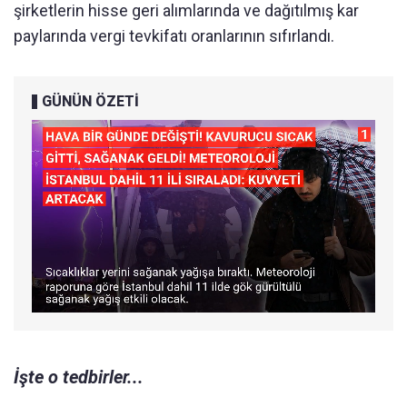
şirketlerin hisse geri alımlarında ve dağıtılmış kar
paylarında vergi tevkifatı oranlarının sıfırlandı.
GÜNÜN ÖZETİ
İşte o tedbirler...