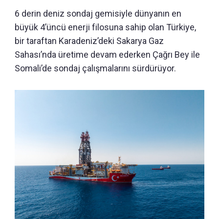
6 derin deniz sondaj gemisiyle dünyanın en
büyük 4’üncü enerji filosuna sahip olan Türkiye,
bir taraftan Karadeniz’deki Sakarya Gaz
Sahası’nda üretime devam ederken Çağrı Bey ile
Somali’de sondaj çalışmalarını sürdürüyor.