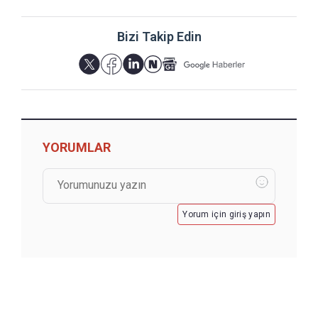
Bizi Takip Edin
YORUMLAR
Yorum için giriş yapın