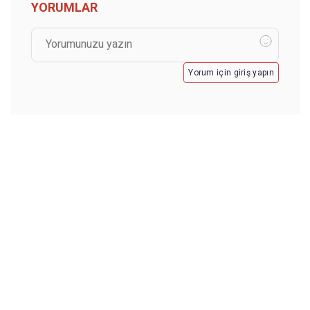
YORUMLAR
Yorum için giriş yapın