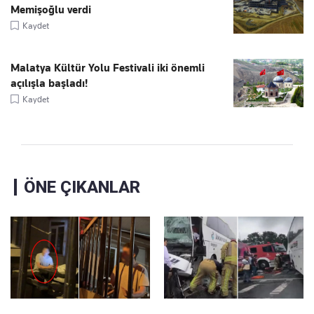
Memişoğlu verdi
Kaydet
Malatya Kültür Yolu Festivali iki önemli
açılışla başladı!
Kaydet
ÖNE ÇIKANLAR