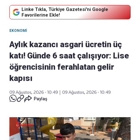
Linke Tıkla, Türkiye Gazetesi'ni Google
Favorilerine Ekle!
EKONOMI
Aylık kazancı asgari ücretin üç
katı! Günde 6 saat çalışıyor: Lise
öğrencisinin ferahlatan gelir
kapısı
09 Ağustos, 2026 - 10:49
|
09 Ağustos, 2026 - 10:49
Paylaş