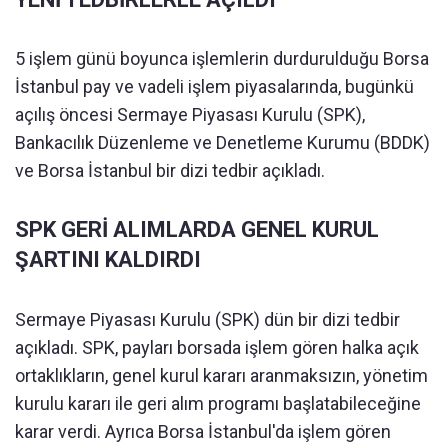
5 işlem günü boyunca işlemlerin durdurulduğu Borsa
İstanbul pay ve vadeli işlem piyasalarında, bugünkü
açılış öncesi Sermaye Piyasası Kurulu (SPK),
Bankacılık Düzenleme ve Denetleme Kurumu (BDDK)
ve Borsa İstanbul bir dizi tedbir açıkladı.
SPK GERİ ALIMLARDA GENEL KURUL
ŞARTINI KALDIRDI
Sermaye Piyasası Kurulu (SPK) dün bir dizi tedbir
açıkladı. SPK, payları borsada işlem gören halka açık
ortaklıkların, genel kurul kararı aranmaksızın, yönetim
kurulu kararı ile geri alım programı başlatabileceğine
karar verdi. Ayrıca Borsa İstanbul'da işlem gören