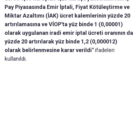
Pay Piyasasında Emir İptali, Fiyat Kötüleştirme ve
Miktar Azaltımı (İAK) ücret kalemlerinin yüzde 20
artırılamasına ve VİOP'ta yüz binde 1 (0,00001)
olarak uygulanan iradi emir iptal ücreti oranının da
yüzde 20 artırılarak yüz binde 1,2 (0,000012)
olarak belirlenmesine karar verildi"
ifadeleri
kullanıldı.