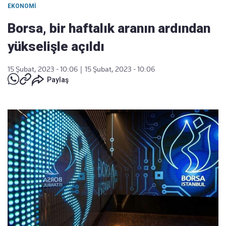
EKONOMI
Borsa, bir haftalık aranın ardından
yükselişle açıldı
15 Şubat, 2023 - 10:06
|
15 Şubat, 2023 - 10:06
Paylaş