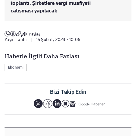
toplantı: Şirketlere vergi muafiyeti
çalışması yapılacak
Paylaş
Yayın Tarihi
|
15 Şubat, 2023 - 10:06
Haberle İlgili Daha Fazlası
Ekonomi
Bizi Takip Edin