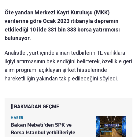
Öte yandan Merkezi Kayıt Kuruluşu (MKK)
verilerine göre Ocak 2023 itibarıyla depremin
etkilediği 10 ilde 381 bin 383 borsa yatırımcısı
bulunuyor.
Analistler, yurt içinde alınan tedbirlerin TL varlıklara
ilgiyi artırmasının beklendiğini belirterek, özellikle geri
alım programı açıklayan şirket hisselerinde
hareketliliğin yakından takip edileceğini söyledi.
BAKMADAN GEÇME
HABER
Bakan Nebati'den SPK ve
Borsa İstanbul yetkilileriyle