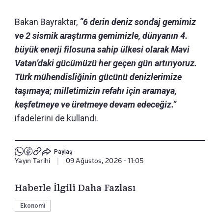
Bakan Bayraktar,
“6 derin deniz sondaj gemimiz
ve 2 sismik araştırma gemimizle, dünyanın 4.
büyük enerji filosuna sahip ülkesi olarak Mavi
Vatan’daki gücümüzü her geçen gün artırıyoruz.
Türk mühendisliğinin gücünü denizlerimize
taşımaya; milletimizin refahı için aramaya,
keşfetmeye ve üretmeye devam edeceğiz.”
ifadelerini de kullandı.
Paylaş
Yayın Tarihi
|
09 Ağustos, 2026 - 11:05
Haberle İlgili Daha Fazlası
Ekonomi