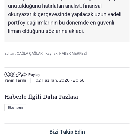
unutulduğunu hatırlatan analist, finansal
okuryazarlık çerçevesinde yapılacak uzun vadeli
portföy dağılımlarının bu dönemde en güvenli
liman olduğunu sözlerine ekledi.
Editör :
ÇAĞLA ÇAĞLAR
|
Kaynak: HABER MERKEZİ
Paylaş
Yayın Tarihi
|
02 Haziran, 2026 - 20:58
Haberle İlgili Daha Fazlası
Ekonomi
Bizi Takip Edin