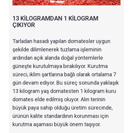
13 KİLOGRAMDAN 1 KİLOGRAM
ÇIKIYOR
Tarladan hasadı yapılan domatesler uygun
şekilde dilimlenerek tuzlama işleminin
ardından açık alanda doğal yöntemlerle
güneşte kurutulmaya bırakılıyor. Kurutma
süreci, iklim şartlarına bağlı olarak ortalama 7
gün devam ediyor. Bu süreç sonunda yaklaşık
13 kilogram yaş domatesten 1 kilogram kuru
domates elde edilmiş oluyor. Alın terinin
büyük paya sahip olduğu üretim sürecinde,
ürünün kalite standardının korunması için
kurutma aşaması büyük önem taşıyor.