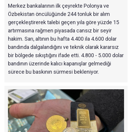
Merkez bankalarının ilk çeyrekte Polonya ve
Özbekistan öncülüğünde 244 tonluk bir alım
gerçekleştirerek talebi geçen yıla göre yüzde 15
artırmasına rağmen piyasada cansız bir seyir
hakim. Sarı, altının bu hafta 4.400 ila 4.600 dolar
bandında dalgalandığını ve teknik olarak kararsız
bir bölgede sıkıştığını ifade etti. 4.800 - 5.000 dolar
bandının üzerinde kalıcı kapanışlar gelmediği
sürece bu baskının sürmesi bekleniyor.