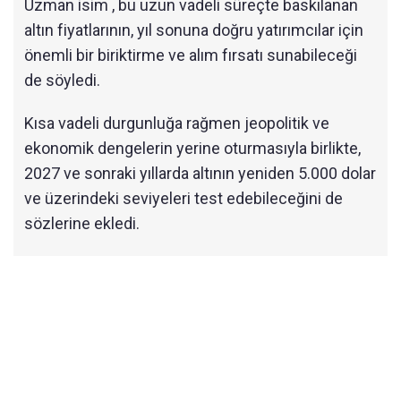
Uzman isim , bu uzun vadeli süreçte baskılanan
altın fiyatlarının, yıl sonuna doğru yatırımcılar için
önemli bir biriktirme ve alım fırsatı sunabileceği
de söyledi.
Kısa vadeli durgunluğa rağmen jeopolitik ve
ekonomik dengelerin yerine oturmasıyla birlikte,
2027 ve sonraki yıllarda altının yeniden 5.000 dolar
ve üzerindeki seviyeleri test edebileceğini de
sözlerine ekledi.