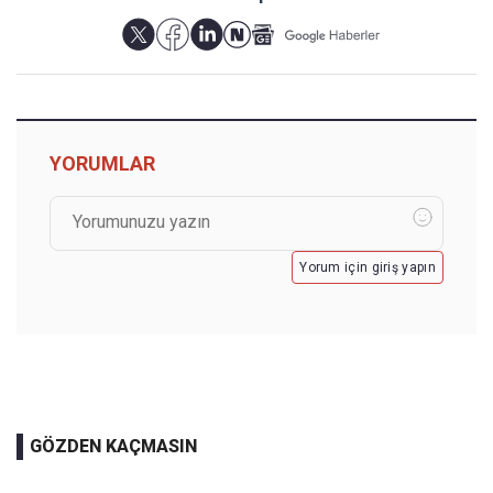
YORUMLAR
Yorum için giriş yapın
GÖZDEN KAÇMASIN