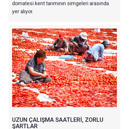
domatesi kent tarımının simgeleri arasında
yer alıyor.
UZUN ÇALIŞMA SAATLERİ, ZORLU
ŞARTLAR