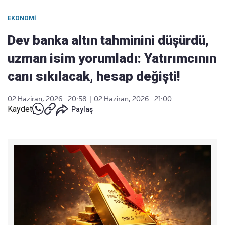
EKONOMI
Dev banka altın tahminini düşürdü,
uzman isim yorumladı: Yatırımcının
canı sıkılacak, hesap değişti!
02 Haziran, 2026 - 20:58
|
02 Haziran, 2026 - 21:00
Kaydet
Paylaş