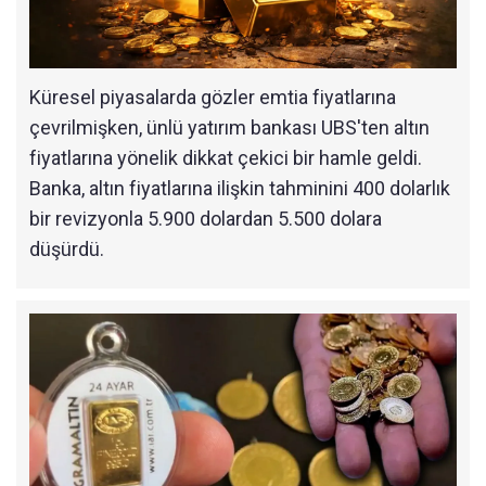
Küresel piyasalarda gözler emtia fiyatlarına
çevrilmişken, ünlü yatırım bankası UBS'ten altın
fiyatlarına yönelik dikkat çekici bir hamle geldi.
Banka, altın fiyatlarına ilişkin tahminini 400 dolarlık
bir revizyonla 5.900 dolardan 5.500 dolara
düşürdü.