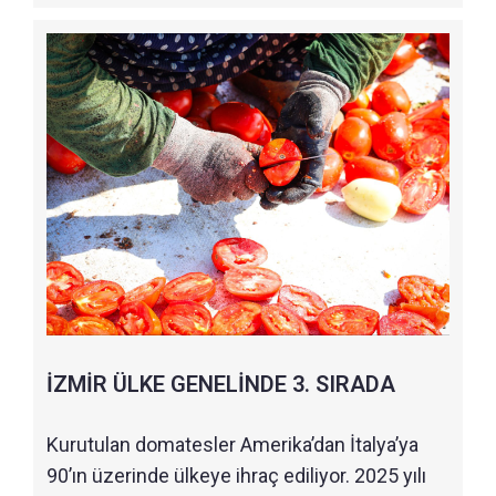
İZMİR ÜLKE GENELİNDE 3. SIRADA
Kurutulan domatesler Amerika’dan İtalya’ya
90’ın üzerinde ülkeye ihraç ediliyor. 2025 yılı