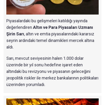
Piyasalardaki bu gelişmeleri katıldığı yayında
değerlendiren
Altın ve Para Piyasaları Uzmanı
Şirin Sarı
, altın ve emtia piyasalarındaki kararsız
seyrin ardındaki temel dinamikleri mercek altına
aldı.
Sarı, mevcut seviyesinin halen 1.000 dolar
üzerinde bir yıl sonu hedefine işaret eden
altındaki bu revizyonu ve piyasanın geleceğini
jeopolitik riskler ile merkez bankalarının politikaları
üzerinden yorumladı.