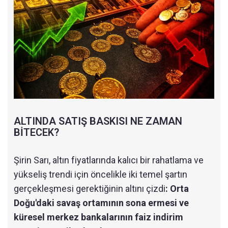
ALTINDA SATIŞ BASKISI NE ZAMAN
BİTECEK?
Şirin Sarı, altın fiyatlarında kalıcı bir rahatlama ve
yükseliş trendi için öncelikle iki temel şartın
gerçekleşmesi gerektiğinin altını çizdi
: Orta
Doğu'daki savaş ortamının sona ermesi ve
küresel merkez bankalarının faiz indirim