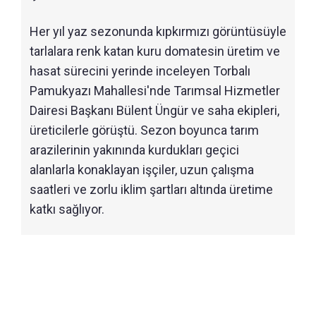
Her yıl yaz sezonunda kıpkırmızı görüntüsüyle
tarlalara renk katan kuru domatesin üretim ve
hasat sürecini yerinde inceleyen Torbalı
Pamukyazı Mahallesi'nde Tarımsal Hizmetler
Dairesi Başkanı Bülent Üngür ve saha ekipleri,
üreticilerle görüştü. Sezon boyunca tarım
arazilerinin yakınında kurdukları geçici
alanlarla konaklayan işçiler, uzun çalışma
saatleri ve zorlu iklim şartları altında üretime
katkı sağlıyor.