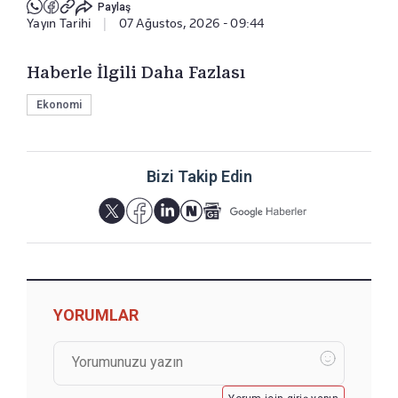
Paylaş
Yayın Tarihi
|
07 Ağustos, 2026 - 09:44
Haberle İlgili Daha Fazlası
Ekonomi
Bizi Takip Edin
YORUMLAR