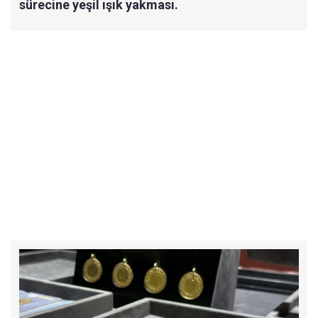
sürecine yeşil ışık yakması.