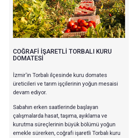
COĞRAFİ İŞARETLİ TORBALI KURU
DOMATESİ
İzmir'in Torbalı ilçesinde kuru domates
üreticileri ve tarım işçilerinin yoğun mesaisi
devam ediyor.
Sabahın erken saatlerinde başlayan
çalışmalarda hasat, taşıma, ayıklama ve
kurutma süreçlerinin büyük bölümü yoğun
emekle sürerken, coğrafi işaretli Torbalı kuru