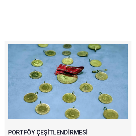
PORTFÖY ÇEŞİTLENDİRMESİ