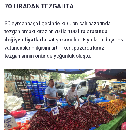
70 LİRADAN TEZGAHTA
Süleymanpaşa ilçesinde kurulan salı pazarında
tezgahlardaki kirazlar
70 ila 100 lira arasında
değişen fiyatlarla
satışa sunuldu. Fiyatların düşmesi
vatandaşların ilgisini artırırken, pazarda kiraz
tezgahlarının önünde yoğunluk oluştu.