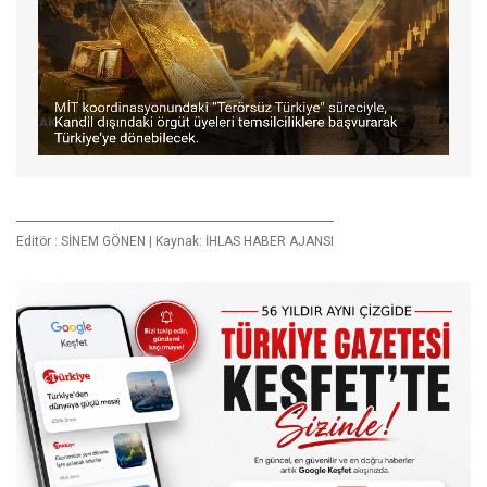
Editör :
SİNEM GÖNEN
|
Kaynak: İHLAS HABER AJANSI