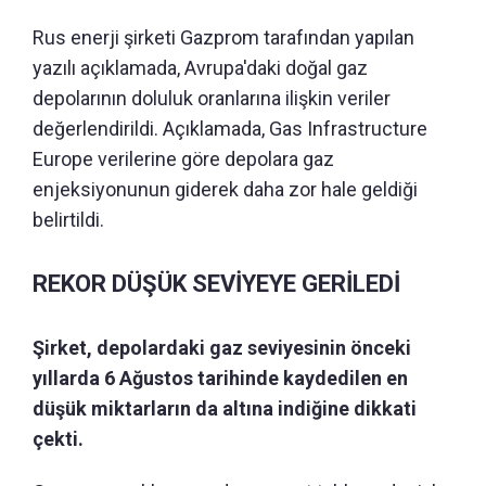
Rus enerji şirketi Gazprom tarafından yapılan
yazılı açıklamada, Avrupa'daki doğal gaz
depolarının doluluk oranlarına ilişkin veriler
değerlendirildi. Açıklamada, Gas Infrastructure
Europe verilerine göre depolara gaz
enjeksiyonunun giderek daha zor hale geldiği
belirtildi.
REKOR DÜŞÜK SEVİYEYE GERİLEDİ
Şirket, depolardaki gaz seviyesinin önceki
yıllarda 6 Ağustos tarihinde kaydedilen en
düşük miktarların da altına indiğine dikkati
çekti.