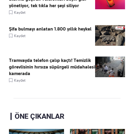
yönetiyor, tek tıkla her şeyi siliyor
Kaydet
Şifa bulmayı anlatan 1.800 yıllık heykel
Kaydet
Tramvayda telefon çalıp kaçtı! Temizlik
görevlisinin hırsıza süpürgeli müdahalesi
kamerada
Kaydet
ÖNE ÇIKANLAR