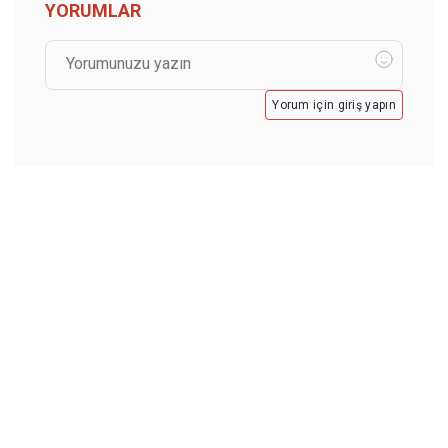
YORUMLAR
Yorum için giriş yapın