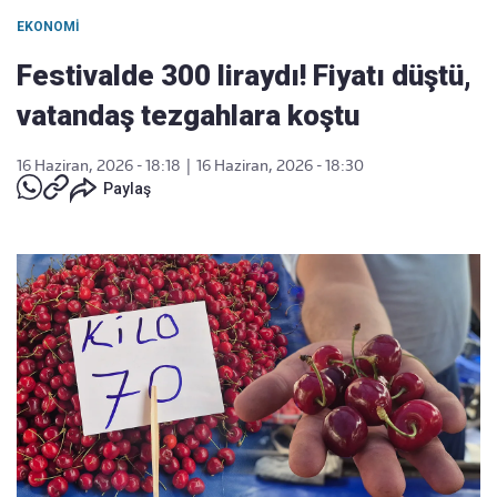
EKONOMI
Festivalde 300 liraydı! Fiyatı düştü,
vatandaş tezgahlara koştu
16 Haziran, 2026 - 18:18
|
16 Haziran, 2026 - 18:30
Paylaş