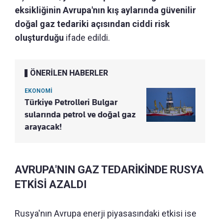
eksikliğinin Avrupa'nın kış aylarında güvenilir
doğal gaz tedariki açısından ciddi risk
oluşturduğu
ifade edildi.
ÖNERİLEN HABERLER
EKONOMİ
Türkiye Petrolleri Bulgar
sularında petrol ve doğal gaz
arayacak!
AVRUPA'NIN GAZ TEDARİKİNDE RUSYA
ETKİSİ AZALDI
Rusya'nın Avrupa enerji piyasasındaki etkisi ise