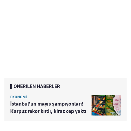
ÖNERİLEN HABERLER
EKONOMİ
İstanbul’un mayıs şampiyonları!
Karpuz rekor kırdı, kiraz cep yaktı