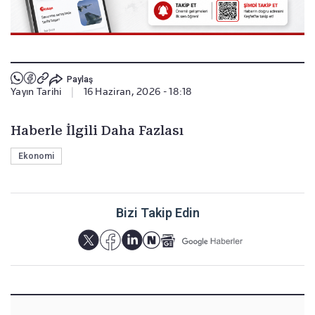
Paylaş
Yayın Tarihi
|
16 Haziran, 2026 - 18:18
Haberle İlgili Daha Fazlası
Ekonomi
Bizi Takip Edin