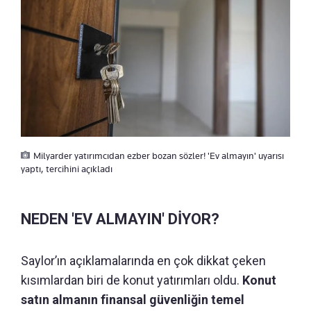
Milyarder yatırımcıdan ezber bozan sözler! 'Ev almayın' uyarısı
yaptı, tercihini açıkladı
NEDEN 'EV ALMAYIN' DİYOR?
Saylor’ın açıklamalarında en çok dikkat çeken
kısımlardan biri de konut yatırımları oldu.
Konut
satın almanın finansal güvenliğin temel