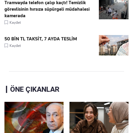
Tramvayda telefon çalıp kaçtı! Temizlik
görevlisinin hırsıza süpürgeli müdahalesi
kamerada
Kaydet
50 BİN TL TAKSİT, 7 AYDA TESLİM
Kaydet
ÖNE ÇIKANLAR