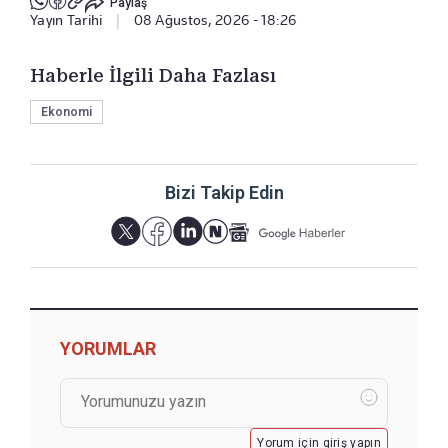
Paylaş
Yayın Tarihi
|
08 Ağustos, 2026 - 18:26
Haberle İlgili Daha Fazlası
Ekonomi
Bizi Takip Edin
YORUMLAR
Yorum için giriş yapın