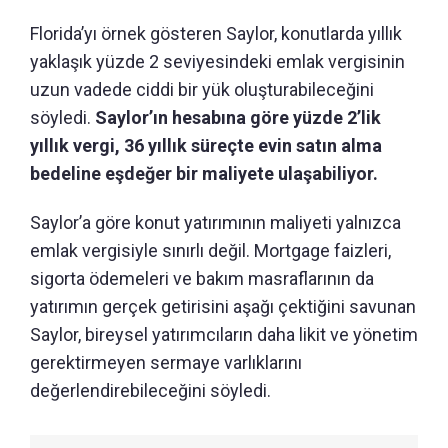
Florida’yı örnek gösteren Saylor, konutlarda yıllık
yaklaşık yüzde 2 seviyesindeki emlak vergisinin
uzun vadede ciddi bir yük oluşturabileceğini
söyledi.
Saylor’ın hesabına göre yüzde 2’lik
yıllık vergi, 36 yıllık süreçte evin satın alma
bedeline eşdeğer bir maliyete ulaşabiliyor.
Saylor’a göre konut yatırımının maliyeti yalnızca
emlak vergisiyle sınırlı değil. Mortgage faizleri,
sigorta ödemeleri ve bakım masraflarının da
yatırımın gerçek getirisini aşağı çektiğini savunan
Saylor, bireysel yatırımcıların daha likit ve yönetim
gerektirmeyen sermaye varlıklarını
değerlendirebileceğini söyledi.