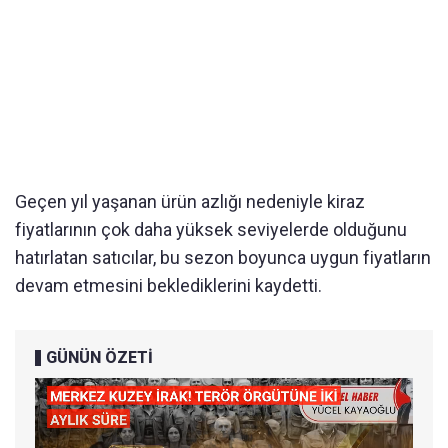
Geçen yıl yaşanan ürün azlığı nedeniyle kiraz
fiyatlarının çok daha yüksek seviyelerde olduğunu
hatırlatan satıcılar, bu sezon boyunca uygun fiyatların
devam etmesini beklediklerini kaydetti.
GÜNÜN ÖZETİ