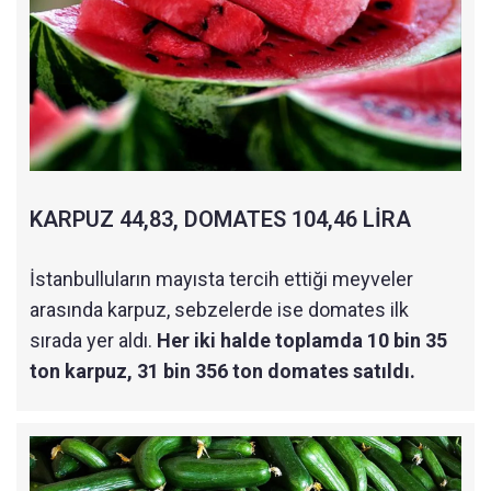
KARPUZ 44,83, DOMATES 104,46 LİRA
İstanbulluların mayısta tercih ettiği meyveler
arasında karpuz, sebzelerde ise domates ilk
sırada yer aldı.
Her iki halde toplamda 10 bin 35
ton karpuz, 31 bin 356 ton domates satıldı.