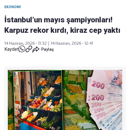
EKONOMI
İstanbul’un mayıs şampiyonları!
Karpuz rekor kırdı, kiraz cep yaktı
14 Haziran, 2026 - 11:32
|
14 Haziran, 2026 - 12:41
Kaydet
Paylaş