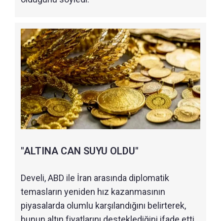
"ALTINA CAN SUYU OLDU"
Develi, ABD ile İran arasında diplomatik
temasların yeniden hız kazanmasının
piyasalarda olumlu karşılandığını belirterek,
bunun altın fiyatlarını desteklediğini ifade etti.