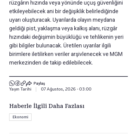
rüzgârın hızında veya yönünde uçuş güvenliğini
etkileyebilecek ani bir değişiklik belirlediğinde
uyarı oluşturacak. Uyarılarda olayın meydana
geldiği pist, yaklaşma veya kalkış alanı, rüzgâr
hızındaki değişimin büyüklüğü ve tehlikenin yeri
gibi bilgiler bulunacak. Üretilen uyarılar ilgili
birimlere iletilirken veriler arşivlenecek ve MGM
merkezinden de takip edilebilecek.
Paylaş
Yayın Tarihi
|
07 Ağustos, 2026 - 03:00
Haberle İlgili Daha Fazlası
Ekonomi