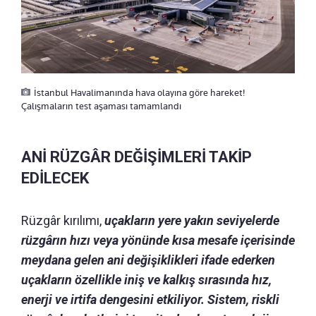
İstanbul Havalimanında hava olayına göre hareket!
Çalışmaların test aşaması tamamlandı
ANİ RÜZGÂR DEĞİŞİMLERİ TAKİP
EDİLECEK
Rüzgâr kırılımı,
uçakların yere yakın seviyelerde
rüzgârın hızı veya yönünde kısa mesafe içerisinde
meydana gelen ani değişiklikleri ifade ederken
uçakların özellikle iniş ve kalkış sırasında hız,
enerji ve irtifa dengesini etkiliyor. Sistem, riskli