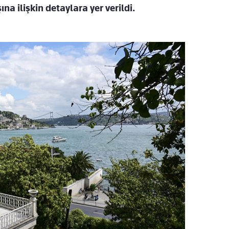
a ilişkin detaylara yer verildi.