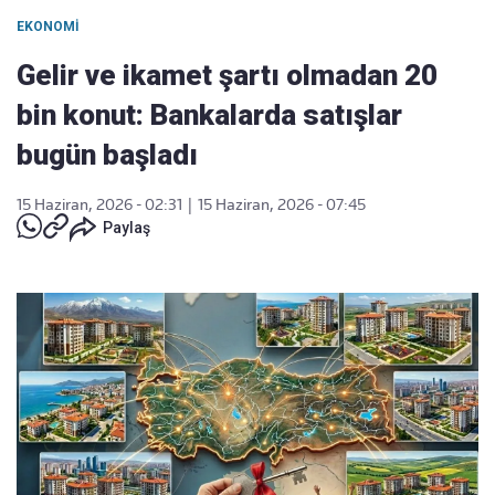
EKONOMI
Gelir ve ikamet şartı olmadan 20
bin konut: Bankalarda satışlar
bugün başladı
15 Haziran, 2026 - 02:31
|
15 Haziran, 2026 - 07:45
Paylaş