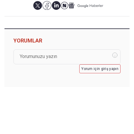
YORUMLAR
Yorum için giriş yapın