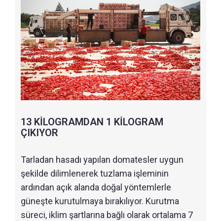
13 KİLOGRAMDAN 1 KİLOGRAM
ÇIKIYOR
Tarladan hasadı yapılan domatesler uygun
şekilde dilimlenerek tuzlama işleminin
ardından açık alanda doğal yöntemlerle
güneşte kurutulmaya bırakılıyor. Kurutma
süreci, iklim şartlarına bağlı olarak ortalama 7