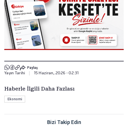
Paylaş
Yayın Tarihi
|
15 Haziran, 2026 - 02:31
Haberle İlgili Daha Fazlası
Ekonomi
Bizi Takip Edin