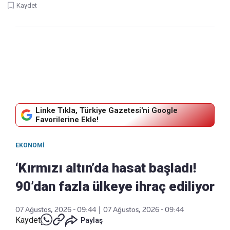
Kaydet
Linke Tıkla, Türkiye Gazetesi'ni Google
Favorilerine Ekle!
EKONOMI
‘Kırmızı altın’da hasat başladı!
90’dan fazla ülkeye ihraç ediliyor
07 Ağustos, 2026 - 09:44
|
07 Ağustos, 2026 - 09:44
Kaydet
Paylaş