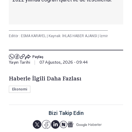
Editör :
ESMA KARAYEL
|
Kaynak: İHLAS HABER AJANSI
|
İzmir
Paylaş
Yayın Tarihi
|
07 Ağustos, 2026 - 09:44
Haberle İlgili Daha Fazlası
Ekonomi
Bizi Takip Edin