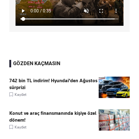
GÖZDEN KAÇMASIN
742 bin TL indirim! Hyundai'den Ağustos
sürprizi
Kaydet
Konut ve araç finansmanında kişiye özel
dönem!
Kaydet