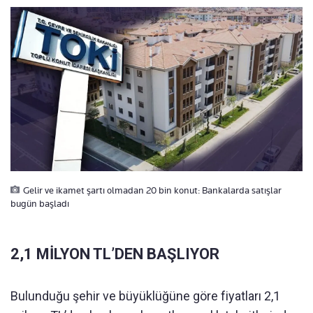
Gelir ve ikamet şartı olmadan 20 bin konut: Bankalarda satışlar
bugün başladı
2,1 MİLYON TL’DEN BAŞLIYOR
Bulunduğu şehir ve büyüklüğüne göre fiyatları 2,1