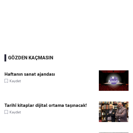
GÖZDEN KAÇMASIN
Haftanın sanat ajandası
Kaydet
Tarihî kitaplar dijital ortama taşınacak!
Kaydet