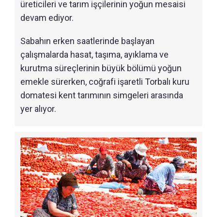
üreticileri ve tarım işçilerinin yoğun mesaisi
devam ediyor.
Sabahın erken saatlerinde başlayan
çalışmalarda hasat, taşıma, ayıklama ve
kurutma süreçlerinin büyük bölümü yoğun
emekle sürerken, coğrafi işaretli Torbalı kuru
domatesi kent tarımının simgeleri arasında
yer alıyor.