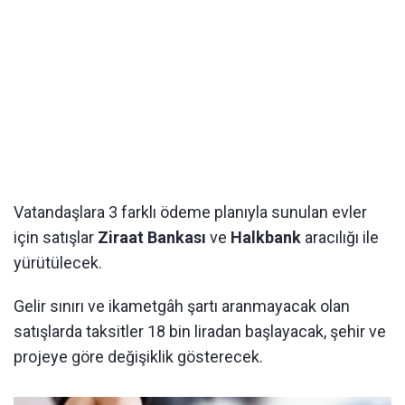
Vatandaşlara 3 farklı ödeme planıyla sunulan evler
için satışlar
Ziraat Bankası
ve
Halkbank
aracılığı ile
yürütülecek.
Gelir sınırı ve ikametgâh şartı aranmayacak olan
satışlarda taksitler 18 bin liradan başlayacak, şehir ve
projeye göre değişiklik gösterecek.