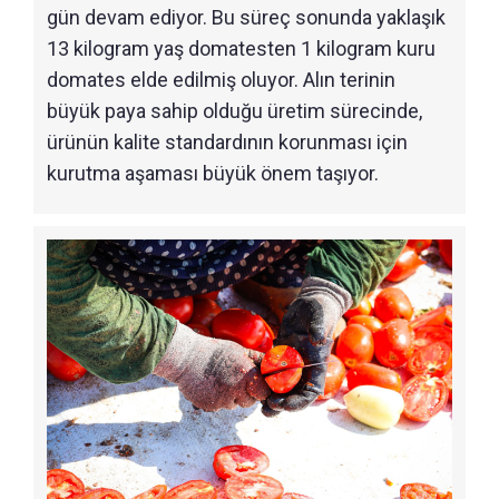
gün devam ediyor. Bu süreç sonunda yaklaşık
13 kilogram yaş domatesten 1 kilogram kuru
domates elde edilmiş oluyor. Alın terinin
büyük paya sahip olduğu üretim sürecinde,
ürünün kalite standardının korunması için
kurutma aşaması büyük önem taşıyor.