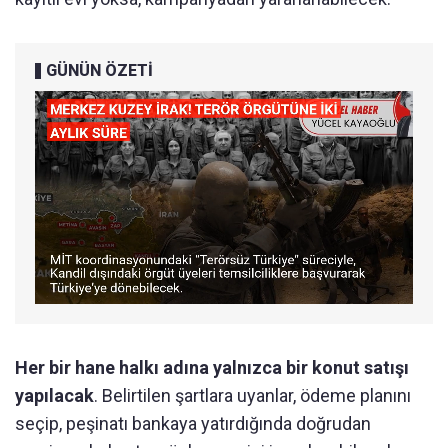
GÜNÜN ÖZETİ
Her bir hane halkı adına yalnızca bir konut satışı
yapılacak
. Belirtilen şartlara uyanlar, ödeme planını
seçip, peşinatı bankaya yatırdığında doğrudan