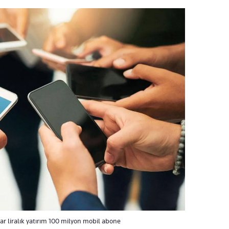
ar liralık yatırım 100 milyon mobil abone