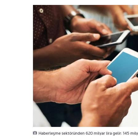
Haberleşme sektöründen 620 milyar lira gelir: 145 mily