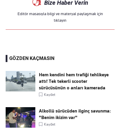
Bize Haber Verin
Editör masasıyla bilgi ve materyal paylaşmak için
tıklayın
GÖZDEN KAÇMASIN
Hem kendini hem trafiği tehlikeye
attı! Tek tekerli scooter
sürücüsünün o anları kamerada
Kaydet
Alkollü sürücüden ilginç savunma:
"Benim ikizim var"
Kaydet