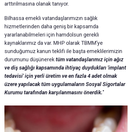
arttırılmasına olanak tanıyor.
Bilhassa emekli vatandaşlarımızın sağlık
hizmetlerinden daha geniş bir kapsamda
yararlanabilmeleri için hamdolsun gerekli
kaynaklarımız da var. MHP olarak TBMM’ye
sunduğumuz kanun teklifi ile başta emeklilerimizin
durumunu düşünerek
tüm vatandaşlarımız için ağız
ve diş sağlığı kapsamında ihtiyaç duydukları 'implant
tedavisi' için yerli üretim ve en fazla 4 adet olmak
üzere yapılacak tüm uygulamaların Sosyal Sigortalar
Kurumu tarafından karşılanmasını önerdik.
"