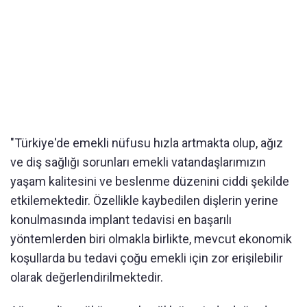
"Türkiye'de emekli nüfusu hızla artmakta olup, ağız
ve diş sağlığı sorunları emekli vatandaşlarımızın
yaşam kalitesini ve beslenme düzenini ciddi şekilde
etkilemektedir. Özellikle kaybedilen dişlerin yerine
konulmasında implant tedavisi en başarılı
yöntemlerden biri olmakla birlikte, mevcut ekonomik
koşullarda bu tedavi çoğu emekli için zor erişilebilir
olarak değerlendirilmektedir.