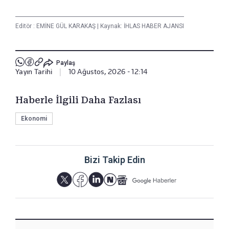
Editör :
EMİNE GÜL KARAKAŞ
|
Kaynak: İHLAS HABER AJANSI
Paylaş
Yayın Tarihi
|
10 Ağustos, 2026 - 12:14
Haberle İlgili Daha Fazlası
Ekonomi
Bizi Takip Edin