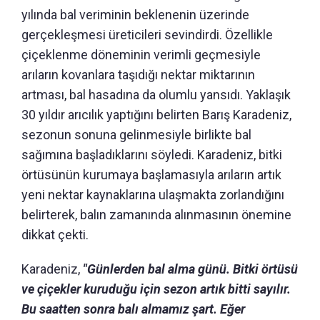
yılında bal veriminin beklenenin üzerinde
gerçekleşmesi üreticileri sevindirdi. Özellikle
çiçeklenme döneminin verimli geçmesiyle
arıların kovanlara taşıdığı nektar miktarının
artması, bal hasadına da olumlu yansıdı. Yaklaşık
30 yıldır arıcılık yaptığını belirten Barış Karadeniz,
sezonun sonuna gelinmesiyle birlikte bal
sağımına başladıklarını söyledi. Karadeniz, bitki
örtüsünün kurumaya başlamasıyla arıların artık
yeni nektar kaynaklarına ulaşmakta zorlandığını
belirterek, balın zamanında alınmasının önemine
dikkat çekti.
Karadeniz,
"Günlerden bal alma günü. Bitki örtüsü
ve çiçekler kuruduğu için sezon artık bitti sayılır.
Bu saatten sonra balı almamız şart. Eğer