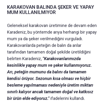
KARAKOVAN BALINDA ŞEKER VE YAPAY
MUM KULLANILMIYOR
Geleneksel karakovan üretimine de devam eden
Karadeniz, bu yöntemde arıya herhangi bir yapay
mum ya da şeker verilmediğini vurguladı.
Karakovanlarda peteğin de balın da arılar
tarafından tamamen doğal şekilde üretildiğini
belirten Karadeniz,
"Karakovanlarımızda
kesinlikle yapay mum ve şeker kullanmıyoruz.
Arı, peteğin mumunu da balını da tamamen
kendisi örüyor. Sezonun kısa olması ve hiçbir
besleme yapılmaması nedeniyle üretim miktarı
sınırlı kalıyor ancak tamamen doğal ve katkısız
bir ürün elde ediyoruz."
ifadelerini kullandı.