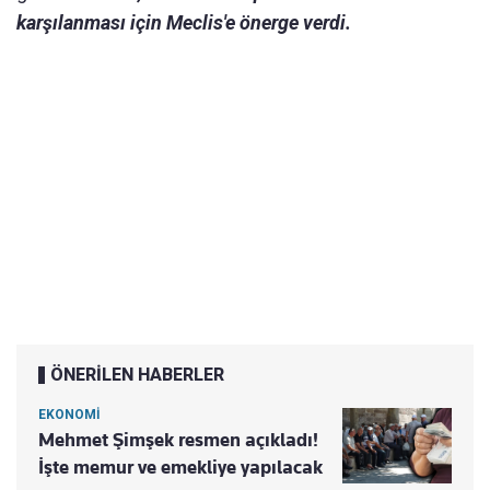
karşılanması için Meclis'e önerge verdi.
ÖNERİLEN HABERLER
EKONOMİ
Mehmet Şimşek resmen açıkladı!
İşte memur ve emekliye yapılacak