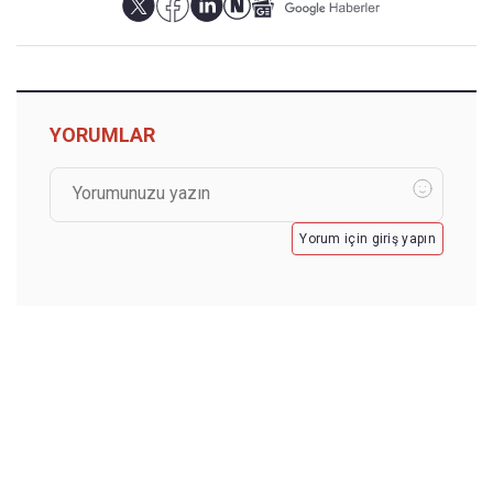
YORUMLAR
Yorum için giriş yapın