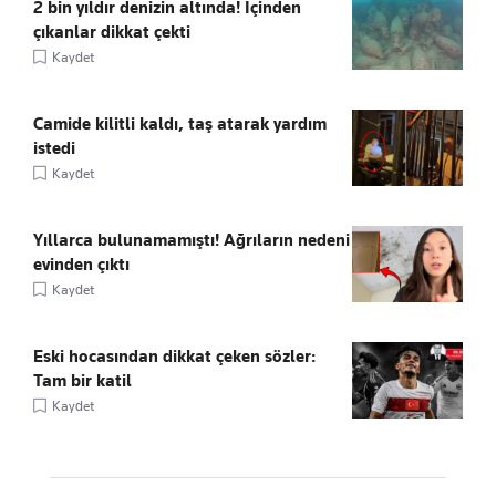
2 bin yıldır denizin altında! İçinden
çıkanlar dikkat çekti
Kaydet
Camide kilitli kaldı, taş atarak yardım
istedi
Kaydet
Yıllarca bulunamamıştı! Ağrıların nedeni
evinden çıktı
Kaydet
Eski hocasından dikkat çeken sözler:
Tam bir katil
Kaydet