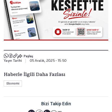
Paylaş
Yayın Tarihi
|
05 Aralık, 2025 - 15:50
Haberle İlgili Daha Fazlası
Ekonomi
Bizi Takip Edin