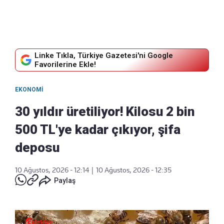
Linke Tıkla, Türkiye Gazetesi'ni Google
Favorilerine Ekle!
EKONOMI
30 yıldır üretiliyor! Kilosu 2 bin
500 TL'ye kadar çıkıyor, şifa
deposu
10 Ağustos, 2026 - 12:14
|
10 Ağustos, 2026 - 12:35
Paylaş