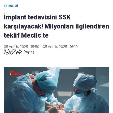
EKONOMI
İmplant tedavisini SSK
karşılayacak! Milyonları ilgilendiren
teklif Meclis'te
05 Aralık, 2025 - 15:50
|
05 Aralık, 2025 - 16:10
Paylaş