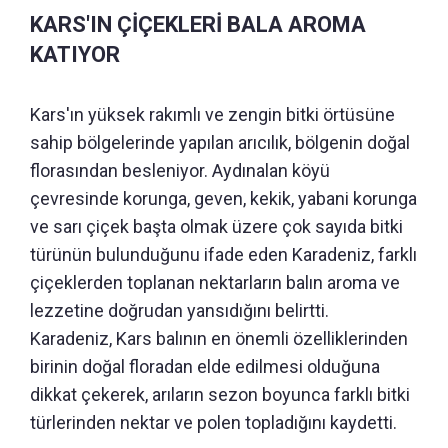
KARS'IN ÇİÇEKLERİ BALA AROMA
KATIYOR
Kars'ın yüksek rakımlı ve zengin bitki örtüsüne
sahip bölgelerinde yapılan arıcılık, bölgenin doğal
florasından besleniyor. Aydınalan köyü
çevresinde korunga, geven, kekik, yabani korunga
ve sarı çiçek başta olmak üzere çok sayıda bitki
türünün bulunduğunu ifade eden Karadeniz, farklı
çiçeklerden toplanan nektarların balın aroma ve
lezzetine doğrudan yansıdığını belirtti.
Karadeniz, Kars balının en önemli özelliklerinden
birinin doğal floradan elde edilmesi olduğuna
dikkat çekerek, arıların sezon boyunca farklı bitki
türlerinden nektar ve polen topladığını kaydetti.