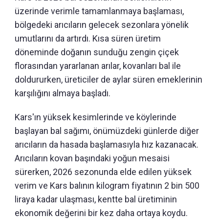
üzerinde verimle tamamlanmaya başlaması,
bölgedeki arıcıların gelecek sezonlara yönelik
umutlarını da artırdı. Kısa süren üretim
döneminde doğanın sunduğu zengin çiçek
florasından yararlanan arılar, kovanları bal ile
doldururken, üreticiler de aylar süren emeklerinin
karşılığını almaya başladı.
Kars'ın yüksek kesimlerinde ve köylerinde
başlayan bal sağımı, önümüzdeki günlerde diğer
arıcıların da hasada başlamasıyla hız kazanacak.
Arıcıların kovan başındaki yoğun mesaisi
sürerken, 2026 sezonunda elde edilen yüksek
verim ve Kars balının kilogram fiyatının 2 bin 500
liraya kadar ulaşması, kentte bal üretiminin
ekonomik değerini bir kez daha ortaya koydu.