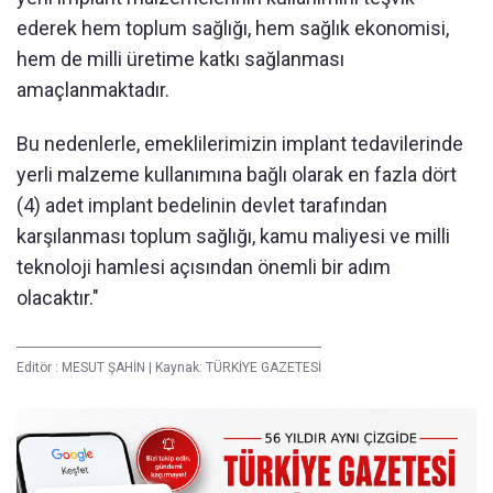
ederek hem toplum sağlığı, hem sağlık ekonomisi,
hem de milli üretime katkı sağlanması
amaçlanmaktadır.
Bu nedenlerle, emeklilerimizin implant tedavilerinde
yerli malzeme kullanımına bağlı olarak en fazla dört
(4) adet implant bedelinin devlet tarafından
karşılanması toplum sağlığı, kamu maliyesi ve milli
teknoloji hamlesi açısından önemli bir adım
olacaktır."
Editör :
MESUT ŞAHİN
|
Kaynak: TÜRKİYE GAZETESİ