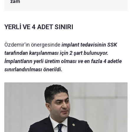
zam
YERLİ VE 4 ADET SINIRI
Özdemir'in önergesinde
implant tedavisinin SSK
tarafından karşılanması için 2 şart bulunuyor.
İmplantların yerli üretim olması ve en fazla 4 adetle
sınırlandırılması önerildi.