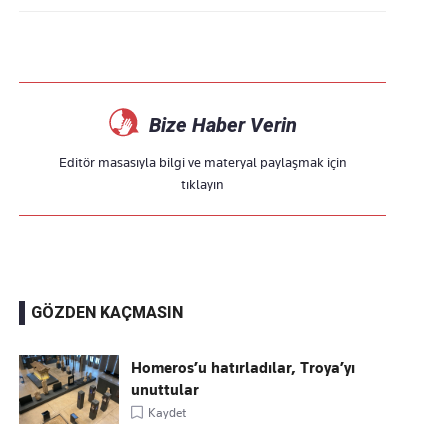
Bize Haber Verin
Editör masasıyla bilgi ve materyal paylaşmak için
tıklayın
GÖZDEN KAÇMASIN
Homeros’u hatırladılar, Troya’yı
unuttular
Kaydet