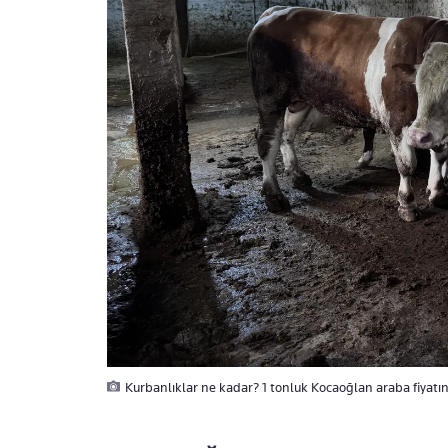
Kurbanlıklar ne kadar? 1 tonluk Kocaoğlan araba fiyatına