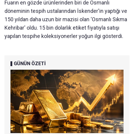
Fuarın en gözde ürünlerinden biri de Osmanlı
döneminin tespih ustalarından İskender'in yaptığı ve
150 yıldan daha uzun bir mazisi olan ‘Osmanlı Sıkma
Kehribar' oldu. 15 bin dolarlık etiket fiyatıyla satışı
yapılan tespihe koleksiyonerler yoğun ilgi gösterdi.
GÜNÜN ÖZETİ