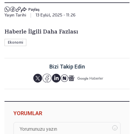
Paylaş
Yayın Tarihi
|
13 Eylül, 2025 - 11:26
Haberle İlgili Daha Fazlası
Ekonomi
Bizi Takip Edin
YORUMLAR