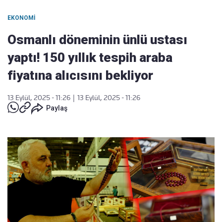
EKONOMI
Osmanlı döneminin ünlü ustası
yaptı! 150 yıllık tespih araba
fiyatına alıcısını bekliyor
13 Eylül, 2025 - 11:26
|
13 Eylül, 2025 - 11:26
Paylaş