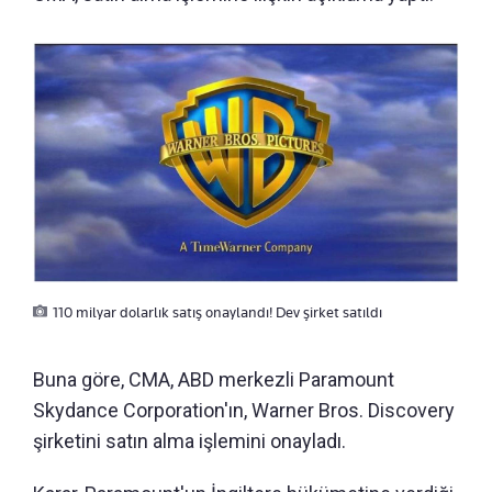
110 milyar dolarlık satış onaylandı! Dev şirket satıldı
Buna göre, CMA, ABD merkezli Paramount
Skydance Corporation'ın, Warner Bros. Discovery
şirketini satın alma işlemini onayladı.