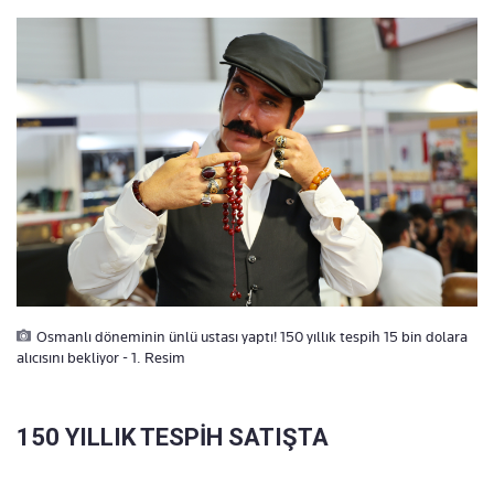
Osmanlı döneminin ünlü ustası yaptı! 150 yıllık tespih 15 bin dolara
alıcısını bekliyor - 1. Resim
150 YILLIK TESPİH SATIŞTA