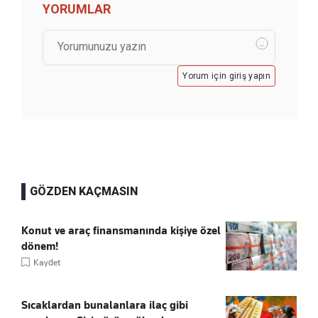
YORUMLAR
Yorum için giriş yapın
GÖZDEN KAÇMASIN
Konut ve araç finansmanında kişiye özel
dönem!
Kaydet
Sıcaklardan bunalanlara ilaç gibi