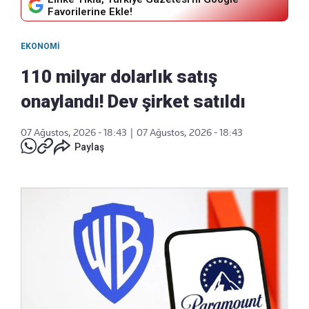
Favorilerine Ekle!
EKONOMI
110 milyar dolarlık satış
onaylandı! Dev şirket satıldı
07 Ağustos, 2026 - 18:43
|
07 Ağustos, 2026 - 18:43
Paylaş