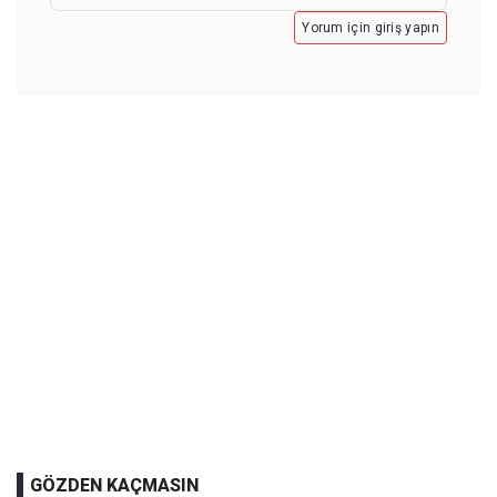
Yorum için giriş yapın
GÖZDEN KAÇMASIN