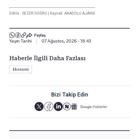
Editör :
SEZER DOĞRU
|
Kaynak: ANADOLU AJANSI
Paylaş
Yayın Tarihi
|
07 Ağustos, 2026 - 18:43
Haberle İlgili Daha Fazlası
Ekonomi
Bizi Takip Edin