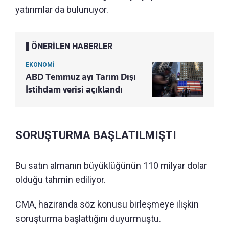
yatırımlar da bulunuyor.
ÖNERİLEN HABERLER
EKONOMİ
ABD Temmuz ayı Tarım Dışı
İstihdam verisi açıklandı
SORUŞTURMA BAŞLATILMIŞTI
Bu satın almanın büyüklüğünün 110 milyar dolar
olduğu tahmin ediliyor.
CMA, haziranda söz konusu birleşmeye ilişkin
soruşturma başlattığını duyurmuştu.