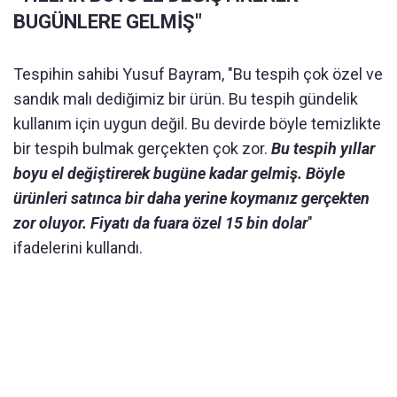
BUGÜNLERE GELMİŞ"
Tespihin sahibi Yusuf Bayram, "Bu tespih çok özel ve
sandık malı dediğimiz bir ürün. Bu tespih gündelik
kullanım için uygun değil. Bu devirde böyle temizlikte
bir tespih bulmak gerçekten çok zor.
Bu tespih yıllar
boyu el değiştirerek bugüne kadar gelmiş. Böyle
ürünleri satınca bir daha yerine koymanız gerçekten
zor oluyor. Fiyatı da fuara özel 15 bin dolar
"
ifadelerini kullandı.