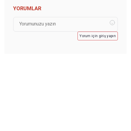
YORUMLAR
Yorum için giriş yapın