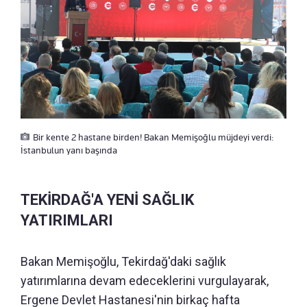
Bir kente 2 hastane birden! Bakan Memişoğlu müjdeyi verdi:
İstanbulun yanı başında
TEKİRDAĞ'A YENİ SAĞLIK
YATIRIMLARI
Bakan Memişoğlu, Tekirdağ'daki sağlık
yatırımlarına devam edeceklerini vurgulayarak,
Ergene Devlet Hastanesi'nin birkaç hafta