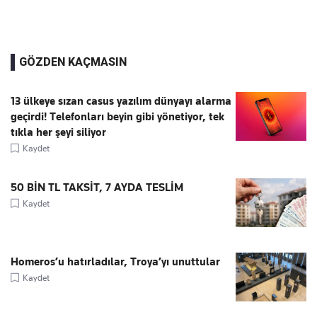
GÖZDEN KAÇMASIN
13 ülkeye sızan casus yazılım dünyayı alarma
geçirdi! Telefonları beyin gibi yönetiyor, tek
tıkla her şeyi siliyor
Kaydet
50 BİN TL TAKSİT, 7 AYDA TESLİM
Kaydet
Homeros’u hatırladılar, Troya’yı unuttular
Kaydet