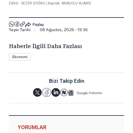
Editör :
SEZER DOĞRU
|
Kaynak: ANADOLU AJANSI
Paylaş
Yayın Tarihi
|
08 Ağustos, 2026 - 19:36
Haberle İlgili Daha Fazlası
Ekonomi
Bizi Takip Edin
YORUMLAR