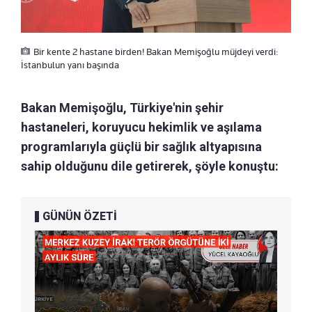
Bir kente 2 hastane birden! Bakan Memişoğlu müjdeyi verdi:
İstanbulun yanı başında
Bakan Memişoğlu, Türkiye'nin şehir
hastaneleri, koruyucu hekimlik ve aşılama
programlarıyla güçlü bir sağlık altyapısına
sahip olduğunu dile getirerek, şöyle konuştu:
GÜNÜN ÖZETİ