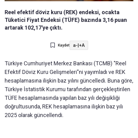
Reel efektif döviz kuru (REK) endeksi, ocakta
Tüketici Fiyat Endeksi (TÜFE) bazında 3,16 puan
artarak 102,17'ye çıktı.
a-
|
+A
Kaydet
Türkiye Cumhuriyet Merkez Bankası (TCMB) "Reel
Efektif Döviz Kuru Gelişmeleri"ni yayımladı ve REK
hesaplamasına ilişkin baz yılını güncelledi. Buna göre,
Türkiye İstatistik Kurumu tarafından gerçekleştirilen
TÜFE hesaplamasında yapılan baz yılı değişikliği
doğrultusunda, REK hesaplamasına ilişkin baz yılı
2025 olarak güncellendi.