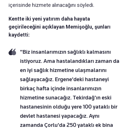
içerisinde hizmete alınacağını söyledi.
Kentte iki yeni yatırım daha hayata
geçirileceğini açıklayan Memişoğlu, şunları
kaydetti:
"Biz insanlarımızın sağlıklı kalmasını
istiyoruz. Ama hastalandıkları zaman da
en iyi sağlık hizmetine ulaşmalarını
sağlayacağız. Ergene'deki hastaneyi
birkaç hafta içinde insanlarımızın
hizmetine sunacağız. Tekirdağ'ın eski
hastanesinin olduğu yere 100 yataklı bir
devlet hastanesi yapacağız. Aynı
zamanda Çorlu'da 250 yataklı ek bina