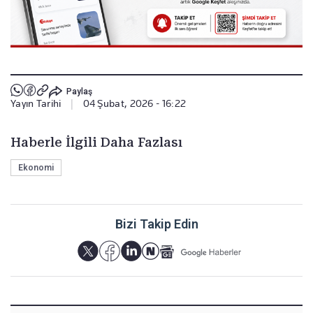
Paylaş
Yayın Tarihi
|
04 Şubat, 2026 - 16:22
Haberle İlgili Daha Fazlası
Ekonomi
Bizi Takip Edin