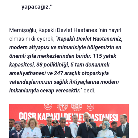
yapacağız."
Memişoğlu, Kapaklı Devlet Hastanesi'nin hayırlı
olmasını dileyerek,
"Kapaklı Devlet Hastanemiz,
modern altyapısı ve mimarisiyle bölgemizin en
önemli şifa merkezlerinden biridir. 115 yatak
kapasitesi, 38 polikliniği, 5 tam donanımlı
ameliyathanesi ve 247 araçlık otoparkıyla
vatandaşlarımızın sağlık ihtiyaçlarına modern
imkanlarıyla cevap verecektir.
" dedi.