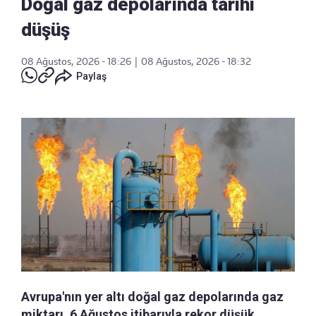
Doğal gaz depolarında tarihi
düşüş
08 Ağustos, 2026 - 18:26
|
08 Ağustos, 2026 - 18:32
Paylaş
Avrupa'nın yer altı doğal gaz depolarında gaz
miktarı, 6 Ağustos itibarıyla rekor düşük