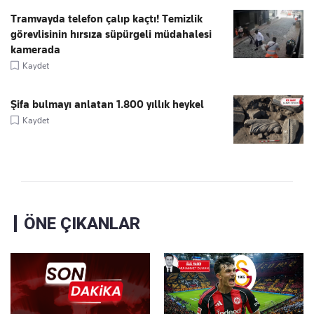
Tramvayda telefon çalıp kaçtı! Temizlik
görevlisinin hırsıza süpürgeli müdahalesi
kamerada
Kaydet
Şifa bulmayı anlatan 1.800 yıllık heykel
Kaydet
ÖNE ÇIKANLAR