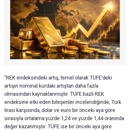
"REK endeksindeki artış, temel olarak TÜFE'deki
artışın nominal kurdaki artıştan daha fazla
olmasından kaynaklanmıştır. TÜFE bazlı REK
endeksine etki eden bileşenler incelendiğinde, Türk
lirası karşısında, dolar ve euro bir önceki aya göre
sırasıyla ortalama yüzde 1,24 ve yüzde 1,44 oranında
değer kazanmıştır. TÜFE ise bir önceki aya göre