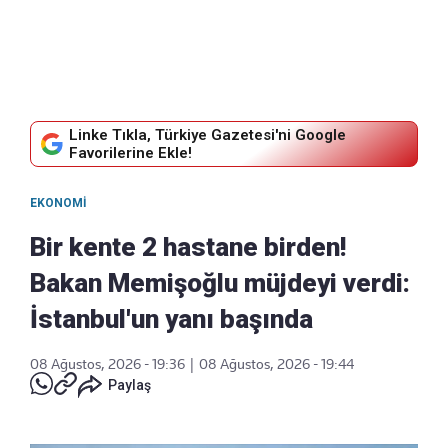
Linke Tıkla, Türkiye Gazetesi'ni Google
Favorilerine Ekle!
EKONOMI
Bir kente 2 hastane birden!
Bakan Memişoğlu müjdeyi verdi:
İstanbul'un yanı başında
08 Ağustos, 2026 - 19:36
|
08 Ağustos, 2026 - 19:44
Paylaş