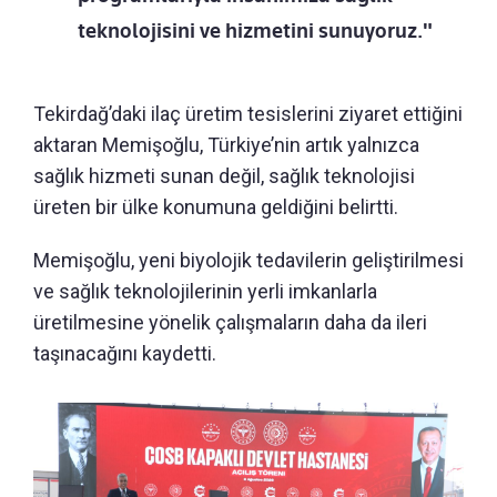
teknolojisini ve hizmetini sunuyoruz."
Tekirdağ’daki ilaç üretim tesislerini ziyaret ettiğini
aktaran Memişoğlu, Türkiye’nin artık yalnızca
sağlık hizmeti sunan değil, sağlık teknolojisi
üreten bir ülke konumuna geldiğini belirtti.
Memişoğlu, yeni biyolojik tedavilerin geliştirilmesi
ve sağlık teknolojilerinin yerli imkanlarla
üretilmesine yönelik çalışmaların daha da ileri
taşınacağını kaydetti.