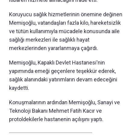
Koruyucu sağlık hizmetlerinin önemine değinen
Memişoğlu, vatandaşları fazla kilo, hareketsizlik
ve tütün kullanımıyla mücadele konusunda aile
sağlığı merkezleri ile sağlıklı hayat
merkezlerinden yararlanmaya çağırdı.
Memişoğlu, Kapaklı Devlet Hastanesi'nin
yapımında emeği geçenlere teşekkür ederek,
sağlık alanındaki yatırımların devam edeceğini
kaydetti.
Konuşmalarının ardından Memişoğlu, Sanayi ve
Teknoloji Bakanı Mehmet Fatih Kacır ve
protoldekilerle hastanenin açılışını yaptı.