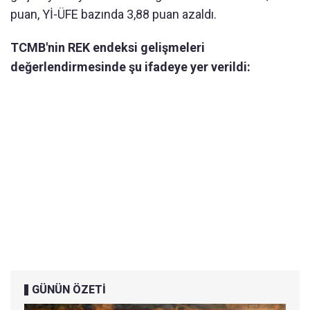
puan, Yİ-ÜFE bazında 3,88 puan azaldı.
TCMB'nin REK endeksi gelişmeleri
değerlendirmesinde şu ifadeye yer verildi:
GÜNÜN ÖZETİ