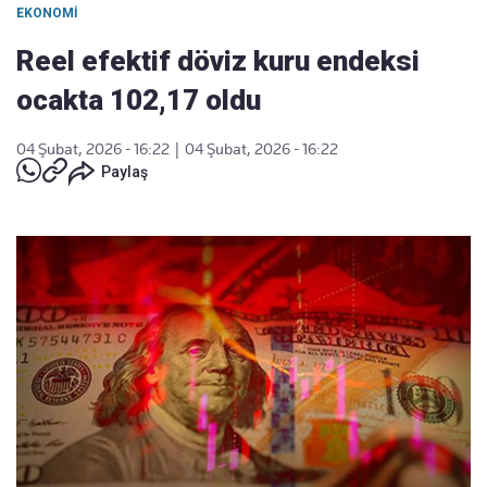
EKONOMI
Reel efektif döviz kuru endeksi
ocakta 102,17 oldu
04 Şubat, 2026 - 16:22
|
04 Şubat, 2026 - 16:22
Paylaş