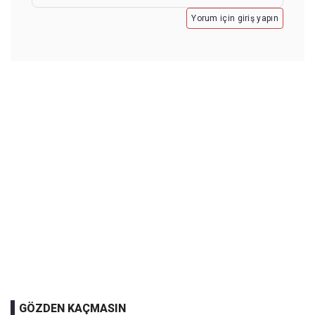
Yorum için giriş yapın
GÖZDEN KAÇMASIN