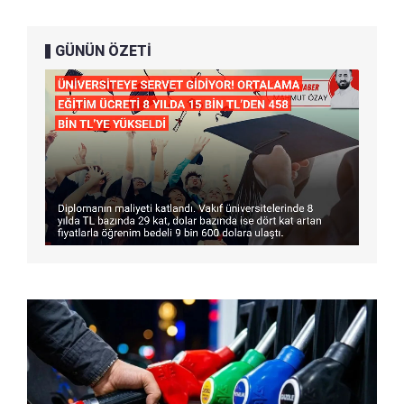
GÜNÜN ÖZETİ