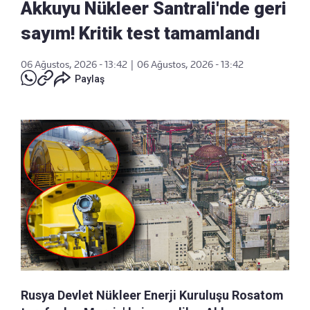
Akkuyu Nükleer Santrali'nde geri
sayım! Kritik test tamamlandı
06 Ağustos, 2026 - 13:42
|
06 Ağustos, 2026 - 13:42
Paylaş
Rusya Devlet Nükleer Enerji Kuruluşu Rosatom