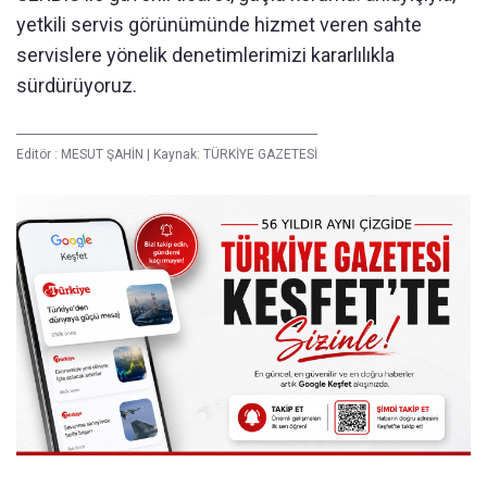
yetkili servis görünümünde hizmet veren sahte
servislere yönelik denetimlerimizi kararlılıkla
sürdürüyoruz.
Editör :
MESUT ŞAHİN
|
Kaynak: TÜRKİYE GAZETESİ