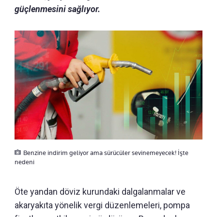
güçlenmesini sağlıyor.
Benzine indirim geliyor ama sürücüler sevinemeyecek! İşte
nedeni
Öte yandan döviz kurundaki dalgalanmalar ve
akaryakıta yönelik vergi düzenlemeleri, pompa