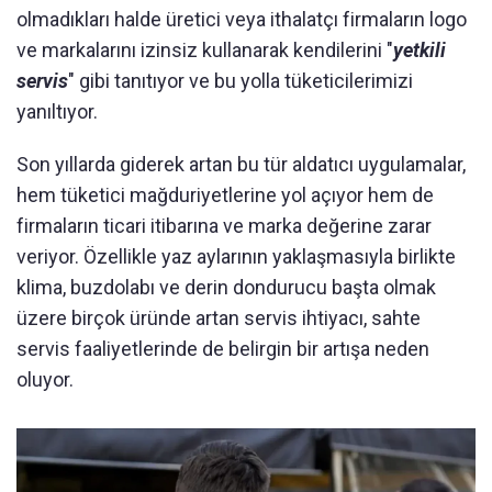
olmadıkları halde üretici veya ithalatçı firmaların logo
ve markalarını izinsiz kullanarak kendilerini "
yetkili
servis
" gibi tanıtıyor ve bu yolla tüketicilerimizi
yanıltıyor.
Son yıllarda giderek artan bu tür aldatıcı uygulamalar,
hem tüketici mağduriyetlerine yol açıyor hem de
firmaların ticari itibarına ve marka değerine zarar
veriyor. Özellikle yaz aylarının yaklaşmasıyla birlikte
klima, buzdolabı ve derin dondurucu başta olmak
üzere birçok üründe artan servis ihtiyacı, sahte
servis faaliyetlerinde de belirgin bir artışa neden
oluyor.