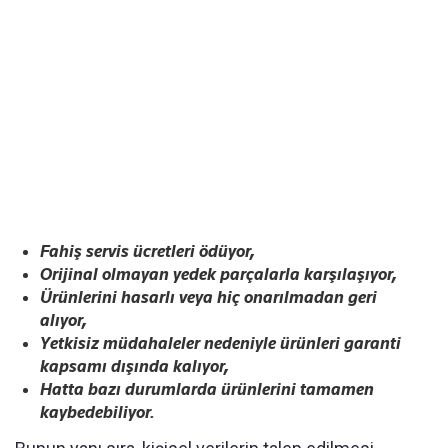
Fahiş servis ücretleri ödüyor,
Orijinal olmayan yedek parçalarla karşılaşıyor,
Ürünlerini hasarlı veya hiç onarılmadan geri
alıyor,
Yetkisiz müdahaleler nedeniyle ürünleri garanti
kapsamı dışında kalıyor,
Hatta bazı durumlarda ürünlerini tamamen
kaybedebiliyor.