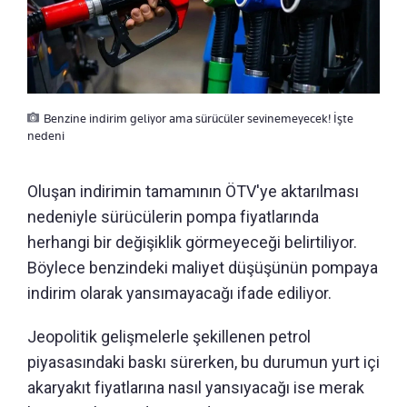
Benzine indirim geliyor ama sürücüler sevinemeyecek! İşte
nedeni
Oluşan indirimin tamamının ÖTV'ye aktarılması
nedeniyle sürücülerin pompa fiyatlarında
herhangi bir değişiklik görmeyeceği belirtiliyor.
Böylece benzindeki maliyet düşüşünün pompaya
indirim olarak yansımayacağı ifade ediliyor.
Jeopolitik gelişmelerle şekillenen petrol
piyasasındaki baskı sürerken, bu durumun yurt içi
akaryakıt fiyatlarına nasıl yansıyacağı ise merak