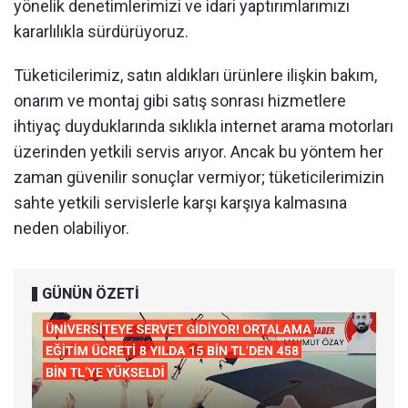
yönelik denetimlerimizi ve idari yaptırımlarımızı
kararlılıkla sürdürüyoruz.
Tüketicilerimiz, satın aldıkları ürünlere ilişkin bakım,
onarım ve montaj gibi satış sonrası hizmetlere
ihtiyaç duyduklarında sıklıkla internet arama motorları
üzerinden yetkili servis arıyor. Ancak bu yöntem her
zaman güvenilir sonuçlar vermiyor; tüketicilerimizin
sahte yetkili servislerle karşı karşıya kalmasına
neden olabiliyor.
GÜNÜN ÖZETİ