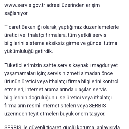
www.servis.gov.tr adresi üzerinden erişim
sağlanıyor.
Ticaret Bakanlığı olarak, yaptığımız düzenlemelerle
üretici ve ithalatçı firmalara, tüm yetkili servis
bilgilerini sisteme eksiksiz girme ve güncel tutma
yükümlülüğü getirdik.
Tüketicilerimizin sahte servis kaynaklı mağduriyet
yaşamamaları için; servis hizmeti almadan önce
ürünün üretici veya ithalatçı firma bilgilerini kontrol
etmeleri, internet aramalarında ulaşılan servis
bilgilerinin doğruluğunu ise üretici veya ithalatçı
firmaların resmî internet siteleri veya SERBIS
üzerinden teyit etmeleri büyük önem taşıyor.
SERBIS ile güvenli ticaret, güçlü koruma! anlayışıyla,