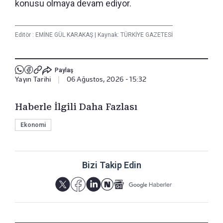
konusu olmaya devam ediyor.
Editör :
EMİNE GÜL KARAKAŞ
|
Kaynak: TÜRKİYE GAZETESİ
Paylaş
Yayın Tarihi
|
06 Ağustos, 2026 - 15:32
Haberle İlgili Daha Fazlası
Ekonomi
Bizi Takip Edin