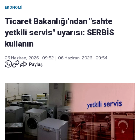
EKONOMI
Ticaret Bakanlığı'ndan "sahte
yetkili servis" uyarısı: SERBİS
kullanın
06 Haziran, 2026 - 09:52
|
06 Haziran, 2026 - 09:54
Paylaş