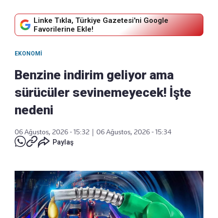
Linke Tıkla, Türkiye Gazetesi'ni Google
Favorilerine Ekle!
EKONOMI
Benzine indirim geliyor ama
sürücüler sevinemeyecek! İşte
nedeni
06 Ağustos, 2026 - 15:32
|
06 Ağustos, 2026 - 15:34
Paylaş