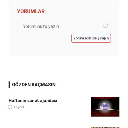
YORUMLAR
Yorum için giriş yapın
GÖZDEN KAÇMASIN
Haftanın sanat ajandası
Kaydet