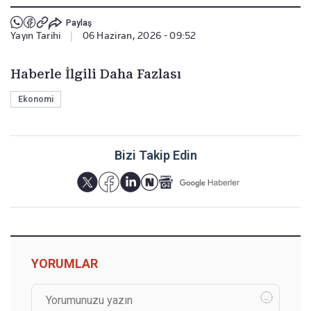
Paylaş
Yayın Tarihi
|
06 Haziran, 2026 - 09:52
Haberle İlgili Daha Fazlası
Ekonomi
Bizi Takip Edin
YORUMLAR