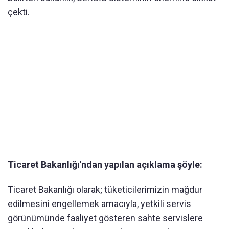
çekti.
Ticaret Bakanlığı'ndan yapılan açıklama şöyle:
Ticaret Bakanlığı olarak; tüketicilerimizin mağdur
edilmesini engellemek amacıyla, yetkili servis
görünümünde faaliyet gösteren sahte servislere