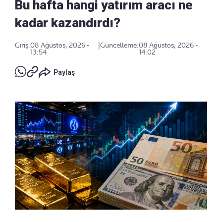
Bu hafta hangi yatırım aracı ne
kadar kazandırdı?
Giriş:
08 Ağustos, 2026 -
|
Güncelleme:
08 Ağustos, 2026 -
13:54
14:02
Paylaş