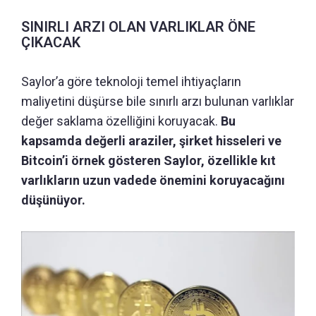
SINIRLI ARZI OLAN VARLIKLAR ÖNE
ÇIKACAK
Saylor’a göre teknoloji temel ihtiyaçların
maliyetini düşürse bile sınırlı arzı bulunan varlıklar
değer saklama özelliğini koruyacak.
Bu
kapsamda değerli araziler, şirket hisseleri ve
Bitcoin’i örnek gösteren Saylor, özellikle kıt
varlıkların uzun vadede önemini koruyacağını
düşünüyor.