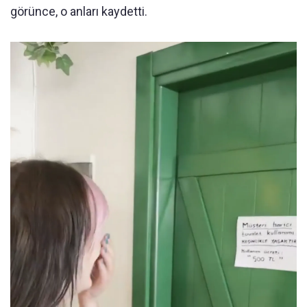
görünce, o anları kaydetti.