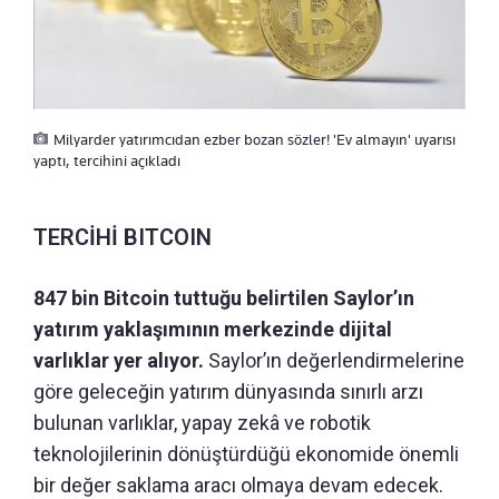
Milyarder yatırımcıdan ezber bozan sözler! 'Ev almayın' uyarısı
yaptı, tercihini açıkladı
TERCİHİ BITCOIN
847 bin Bitcoin tuttuğu belirtilen Saylor’ın
yatırım yaklaşımının merkezinde dijital
varlıklar yer alıyor.
Saylor’ın değerlendirmelerine
göre geleceğin yatırım dünyasında sınırlı arzı
bulunan varlıklar, yapay zekâ ve robotik
teknolojilerinin dönüştürdüğü ekonomide önemli
bir değer saklama aracı olmaya devam edecek.