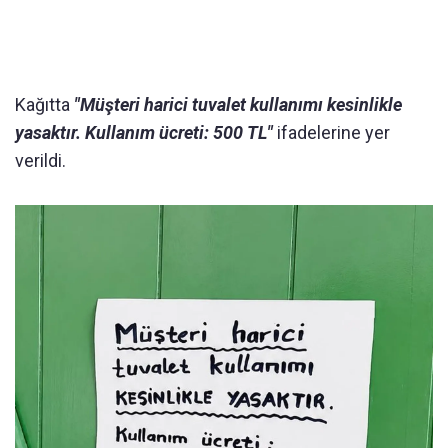
Kağıtta
"Müşteri harici tuvalet kullanımı kesinlikle
yasaktır. Kullanım ücreti: 500 TL"
ifadelerine yer
verildi.