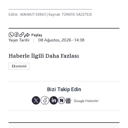
Editör :
MAHMUT EKİNCİ
|
Kaynak: TÜRKİYE GAZETESİ
Paylaş
Yayın Tarihi
|
08 Ağustos, 2026 - 14:38
Haberle İlgili Daha Fazlası
Ekonomi
Bizi Takip Edin