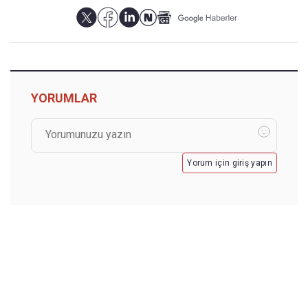
YORUMLAR
Yorum için giriş yapın