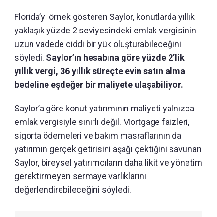
Florida’yı örnek gösteren Saylor, konutlarda yıllık
yaklaşık yüzde 2 seviyesindeki emlak vergisinin
uzun vadede ciddi bir yük oluşturabileceğini
söyledi.
Saylor’ın hesabına göre yüzde 2’lik
yıllık vergi, 36 yıllık süreçte evin satın alma
bedeline eşdeğer bir maliyete ulaşabiliyor.
Saylor’a göre konut yatırımının maliyeti yalnızca
emlak vergisiyle sınırlı değil. Mortgage faizleri,
sigorta ödemeleri ve bakım masraflarının da
yatırımın gerçek getirisini aşağı çektiğini savunan
Saylor, bireysel yatırımcıların daha likit ve yönetim
gerektirmeyen sermaye varlıklarını
değerlendirebileceğini söyledi.