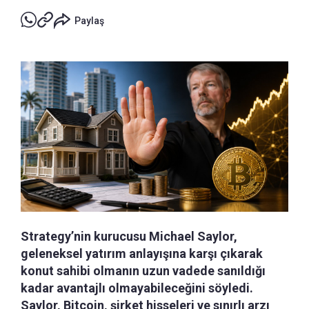
Paylaş
Strategy’nin kurucusu Michael Saylor,
geleneksel yatırım anlayışına karşı çıkarak
konut sahibi olmanın uzun vadede sanıldığı
kadar avantajlı olmayabileceğini söyledi.
Saylor, Bitcoin, şirket hisseleri ve sınırlı arzı