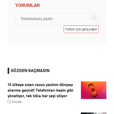
YORUMLAR
Yorum için giriş yapın
GÖZDEN KAÇMASIN
13 ülkeye sızan casus yazılım dünyayı
alarma geçirdi! Telefonları beyin gibi
yönetiyor, tek tıkla her şeyi siliyor
Kaydet