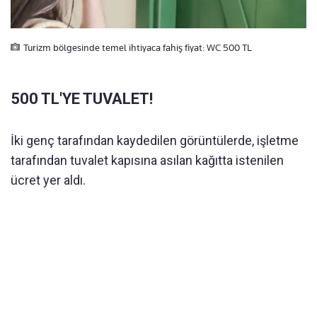
Turizm bölgesinde temel ihtiyaca fahiş fiyat: WC 500 TL
500 TL'YE TUVALET!
İki genç tarafından kaydedilen görüntülerde, işletme
tarafından tuvalet kapısına asılan kağıtta istenilen
ücret yer aldı.