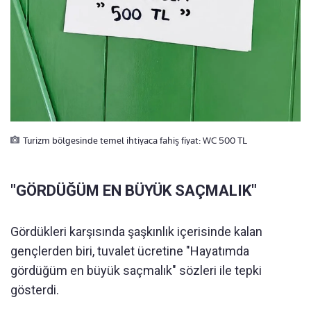
Turizm bölgesinde temel ihtiyaca fahiş fiyat: WC 500 TL
"GÖRDÜĞÜM EN BÜYÜK SAÇMALIK"
Gördükleri karşısında şaşkınlık içerisinde kalan
gençlerden biri, tuvalet ücretine "Hayatımda
gördüğüm en büyük saçmalık" sözleri ile tepki
gösterdi.