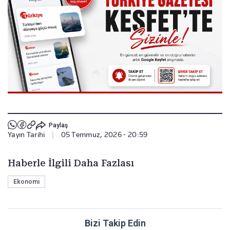
Paylaş
Yayın Tarihi
|
05 Temmuz, 2026 - 20:59
Haberle İlgili Daha Fazlası
Ekonomi
Bizi Takip Edin