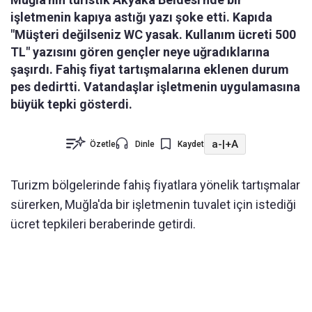
işletmenin kapıya astığı yazı şoke etti. Kapıda
"Müşteri değilseniz WC yasak. Kullanım ücreti 500
TL" yazısını gören gençler neye uğradıklarına
şaşırdı. Fahiş fiyat tartışmalarına eklenen durum
pes dedirtti. Vatandaşlar işletmenin uygulamasına
büyük tepki gösterdi.
a-
|
+A
Özetle
Dinle
Kaydet
Turizm bölgelerinde fahiş fiyatlara yönelik tartışmalar
sürerken, Muğla'da bir işletmenin tuvalet için istediği
ücret tepkileri beraberinde getirdi.