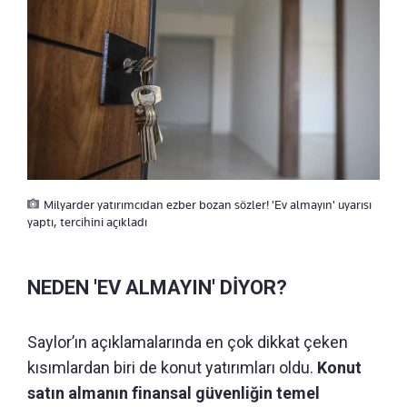
Milyarder yatırımcıdan ezber bozan sözler! 'Ev almayın' uyarısı
yaptı, tercihini açıkladı
NEDEN 'EV ALMAYIN' DİYOR?
Saylor’ın açıklamalarında en çok dikkat çeken
kısımlardan biri de konut yatırımları oldu.
Konut
satın almanın finansal güvenliğin temel