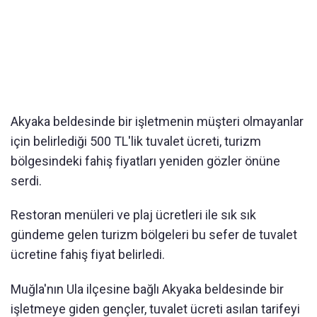
Akyaka beldesinde bir işletmenin müşteri olmayanlar
için belirlediği 500 TL'lik tuvalet ücreti, turizm
bölgesindeki fahiş fiyatları yeniden gözler önüne
serdi.
Restoran menüleri ve plaj ücretleri ile sık sık
gündeme gelen turizm bölgeleri bu sefer de tuvalet
ücretine fahiş fiyat belirledi.
Muğla'nın Ula ilçesine bağlı Akyaka beldesinde bir
işletmeye giden gençler, tuvalet ücreti asılan tarifeyi