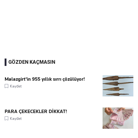
GÖZDEN KAÇMASIN
Malazgirt'in 955 yıllık sırrı çözülüyor!
Kaydet
PARA ÇEKECEKLER DİKKAT!
Kaydet