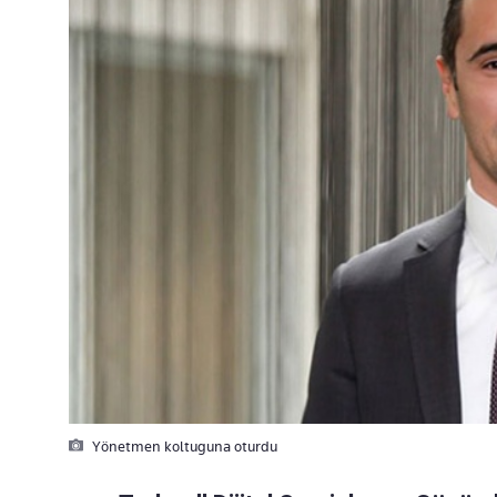
Yönetmen koltuguna oturdu