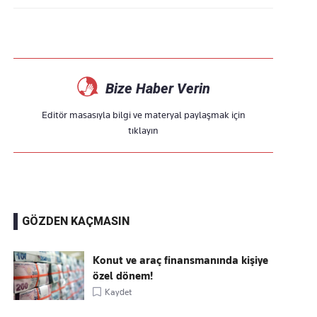
Bize Haber Verin
Editör masasıyla bilgi ve materyal paylaşmak için
tıklayın
GÖZDEN KAÇMASIN
Konut ve araç finansmanında kişiye
özel dönem!
Kaydet