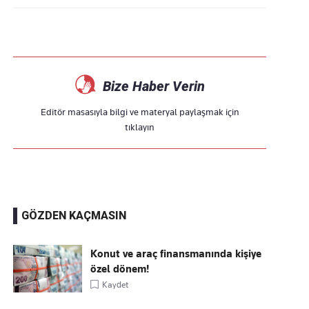
Bize Haber Verin
Editör masasıyla bilgi ve materyal paylaşmak için
tıklayın
GÖZDEN KAÇMASIN
Konut ve araç finansmanında kişiye
özel dönem!
Kaydet