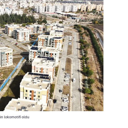
in lokomotifi oldu