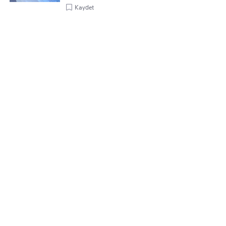
Kaydet