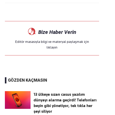
Bize Haber Verin
Editör masasıyla bilgi ve materyal paylaşmak için
tıklayın
GÖZDEN KAÇMASIN
13 ülkeye sızan casus yazılım
dünyayı alarma geçirdi! Telefonları
beyin gibi yönetiyor, tek tıkla her
şeyi siliyor