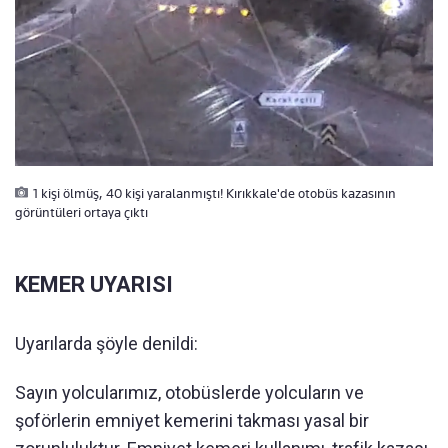
1 kişi ölmüş, 40 kişi yaralanmıştı! Kırıkkale'de otobüs kazasının
görüntüleri ortaya çıktı
KEMER UYARISI
Uyarılarda şöyle denildi:
Sayın yolcularımız, otobüslerde yolcuların ve
şoförlerin emniyet kemerini takması yasal bir