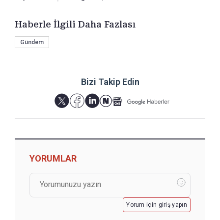
Haberle İlgili Daha Fazlası
Gündem
Bizi Takip Edin
YORUMLAR
Yorum için giriş yapın