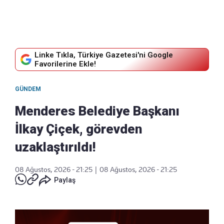
Linke Tıkla, Türkiye Gazetesi'ni Google
Favorilerine Ekle!
GÜNDEM
Menderes Belediye Başkanı
İlkay Çiçek, görevden
uzaklaştırıldı!
08 Ağustos, 2026 - 21:25
|
08 Ağustos, 2026 - 21:25
Paylaş