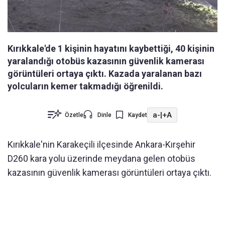
Kırıkkale'de 1 kişinin hayatını kaybettiği, 40 kişinin
yaralandığı otobüs kazasının güvenlik kamerası
görüntüleri ortaya çıktı. Kazada yaralanan bazı
yolcuların kemer takmadığı öğrenildi.
a-
|
+A
Özetle
Dinle
Kaydet
Kırıkkale'nin Karakeçili ilçesinde Ankara-Kırşehir
D260 kara yolu üzerinde meydana gelen otobüs
kazasının güvenlik kamerası görüntüleri ortaya çıktı.