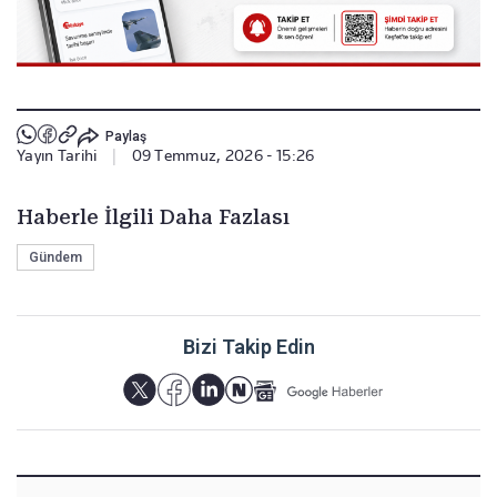
Paylaş
Yayın Tarihi
|
09 Temmuz, 2026 - 15:26
Haberle İlgili Daha Fazlası
Gündem
Bizi Takip Edin