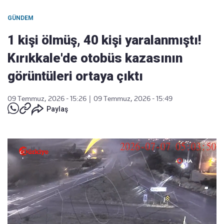
GÜNDEM
1 kişi ölmüş, 40 kişi yaralanmıştı!
Kırıkkale'de otobüs kazasının
görüntüleri ortaya çıktı
09 Temmuz, 2026 - 15:26
|
09 Temmuz, 2026 - 15:49
Paylaş