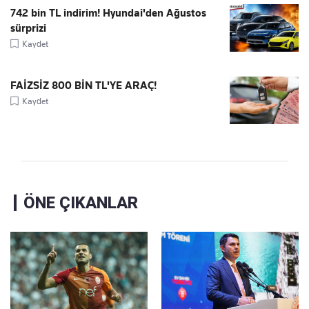
742 bin TL indirim! Hyundai'den Ağustos
sürprizi
Kaydet
FAİZSİZ 800 BİN TL'YE ARAÇ!
Kaydet
ÖNE ÇIKANLAR