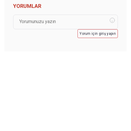
YORUMLAR
Yorum için giriş yapın