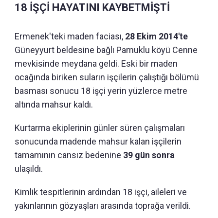
18 İŞÇİ HAYATINI KAYBETMİŞTİ
Ermenek'teki maden faciası,
28 Ekim 2014'te
Güneyyurt beldesine bağlı Pamuklu köyü Cenne
mevkisinde meydana geldi. Eski bir maden
ocağında biriken suların işçilerin çalıştığı bölümü
basması sonucu 18 işçi yerin yüzlerce metre
altında mahsur kaldı.
Kurtarma ekiplerinin günler süren çalışmaları
sonucunda madende mahsur kalan işçilerin
tamamının cansız bedenine
39 gün sonra
ulaşıldı.
Kimlik tespitlerinin ardından 18 işçi, aileleri ve
yakınlarının gözyaşları arasında toprağa verildi.