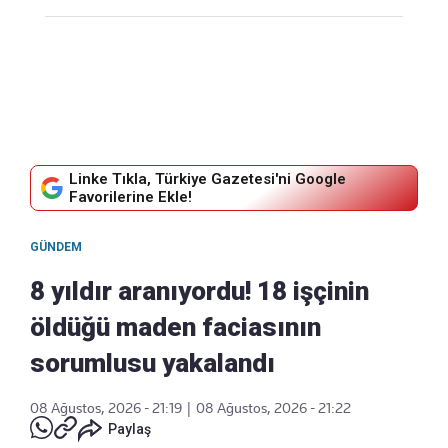
Linke Tıkla, Türkiye Gazetesi'ni Google
Favorilerine Ekle!
GÜNDEM
8 yıldır aranıyordu! 18 işçinin
öldüğü maden faciasının
sorumlusu yakalandı
08 Ağustos, 2026 - 21:19
|
08 Ağustos, 2026 - 21:22
Paylaş