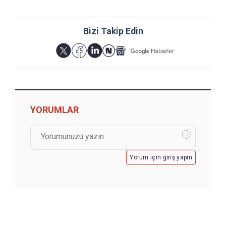
Bizi Takip Edin
YORUMLAR
Yorum için giriş yapın