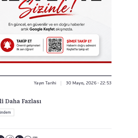
Yayın Tarihi
|
30 Mayıs, 2026 - 22:53
li Daha Fazlası
ündem