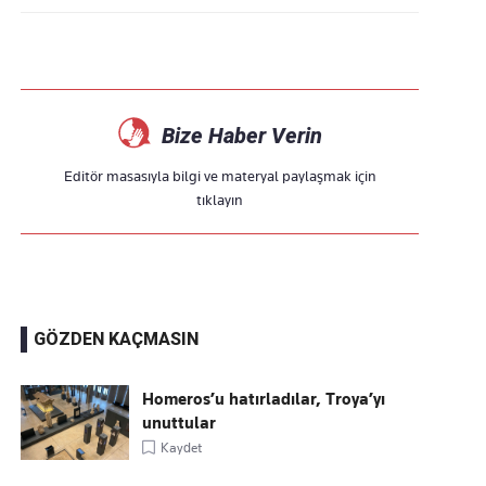
Bize Haber Verin
Editör masasıyla bilgi ve materyal paylaşmak için
tıklayın
GÖZDEN KAÇMASIN
Homeros’u hatırladılar, Troya’yı
unuttular
Kaydet