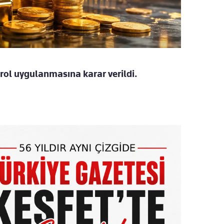
trol uygulanmasına karar verildi.