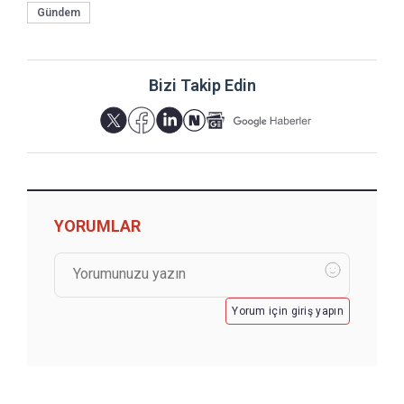
Gündem
Bizi Takip Edin
YORUMLAR
Yorum için giriş yapın