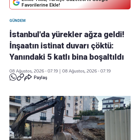
Favorilerine Ekle!
GÜNDEM
İstanbul'da yürekler ağza geldi!
İnşaatın istinat duvarı çöktü:
Yanındaki 5 katlı bina boşaltıldı
08 Ağustos, 2026 - 07:19
|
08 Ağustos, 2026 - 07:19
Paylaş