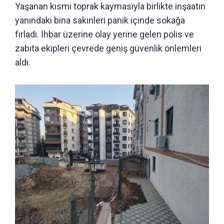
Yaşanan kısmi toprak kaymasıyla birlikte inşaatın
yanındaki bina sakinleri panik içinde sokağa
fırladı. İhbar üzerine olay yerine gelen polis ve
zabıta ekipleri çevrede geniş güvenlik önlemleri
aldı.