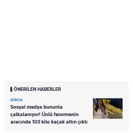
ÖNERİLEN HABERLER
DÜNYA
Sosyal medya bununla
çalkalanıyor! Ünlü fenomenin
aracında 103 kilo kaçak altın çıktı