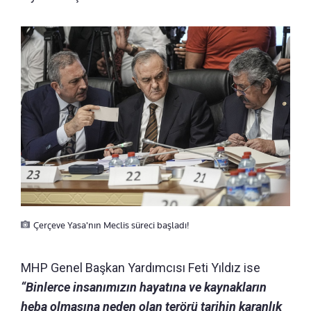
Çerçeve Yasa'nın Meclis süreci başladı!
MHP Genel Başkan Yardımcısı Feti Yıldız ise
“Binlerce insanımızın hayatına ve kaynakların
heba olmasına neden olan terörü tarihin karanlık