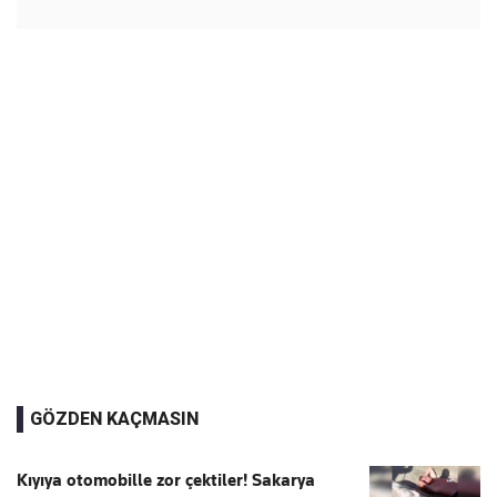
GÖZDEN KAÇMASIN
Kıyıya otomobille zor çektiler! Sakarya