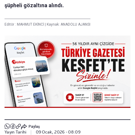
şüpheli gözaltına alındı.
Editör :
MAHMUT EKİNCİ
|
Kaynak: ANADOLU AJANSI
Paylaş
Yayın Tarihi
|
09 Ocak, 2026 - 08:09