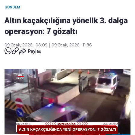
GÜNDEM
Altın kaçakçılığına yönelik 3. dalga
operasyon: 7 gözaltı
09 Ocak, 2026 - 08:09
|
09 Ocak, 2026 - 11:36
Paylaş