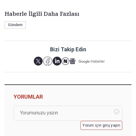
Haberle İlgili Daha Fazlası
Gündem
Bizi Takip Edin
YORUMLAR
Yorum için giriş yapın