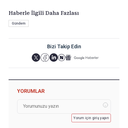
Haberle İlgili Daha Fazlası
Gündem
Bizi Takip Edin
YORUMLAR
Yorum için giriş yapın