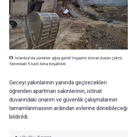
İstanbul'da yürekler ağza geldi! İnşaatın istinat duvarı çöktü:
Yanındaki 5 katlı bina boşaltıldı
Geceyi yakınlarının yanında geçirecekleri
öğrenilen apartman sakinlerinin, istinat
duvarındaki onarım ve güvenlik çalışmalarının
tamamlanmasının ardından evlerine dönebileceği
bildirildi.