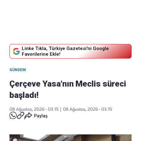
Linke Tıkla, Türkiye Gazetesi'ni Google
Favorilerine Ekle!
GÜNDEM
Çerçeve Yasa'nın Meclis süreci
başladı!
08 Ağustos, 2026 - 03:15
|
08 Ağustos, 2026 - 03:15
Paylaş