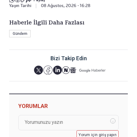
Paylaş
Yayın Tarihi
|
08 Ağustos, 2026 - 16:28
Haberle İlgili Daha Fazlası
Gündem
Bizi Takip Edin
YORUMLAR
Yorum için giriş yapın