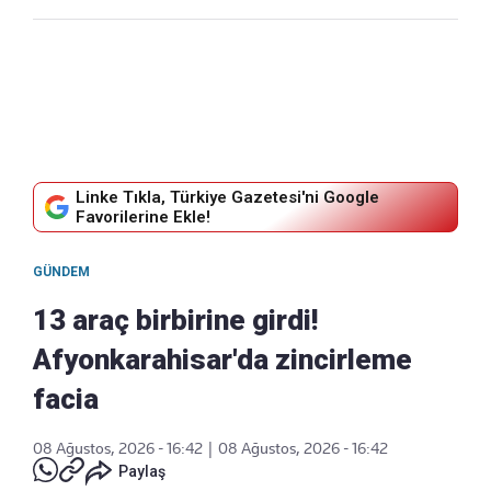
Linke Tıkla, Türkiye Gazetesi'ni Google
Favorilerine Ekle!
GÜNDEM
13 araç birbirine girdi!
Afyonkarahisar'da zincirleme
facia
08 Ağustos, 2026 - 16:42
|
08 Ağustos, 2026 - 16:42
Paylaş