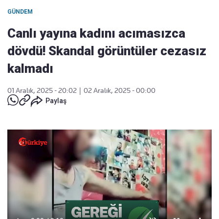
GÜNDEM
Canlı yayına kadını acımasızca
dövdü! Skandal görüntüler cezasız
kalmadı
01 Aralık, 2025 - 20:02
|
02 Aralık, 2025 - 00:00
Paylaş