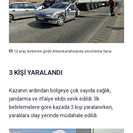
13 araç birbirine girdi! Afyonkarahisarda zincirleme facia
3 KİŞİ YARALANDI
Kazanın ardından bölgeye çok sayıda sağlık,
jandarma ve itfaiye ekibi sevk edildi. İlk
belirlemelere göre kazada 3 kişi yaralanırken,
yaralılara olay yerinde müdahale edildi.