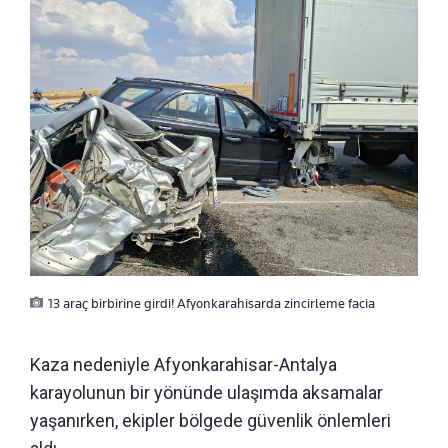
13 araç birbirine girdi! Afyonkarahisarda zincirleme facia
Kaza nedeniyle Afyonkarahisar-Antalya
karayolunun bir yönünde ulaşımda aksamalar
yaşanırken, ekipler bölgede güvenlik önlemleri