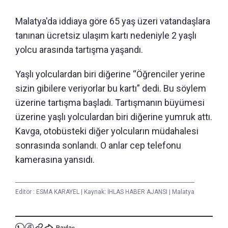
Malatya'da iddiaya göre 65 yaş üzeri vatandaşlara
tanınan ücretsiz ulaşım kartı nedeniyle 2 yaşlı
yolcu arasında tartışma yaşandı.
Yaşlı yolculardan biri diğerine “Öğrenciler yerine
sizin gibilere veriyorlar bu kartı” dedi. Bu söylem
üzerine tartışma başladı. Tartışmanın büyümesi
üzerine yaşlı yolculardan biri diğerine yumruk attı.
Kavga, otobüsteki diğer yolcuların müdahalesi
sonrasında sonlandı. O anlar cep telefonu
kamerasına yansıdı.
Editör :
ESMA KARAYEL
|
Kaynak: İHLAS HABER AJANSI
|
Malatya