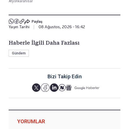
Afyonkarahisar
Paylaş
Yayın Tarihi
|
08 Ağustos, 2026 - 16:42
Haberle İlgili Daha Fazlası
Gündem
Bizi Takip Edin
YORUMLAR