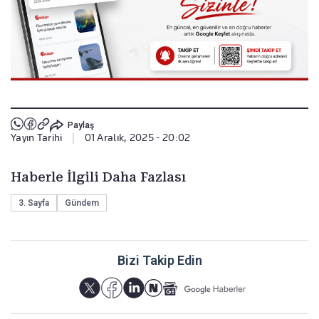
Paylaş
Yayın Tarihi
|
01 Aralık, 2025 - 20:02
Haberle İlgili Daha Fazlası
3. Sayfa
Gündem
Bizi Takip Edin