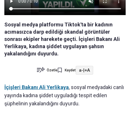
Sosyal medya platformu Tiktok'ta bir kadının
acımasızca darp edildiği skandal görüntüler
sonrası ekipler harekete geçti. İçişleri Bakanı Ali
Yerlikaya, kadına şiddet uygulayan şahsın
yakalandığını duyurdu.
a-
|
+A
Özetle
Kaydet
İçişleri Bakanı Ali Yerlikaya
, sosyal medyadaki canlı
yayında kadına şiddet uyguladığı tespit edilen
şüphelinin yakalandığını duyurdu.