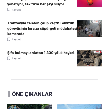
yönetiyor, tek tıkla her şeyi siliyor
Kaydet
Tramvayda telefon çalıp kaçtı! Temizlik
görevlisinin hırsıza süpürgeli müdahalesi
kamerada
Kaydet
Şifa bulmayı anlatan 1.800 yıllık heykel
Kaydet
ÖNE ÇIKANLAR