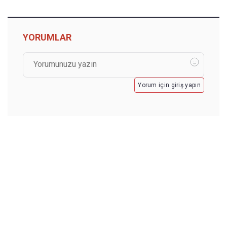
YORUMLAR
Yorum için giriş yapın