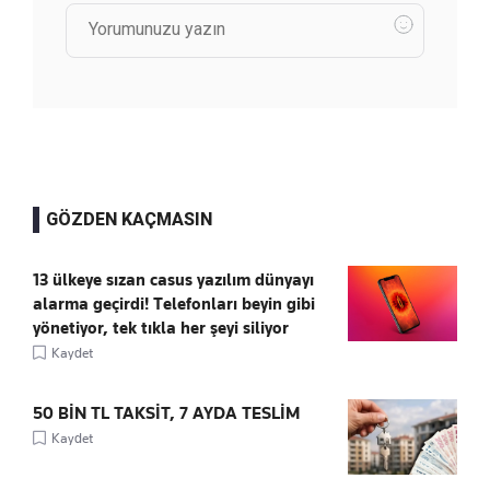
GÖZDEN KAÇMASIN
13 ülkeye sızan casus yazılım dünyayı
alarma geçirdi! Telefonları beyin gibi
yönetiyor, tek tıkla her şeyi siliyor
Kaydet
50 BİN TL TAKSİT, 7 AYDA TESLİM
Kaydet