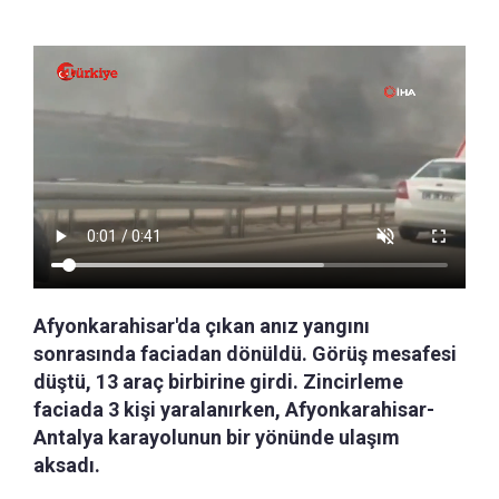
Afyonkarahisar'da çıkan anız yangını
sonrasında faciadan dönüldü. Görüş mesafesi
düştü, 13 araç birbirine girdi. Zincirleme
faciada 3 kişi yaralanırken, Afyonkarahisar-
Antalya karayolunun bir yönünde ulaşım
aksadı.