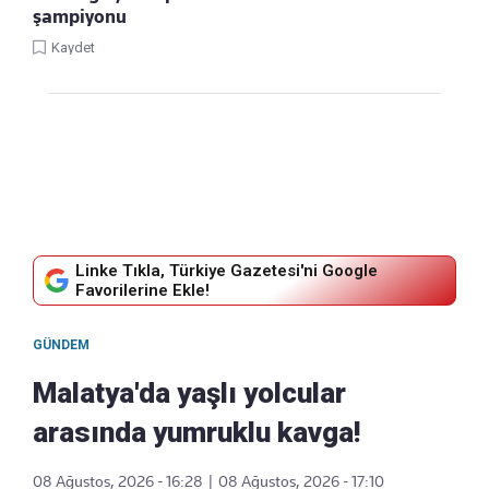
şampiyonu
Kaydet
Linke Tıkla, Türkiye Gazetesi'ni Google
Favorilerine Ekle!
GÜNDEM
Malatya'da yaşlı yolcular
arasında yumruklu kavga!
08 Ağustos, 2026 - 16:28
|
08 Ağustos, 2026 - 17:10