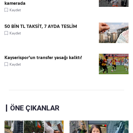
kamerada
Kaydet
50 BİN TL TAKSİT, 7 AYDA TESLİM
Kaydet
Kayserispor'un transfer yasağı kalktı!
Kaydet
ÖNE ÇIKANLAR