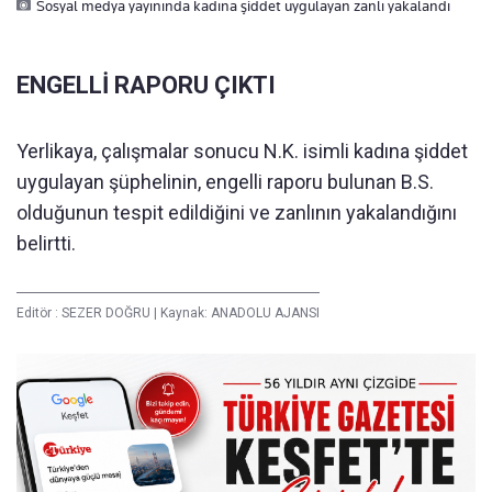
Sosyal medya yayınında kadına şiddet uygulayan zanlı yakalandı
ENGELLİ RAPORU ÇIKTI
Yerlikaya, çalışmalar sonucu N.K. isimli kadına şiddet
uygulayan şüphelinin, engelli raporu bulunan B.S.
olduğunun tespit edildiğini ve zanlının yakalandığını
belirtti.
Editör :
SEZER DOĞRU
|
Kaynak: ANADOLU AJANSI