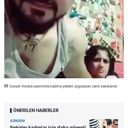
Sosyal medya yayınında kadına şiddet uygulayan zanlı yakalandı
ÖNERİLEN HABERLER
GÜNDEM
Şehirler kadınlar için daha güvenli