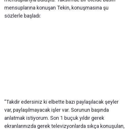
mensuplarına konuşan Tekin, konuşmasına şu
sözlerle başladı:
"Takdir edersiniz ki elbette bazı paylaşılacak şeyler
var, paylaşılmayacak işler var. Sorunun başında
anlatmak istiyorum. Son 1 buçuk yıldır gerek
ekranlarınızda gerek televizyonlarda sıkça konuşulan,