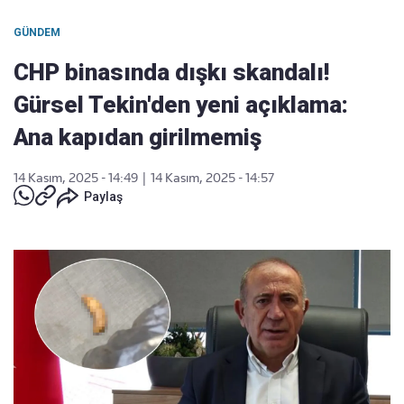
GÜNDEM
CHP binasında dışkı skandalı!
Gürsel Tekin'den yeni açıklama:
Ana kapıdan girilmemiş
14 Kasım, 2025 - 14:49
|
14 Kasım, 2025 - 14:57
Paylaş