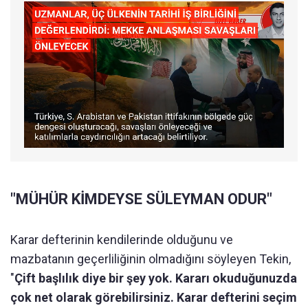
"MÜHÜR KİMDEYSE SÜLEYMAN ODUR"
Karar defterinin kendilerinde olduğunu ve
mazbatanın geçerliliğinin olmadığını söyleyen Tekin,
"
Çift başlılık diye bir şey yok. Kararı okuduğunuzda
çok net olarak görebilirsiniz. Karar defterini seçim