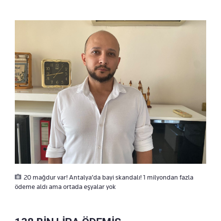
20 mağdur var! Antalya’da bayi skandalı! 1 milyondan fazla
ödeme aldı ama ortada eşyalar yok