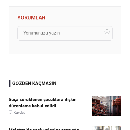
YORUMLAR
GÖZDEN KAÇMASIN
Suça sürüklenen çocuklara ilişkin
düzenleme kabul edildi
Kaydet