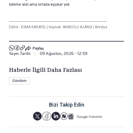
ödeme aldı ama ortada eşyalar yok
Editör :
ESMA KARAYEL
|
Kaynak: ANADOLU AJANSI
|
Antalya
Paylaş
Yayın Tarihi
|
09 Ağustos, 2026 - 12:59
Haberle İlgili Daha Fazlası
Gündem
Bizi Takip Edin