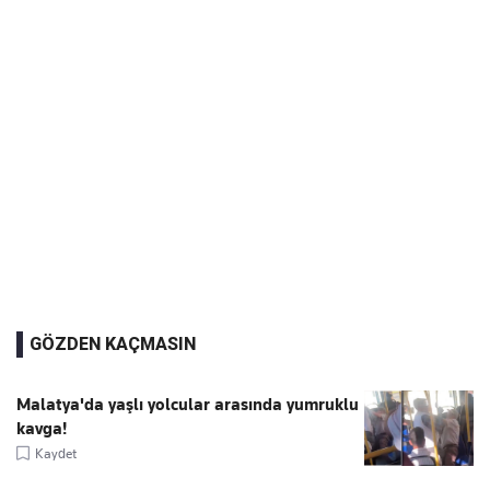
GÖZDEN KAÇMASIN
Malatya'da yaşlı yolcular arasında yumruklu
kavga!
Kaydet