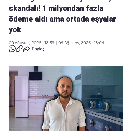
skandalı! 1 milyondan fazla
ödeme aldı ama ortada eşyalar
yok
09 Ağustos, 2026 - 12:59
|
09 Ağustos, 2026 - 13:04
Paylaş