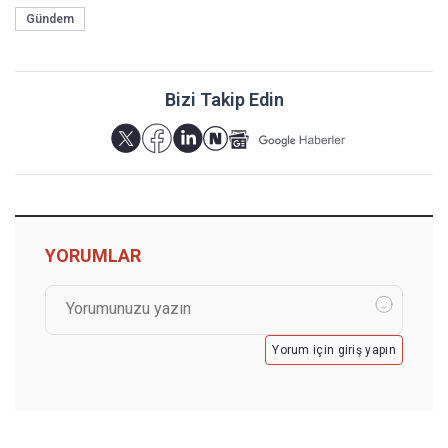
Gündem
Bizi Takip Edin
YORUMLAR
Yorum için giriş yapın