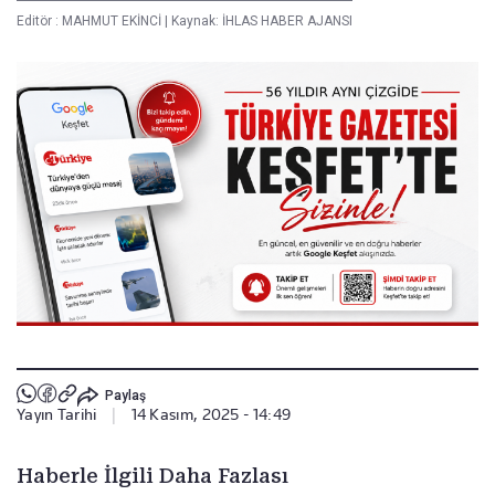
Editör :
MAHMUT EKİNCİ
|
Kaynak: İHLAS HABER AJANSI
Paylaş
Yayın Tarihi
|
14 Kasım, 2025 - 14:49
Haberle İlgili Daha Fazlası