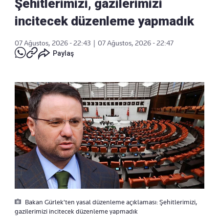
Şehitlerimizi, gazilerimizi
incitecek düzenleme yapmadık
07 Ağustos, 2026 - 22:43
|
07 Ağustos, 2026 - 22:47
Paylaş
Bakan Gürlek'ten yasal düzenleme açıklaması: Şehitlerimizi,
gazilerimizi incitecek düzenleme yapmadık