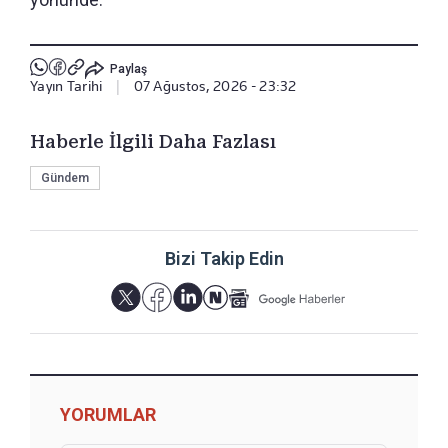
Paylaş
Yayın Tarihi
|
07 Ağustos, 2026 - 23:32
Haberle İlgili Daha Fazlası
Gündem
Bizi Takip Edin
YORUMLAR