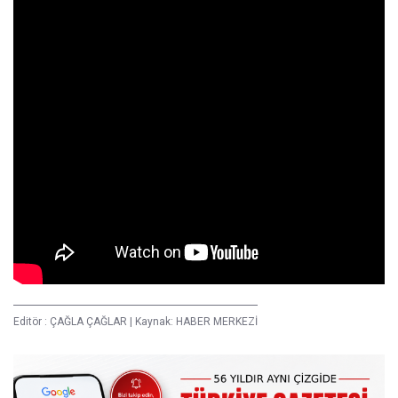
Editör :
ÇAĞLA ÇAĞLAR
|
Kaynak: HABER MERKEZİ