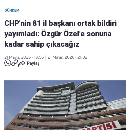
GÜNDEM
CHP'nin 81 il başkanı ortak bildiri
yayımladı: Özgür Özel'e sonuna
kadar sahip çıkacağız
21 Mayıs, 2026 - 18:55
|
21 Mayıs, 2026 - 21:02
Paylaş