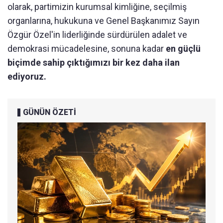
olarak, partimizin kurumsal kimliğine, seçilmiş
organlarına, hukukuna ve Genel Başkanımız Sayın
Özgür Özel'in liderliğinde sürdürülen adalet ve
demokrasi mücadelesine, sonuna kadar
en güçlü
biçimde sahip çıktığımızı bir kez daha ilan
ediyoruz.
GÜNÜN ÖZETİ