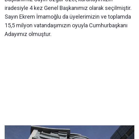
iradesiyle 4 kez Genel Başkanımız olarak seçilmiştir.
Sayın Ekrem İmamoğlu da üyelerimizin ve toplamda
15,5 milyon vatandaşımızın oyuyla Cumhurbaşkanı
Adayımız olmuştur.