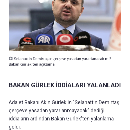
Selahattin Demirtaş’ın çerçeve yasadan yararlanacak mı?
Bakan Gürlek'ten açıklama
BAKAN GÜRLEK İDDİALARI YALANLADI
Adalet Bakanı Akın Gürlek'in "Selahattin Demirtaş
çerçeve yasadan yararlanmayacak" dediği
iddiaların ardından Bakan Gürlek'ten yalanlama
geldi.