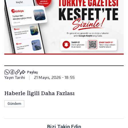
Paylaş
Yayın Tarihi
|
21 Mayıs, 2026 - 18:55
Haberle İlgili Daha Fazlası
Gündem
Bizi Takip Edin