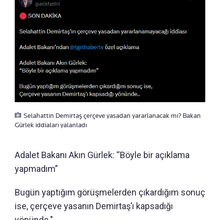
Selahattin Demirtaş çerçeve yasadan yararlanacak mı? Bakan
Gürlek iddiaları yalanladı
Adalet Bakanı Akın Gürlek: “Böyle bir açıklama
yapmadım”
Bugün yaptığım görüşmelerden çıkardığım sonuç
ise, çerçeve yasanın Demirtaş’ı kapsadığı
yönünde."