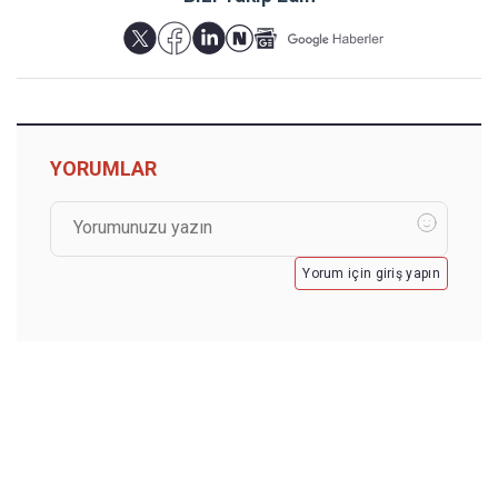
YORUMLAR
Yorum için giriş yapın