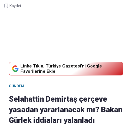
Kaydet
Linke Tıkla, Türkiye Gazetesi'ni Google
Favorilerine Ekle!
GÜNDEM
Selahattin Demirtaş çerçeve
yasadan yararlanacak mı? Bakan
Gürlek iddiaları yalanladı