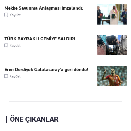
Mekke Savunma Anlaşması imzalandı:
Kaydet
TÜRK BAYRAKLI GEMİYE SALDIRI
Kaydet
Eren Derdiyok Galatasaray'a geri döndü!
Kaydet
ÖNE ÇIKANLAR