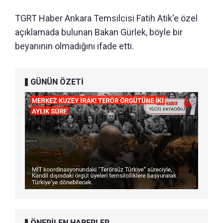
TGRT Haber Ankara Temsilcisi Fatih Atik'e özel
açıklamada bulunan Bakan Gürlek, böyle bir
beyanının olmadığını ifade etti.
GÜNÜN ÖZETİ
ÖNERİLEN HABERLER