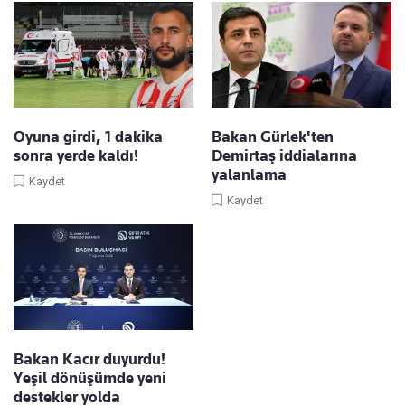
Oyuna girdi, 1 dakika
Bakan Gürlek'ten
sonra yerde kaldı!
Demirtaş iddialarına
yalanlama
Kaydet
Kaydet
Bakan Kacır duyurdu!
Yeşil dönüşümde yeni
destekler yolda