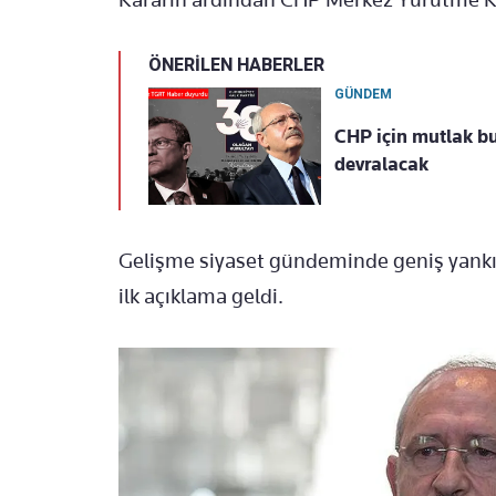
ÖNERİLEN HABERLER
GÜNDEM
CHP için mutlak bu
devralacak
Gelişme siyaset gündeminde geniş yankı
ilk açıklama geldi.