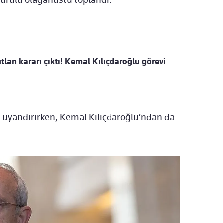
tlan kararı çıktı! Kemal Kılıçdaroğlu görevi
 uyandırırken, Kemal Kılıçdaroğlu’ndan da