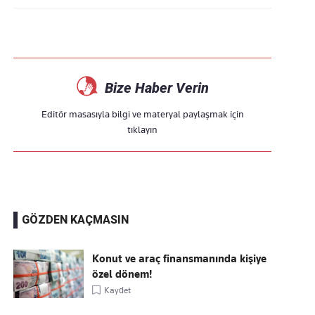
Bize Haber Verin
Editör masasıyla bilgi ve materyal paylaşmak için
tıklayın
GÖZDEN KAÇMASIN
Konut ve araç finansmanında kişiye
özel dönem!
Kaydet