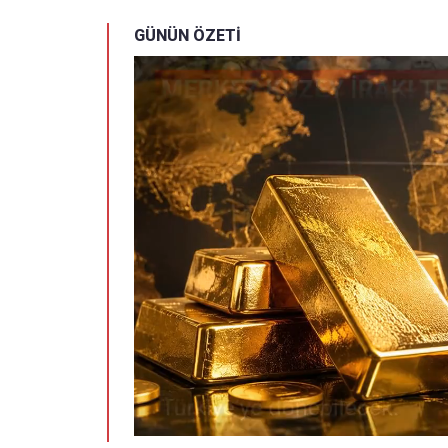
GÜNÜN ÖZETİ