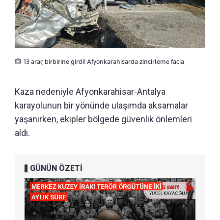
13 araç birbirine girdi! Afyonkarahisarda zincirleme facia
Kaza nedeniyle Afyonkarahisar-Antalya
karayolunun bir yönünde ulaşımda aksamalar
yaşanırken, ekipler bölgede güvenlik önlemleri
aldı.
GÜNÜN ÖZETİ