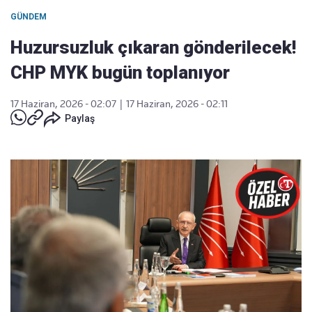
GÜNDEM
Huzursuzluk çıkaran gönderilecek!
CHP MYK bugün toplanıyor
17 Haziran, 2026 - 02:07
|
17 Haziran, 2026 - 02:11
Paylaş