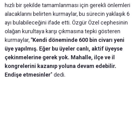
hızlı bir şekilde tamamlanması için gerekli önlemleri
alacaklarını belirten kurmaylar, bu sürecin yaklaşık 6
ayı bulabileceğini ifade etti. Özgür Özel cephesinin
olağan kurultaya karşı çıkmasına tepki gösteren
kurmaylar,
"Kendi döneminde 600 bin civarı yeni
üye yapılmış. Eğer bu üyeler canlı, aktif üyeyse
çekinmelerine gerek yok. Mahalle, ilçe ve il
kongrelerini kazanıp yoluna devam edebilir.
Endişe etmesinler
" dedi.