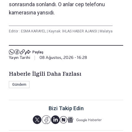
sonrasında sonlandı. O anlar cep telefonu
kamerasına yansıdı.
Editör :
ESMA KARAYEL
|
Kaynak: İHLAS HABER AJANSI
|
Malatya
Paylaş
Yayın Tarihi
|
08 Ağustos, 2026 - 16:28
Haberle İlgili Daha Fazlası
Gündem
Bizi Takip Edin