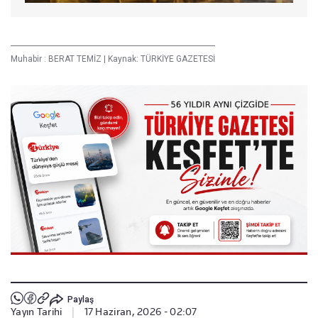
Muhabir :
BERAT TEMİZ
|
Kaynak: TÜRKİYE GAZETESİ
Paylaş
Yayın Tarihi
|
17 Haziran, 2026 - 02:07