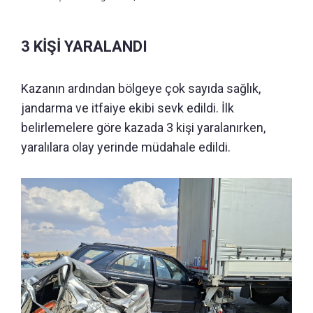
3 KİŞİ YARALANDI
Kazanın ardından bölgeye çok sayıda sağlık,
jandarma ve itfaiye ekibi sevk edildi. İlk
belirlemelere göre kazada 3 kişi yaralanırken,
yaralılara olay yerinde müdahale edildi.