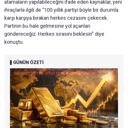
atamaların yapılabileceğini ifade eden kaynaklar, yeni
ihraçlarla ilgili de "100 yıllık partiyi böyle bir durumla
karşı karşıya bırakan herkes cezasını çekecek.
Partinin bu hale gelmesine yol açanları
göndereceğiz. Herkes sırasını beklesin" diye
konuştu.
GÜNÜN ÖZETİ