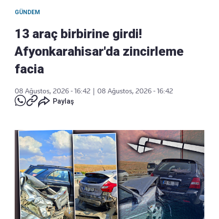
GÜNDEM
13 araç birbirine girdi!
Afyonkarahisar'da zincirleme
facia
08 Ağustos, 2026 - 16:42
|
08 Ağustos, 2026 - 16:42
Paylaş