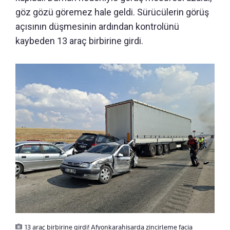
göz gözü göremez hale geldi. Sürücülerin görüş
açısının düşmesinin ardından kontrolünü
kaybeden 13 araç birbirine girdi.
13 araç birbirine girdi! Afyonkarahisarda zincirleme facia