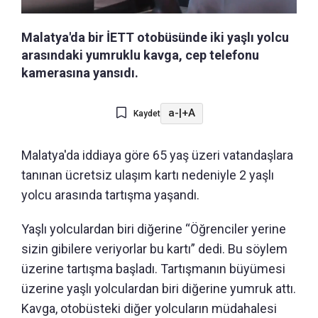
Malatya'da bir İETT otobüsünde iki yaşlı yolcu
arasındaki yumruklu kavga, cep telefonu
kamerasına yansıdı.
a-
|
+A
Kaydet
Malatya'da iddiaya göre 65 yaş üzeri vatandaşlara
tanınan ücretsiz ulaşım kartı nedeniyle 2 yaşlı
yolcu arasında tartışma yaşandı.
Yaşlı yolculardan biri diğerine “Öğrenciler yerine
sizin gibilere veriyorlar bu kartı” dedi. Bu söylem
üzerine tartışma başladı. Tartışmanın büyümesi
üzerine yaşlı yolculardan biri diğerine yumruk attı.
Kavga, otobüsteki diğer yolcuların müdahalesi