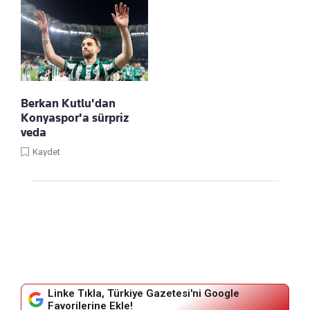
Berkan Kutlu'dan
Konyaspor'a sürpriz
veda
Kaydet
Linke Tıkla, Türkiye Gazetesi'ni Google
Favorilerine Ekle!