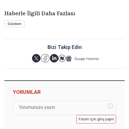
Haberle İlgili Daha Fazlası
Gündem
Bizi Takip Edin
YORUMLAR
Yorum için giriş yapın