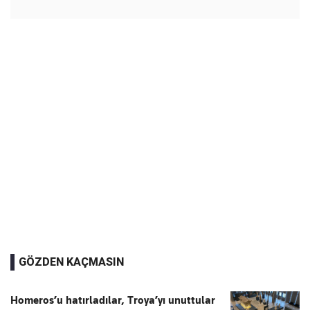
GÖZDEN KAÇMASIN
Homeros’u hatırladılar, Troya’yı unuttular