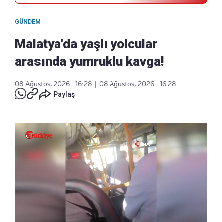
GÜNDEM
Malatya'da yaşlı yolcular
arasında yumruklu kavga!
08 Ağustos, 2026 - 16:28
|
08 Ağustos, 2026 - 16:28
Paylaş