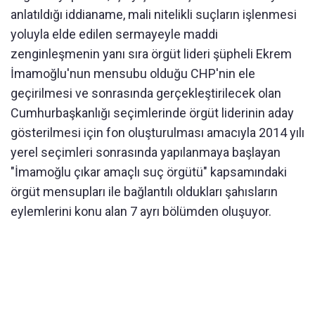
anlatıldığı iddianame, mali nitelikli suçların işlenmesi
yoluyla elde edilen sermayeyle maddi
zenginleşmenin yanı sıra örgüt lideri şüpheli Ekrem
İmamoğlu'nun mensubu olduğu CHP'nin ele
geçirilmesi ve sonrasında gerçekleştirilecek olan
Cumhurbaşkanlığı seçimlerinde örgüt liderinin aday
gösterilmesi için fon oluşturulması amacıyla 2014 yılı
yerel seçimleri sonrasında yapılanmaya başlayan
"İmamoğlu çıkar amaçlı suç örgütü" kapsamındaki
örgüt mensupları ile bağlantılı oldukları şahısların
eylemlerini konu alan 7 ayrı bölümden oluşuyor.