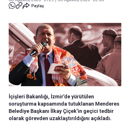
Paylaş
İçişleri Bakanlığı, İzmir’de yürütülen
soruşturma kapsamında tutuklanan Menderes
Belediye Başkanı İlkay Çiçek’in geçici tedbir
olarak görevden uzaklaştırıldığını açıkladı.