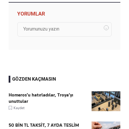
YORUMLAR
GÖZDEN KAÇMASIN
Homeros’u hatırladılar, Troya’yı
unuttular
Kaydet
50 BİN TL TAKSİT, 7 AYDA TESLİM