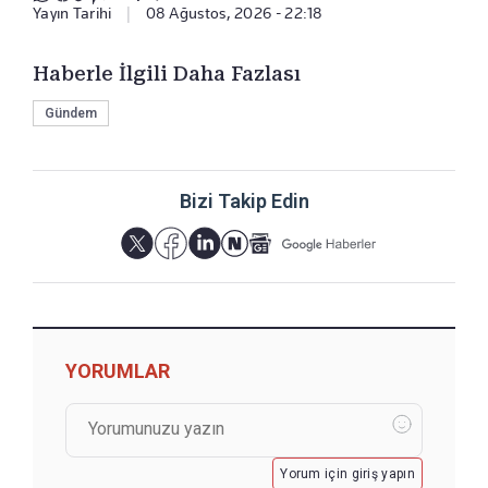
Yayın Tarihi
|
08 Ağustos, 2026 - 22:18
Haberle İlgili Daha Fazlası
Gündem
Bizi Takip Edin
YORUMLAR
Yorum için giriş yapın