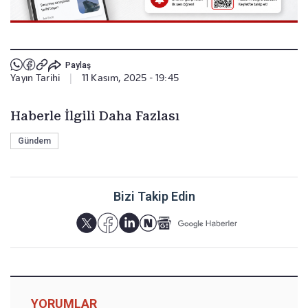
Paylaş
Yayın Tarihi
|
11 Kasım, 2025 - 19:45
Haberle İlgili Daha Fazlası
Gündem
Bizi Takip Edin
YORUMLAR