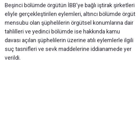
Beşinci bölümde örgütün İBB'ye bağlı iştirak şirketleri
eliyle gerçekleştirilen eylemleri, altıncı bölümde örgüt
mensubu olan şüphelilerin örgütsel konumlarına dair
tahlilleri ve yedinci bölümde ise hakkında kamu
davası açılan şüphelilerin üzerine atılı eylemlerle ilgili
suç tasnifleri ve sevk maddelerine iddianamede yer
verildi.