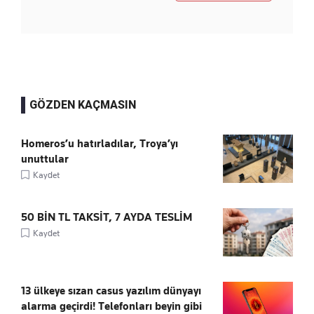
GÖZDEN KAÇMASIN
Homeros’u hatırladılar, Troya’yı
unuttular
Kaydet
50 BİN TL TAKSİT, 7 AYDA TESLİM
Kaydet
13 ülkeye sızan casus yazılım dünyayı
alarma geçirdi! Telefonları beyin gibi