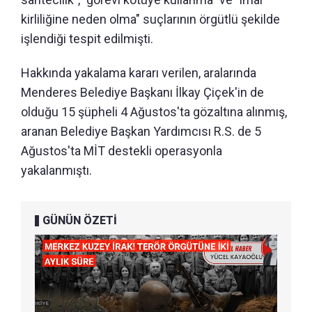
kirliliğine neden olma" suçlarının örgütlü şekilde
işlendiği tespit edilmişti.
Hakkında yakalama kararı verilen, aralarında
Menderes Belediye Başkanı İlkay Çiçek'in de
olduğu 15 şüpheli 4 Ağustos'ta gözaltına alınmış,
aranan Belediye Başkan Yardımcısı R.S. de 5
Ağustos'ta MİT destekli operasyonla
yakalanmıştı.
GÜNÜN ÖZETİ