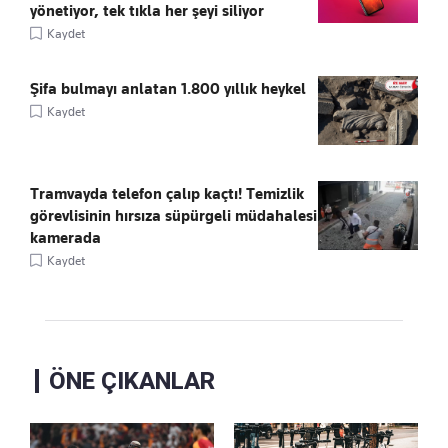
yönetiyor, tek tıkla her şeyi siliyor
Kaydet
Şifa bulmayı anlatan 1.800 yıllık heykel
Kaydet
Tramvayda telefon çalıp kaçtı! Temizlik
görevlisinin hırsıza süpürgeli müdahalesi
kamerada
Kaydet
ÖNE ÇIKANLAR