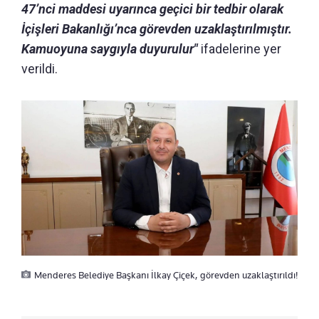
47’nci maddesi uyarınca geçici bir tedbir olarak
İçişleri Bakanlığı’nca görevden uzaklaştırılmıştır.
Kamuoyuna saygıyla duyurulur"
ifadelerine yer
verildi.
Menderes Belediye Başkanı İlkay Çiçek, görevden uzaklaştırıldı!