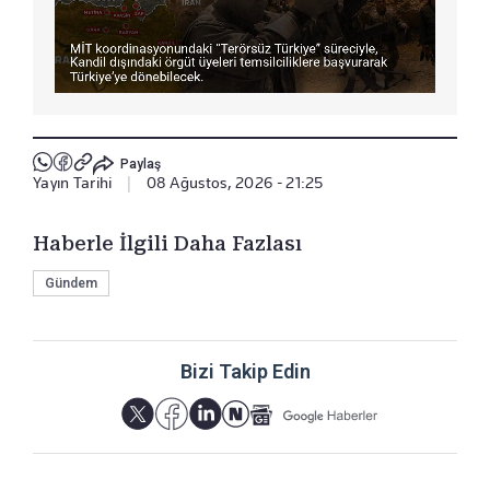
Paylaş
Yayın Tarihi
|
08 Ağustos, 2026 - 21:25
Haberle İlgili Daha Fazlası
Gündem
Bizi Takip Edin