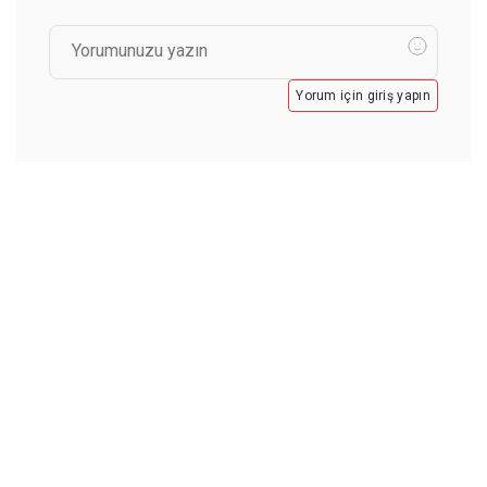
Yorum için giriş yapın