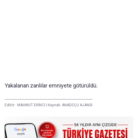
Yakalanan zanlılar emniyete götürüldü.
Editör :
MAHMUT EKİNCİ
|
Kaynak: ANADOLU AJANSI