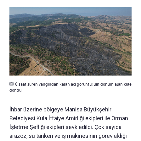
8 saat süren yangından kalan acı görüntü! Bin dönüm alan küle
döndü
İhbar üzerine bölgeye Manisa Büyükşehir
Belediyesi Kula İtfaiye Amirliği ekipleri ile Orman
İşletme Şefliği ekipleri sevk edildi. Çok sayıda
arazöz, su tankeri ve iş makinesinin görev aldığı