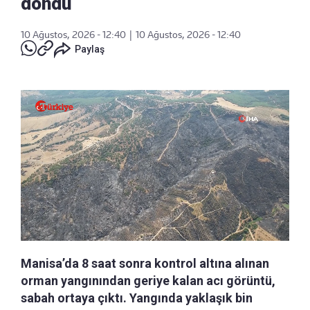
döndü
10 Ağustos, 2026 - 12:40
|
10 Ağustos, 2026 - 12:40
Paylaş
Manisa’da 8 saat sonra kontrol altına alınan
orman yangınından geriye kalan acı görüntü,
sabah ortaya çıktı. Yangında yaklaşık bin