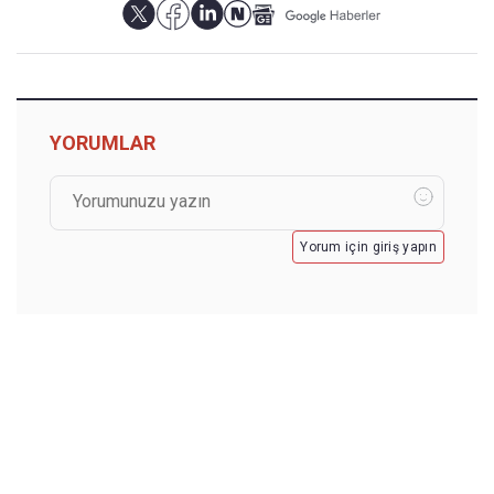
YORUMLAR
Yorum için giriş yapın