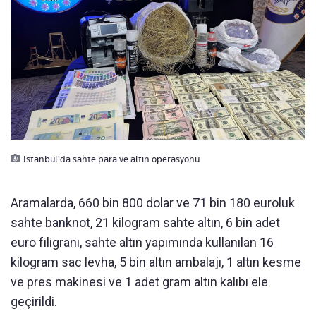
İstanbul'da sahte para ve altın operasyonu
Aramalarda, 660 bin 800 dolar ve 71 bin 180 euroluk
sahte banknot, 21 kilogram sahte altın, 6 bin adet
euro filigranı, sahte altın yapımında kullanılan 16
kilogram sac levha, 5 bin altın ambalajı, 1 altın kesme
ve pres makinesi ve 1 adet gram altın kalıbı ele
geçirildi.