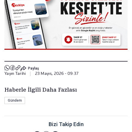
Paylaş
Yayın Tarihi
|
23 Mayıs, 2026 - 09:37
Haberle İlgili Daha Fazlası
Gündem
Bizi Takip Edin