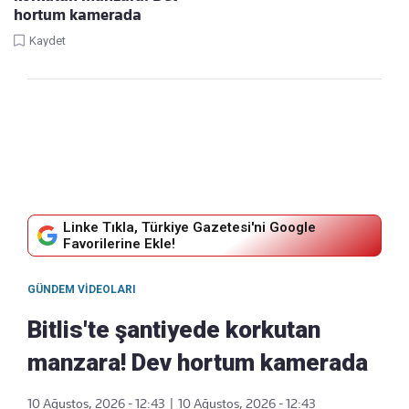
hortum kamerada
Kaydet
Linke Tıkla, Türkiye Gazetesi'ni Google
Favorilerine Ekle!
GÜNDEM VIDEOLARI
Bitlis'te şantiyede korkutan
manzara! Dev hortum kamerada
10 Ağustos, 2026 - 12:43
|
10 Ağustos, 2026 - 12:43