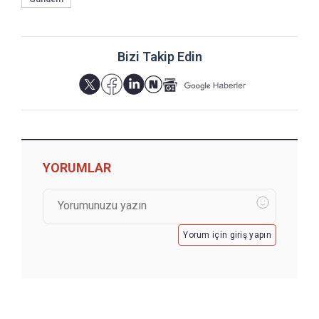
Bizi Takip Edin
YORUMLAR
Yorum için giriş yapın