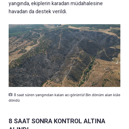
yangında, ekiplerin karadan müdahalesine
havadan da destek verildi.
8 saat süren yangından kalan acı görüntü! Bin dönüm alan küle
döndü
8 SAAT SONRA KONTROL ALTINA