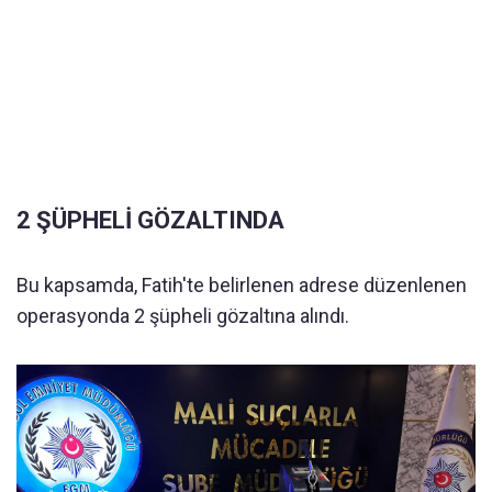
2 ŞÜPHELİ GÖZALTINDA
Bu kapsamda, Fatih'te belirlenen adrese düzenlenen
operasyonda 2 şüpheli gözaltına alındı.