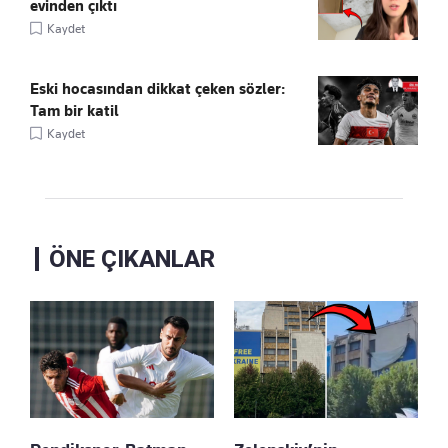
evinden çıktı
Kaydet
Eski hocasından dikkat çeken sözler:
Tam bir katil
Kaydet
ÖNE ÇIKANLAR