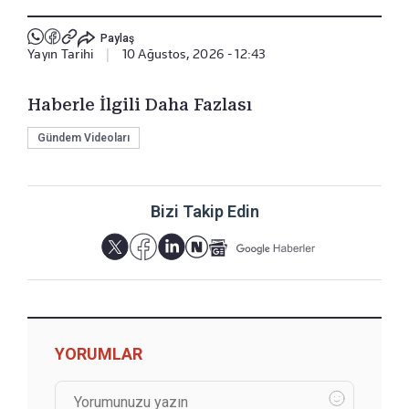
Paylaş
Yayın Tarihi
|
10 Ağustos, 2026 - 12:43
Haberle İlgili Daha Fazlası
Gündem Videoları
Bizi Takip Edin
YORUMLAR