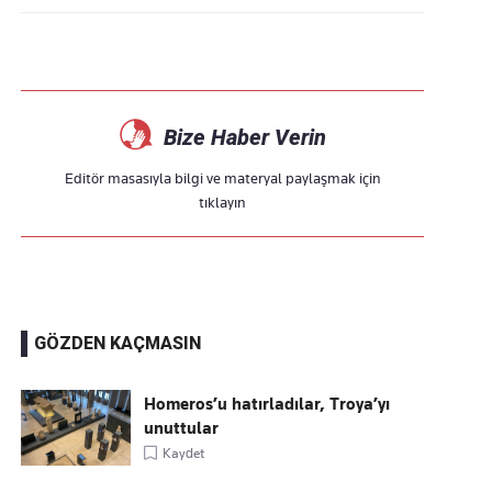
Bize Haber Verin
Editör masasıyla bilgi ve materyal paylaşmak için
tıklayın
GÖZDEN KAÇMASIN
Homeros’u hatırladılar, Troya’yı
unuttular
Kaydet