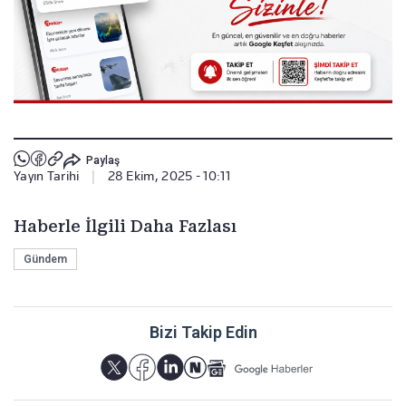
Paylaş
Yayın Tarihi
|
28 Ekim, 2025 - 10:11
Haberle İlgili Daha Fazlası
Gündem
Bizi Takip Edin