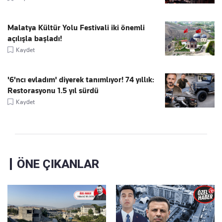
Malatya Kültür Yolu Festivali iki önemli
açılışla başladı!
Kaydet
'6'ncı evladım' diyerek tanımlıyor! 74 yıllık:
Restorasyonu 1.5 yıl sürdü
Kaydet
ÖNE ÇIKANLAR