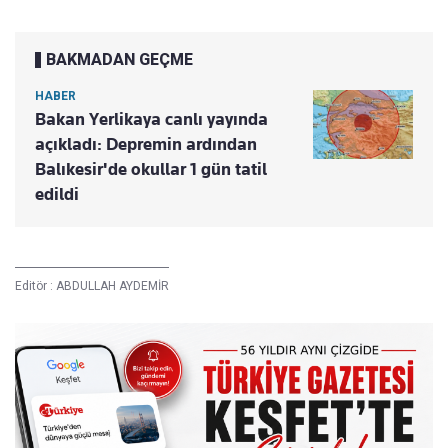
BAKMADAN GEÇME
HABER
Bakan Yerlikaya canlı yayında
açıkladı: Depremin ardından
Balıkesir'de okullar 1 gün tatil
edildi
Editör :
ABDULLAH AYDEMİR