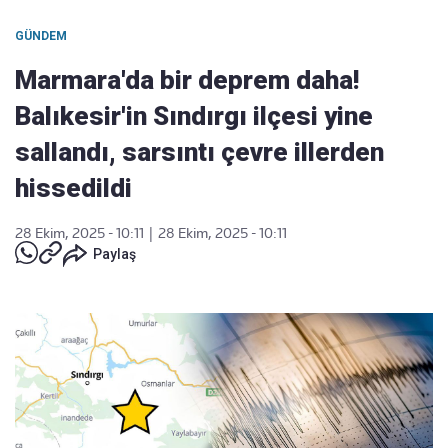
GÜNDEM
Marmara'da bir deprem daha!
Balıkesir'in Sındırgı ilçesi yine
sallandı, sarsıntı çevre illerden
hissedildi
28 Ekim, 2025 - 10:11
|
28 Ekim, 2025 - 10:11
Paylaş