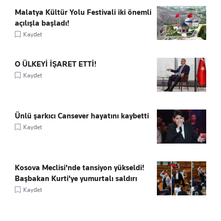
Malatya Kültür Yolu Festivali iki önemli
açılışla başladı!
Kaydet
O ÜLKEYİ İŞARET ETTİ!
Kaydet
Ünlü şarkıcı Cansever hayatını kaybetti
Kaydet
Kosova Meclisi'nde tansiyon yükseldi!
Başbakan Kurti'ye yumurtalı saldırı
Kaydet