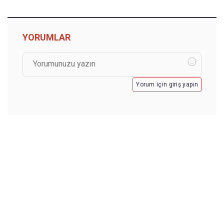
YORUMLAR
Yorum için giriş yapın